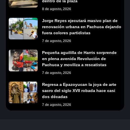
dentro de la plaza
8 de agosto, 2026
Jorge Reyes ejecutará masivo plan de
renovación urbana en Pachuca dejando
fuera colores partidistas
7 de agosto, 2026
Pequeña aguililla de Harris sorprende
en plena avenida Revolución de
Pachuca y moviliza a rescatistas
7 de agosto, 2026
Regresa a Epazoyucan la joya de arte
sacro del siglo XVII robada hace casi
dos décadas
7 de agosto, 2026