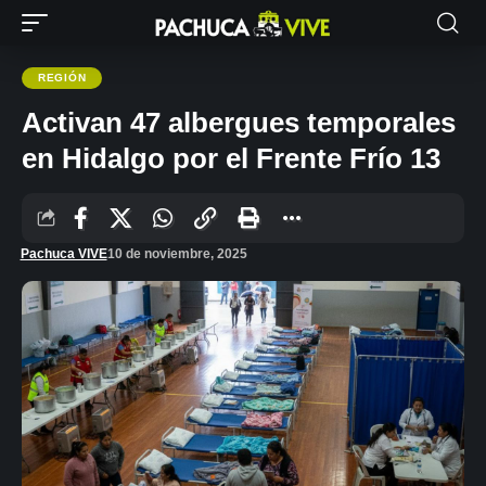
REGIÓN
Activan 47 albergues temporales
en Hidalgo por el Frente Frío 13
Pachuca VIVE
10 de noviembre, 2025