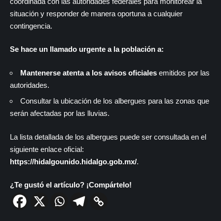
coordinada con las autoridades federales para monitorear la
situación y responder de manera oportuna a cualquier
contingencia.
Se hace un llamado urgente a la población a:
Mantenerse atenta a los avisos oficiales
emitidos por las
autoridades.
Consultar la ubicación de los albergues para las zonas que
serán afectadas por las lluvias.
La lista detallada de los albergues puede ser consultada en el
siguiente enlace oficial:
https://hidalgounido.hidalgo.gob.mx/
.
¿Te gustó el artículo? ¡Compártelo!