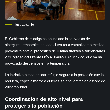
Ilustrativa - IA
El Gobierno de Hidalgo ha anunciado la activación de
albergues temporales en todo el territorio estatal como medida
preventiva ante el pronóstico de
lluvias fuertes a torrenciales
y el ingreso del
Frente Frío Número 13
a México, que ya ha
provocado descensos en la temperatura.
La iniciativa busca brindar refugio seguro a la población que lo
requiera, especialmente a quienes se encuentren en estado de
vulnerabilidad.
Coordinación de alto nivel para
proteger a la población