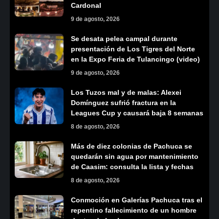
Cardonal
9 de agosto, 2026
Se desata pelea campal durante
presentación de Los Tigres del Norte
en la Expo Feria de Tulancingo (video)
9 de agosto, 2026
Los Tuzos mal y de malas: Alexei
Domínguez sufrió fractura en la
Leagues Cup y causará baja 8 semanas
8 de agosto, 2026
Más de diez colonias de Pachuca se
quedarán sin agua por mantenimiento
de Caasim: consulta la lista y fechas
8 de agosto, 2026
Conmoción en Galerías Pachuca tras el
repentino fallecimiento de un hombre