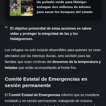
Un pulmón verde para Hidalgo:
entregan dos millones de árboles
para sanar los bosques del estado
El objetivo primordial de estas acciones es
salvar
vidas y proteger la integridad
de las y los
hidalguenses.
Los refugios no solo estarán disponibles para quienes se vean
afectados por las intensas lluvias, sino también para las
familias que sean víctimas del
descenso de la temperatura y
heladas
que están acompañando al frente frío.
Comité Estatal de Emergencias en
sesión permanente
El
Comité Estatal de Emergencias
informó que se mantiene
instalado y en sesión permanente, trabajando de manera