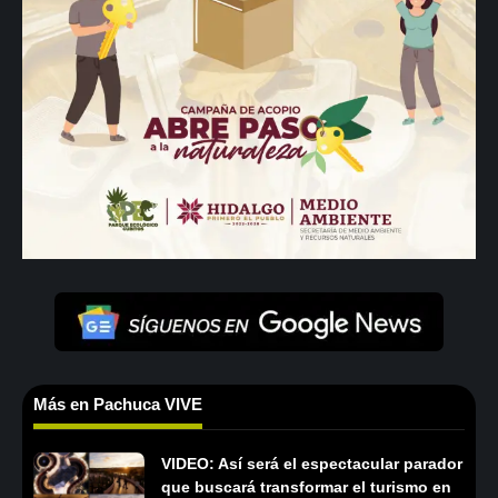
Más en Pachuca VIVE
VIDEO: Así será el espectacular parador
que buscará transformar el turismo en