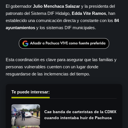
El gobernador
Julio Menchaca Salazar
y la presidenta del
patronato del Sistema DIF Hidalgo,
Edda Vite Ramos
, han
establecido una comunicación directa y constante con los
84
ayuntamientos
y los sistemas DIF municipales.
Esta coordinación es clave para asegurar que las familias y
personas vulnerables cuenten con un lugar donde
resguardarse de las inclemencias del tiempo.
Te puede interesar:
Cae banda de carteristas de la CDMX
cuando intentaba huir de Pachuca