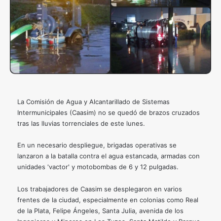
La Comisión de Agua y Alcantarillado de Sistemas
Intermunicipales (Caasim) no se quedó de brazos cruzados
tras las lluvias torrenciales de este lunes.
En un necesario despliegue, brigadas operativas se
lanzaron a la batalla contra el agua estancada, armadas con
unidades 'vactor' y motobombas de 6 y 12 pulgadas.
Los trabajadores de Caasim se desplegaron en varios
frentes de la ciudad, especialmente en colonias como Real
de la Plata, Felipe Ángeles, Santa Julia, avenida de los