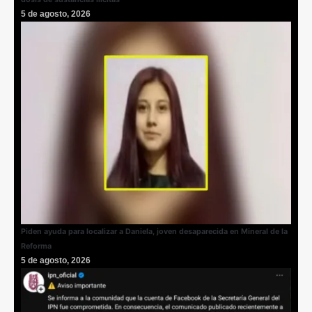
5 de agosto, 2026
Piden ayuda para localizar a Daniela, joven desaparecida en Mineral de la
Reforma
5 de agosto, 2026