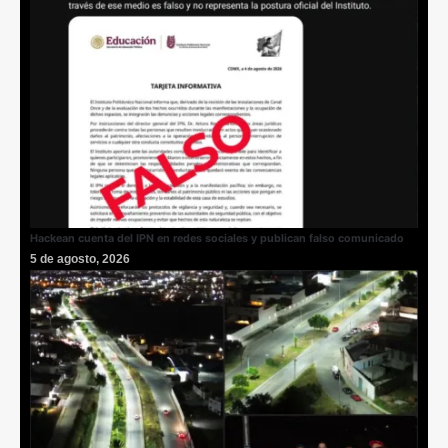
Hackean cuenta del IPN en redes sociales y publican falso comunicado
5 de agosto, 2026