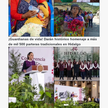
¡Guardianas de vida! Darán histórico homenaje a más
de mil 500 parteras tradicionales en Hidalgo