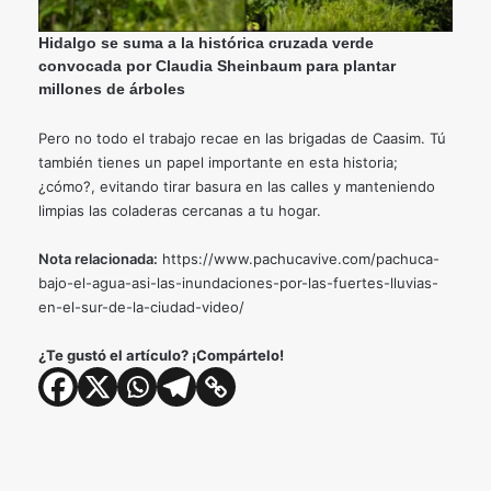
Hidalgo se suma a la histórica cruzada verde
convocada por Claudia Sheinbaum para plantar
millones de árboles
Pero no todo el trabajo recae en las brigadas de Caasim. Tú
también tienes un papel importante en esta historia;
¿cómo?, evitando tirar basura en las calles y manteniendo
limpias las coladeras cercanas a tu hogar.
Nota relacionada:
https://www.pachucavive.com/pachuca-
bajo-el-agua-asi-las-inundaciones-por-las-fuertes-lluvias-
en-el-sur-de-la-ciudad-video/
¿Te gustó el artículo? ¡Compártelo!