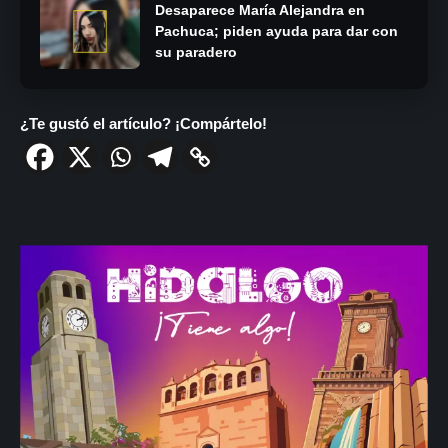
Desaparece María Alejandra en
Pachuca; piden ayuda para dar con
su paradero
¿Te gustó el artículo? ¡Compártelo!