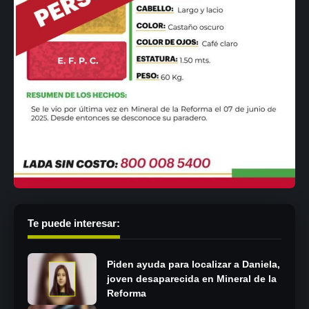
Te puede interesar:
Piden ayuda para localizar a Daniela,
joven desaparecida en Mineral de la
Reforma