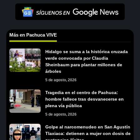
Más en Pachuca VIVE
Hidalgo se suma a la histórica cruzada
verde convocada por Claudia
Sheinbaum para plantar millones de
árboles
5 de agosto, 2026
Tragedia en el centro de Pachuca:
hombre fallece tras desvanecerse en
plena vía pública
5 de agosto, 2026
Golpe al narcomenudeo en San Agustín
Tlaxiaca: detienen a mujer con dosis de