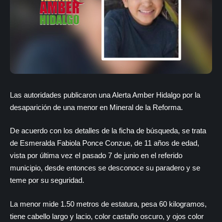
Las autoridades publicaron una Alerta Amber Hidalgo por la
desaparición de una menor en Mineral de la Reforma.
De acuerdo con los detalles de la ficha de búsqueda, se trata
de Esmeralda Fabiola Ponce Conzue, de 11 años de edad,
vista por última vez el pasado 7 de junio en el referido
municipio, desde entonces se desconoce su paradero y se
teme por su seguridad.
La menor mide 1.50 metros de estatura, pesa 60 kilogramos,
tiene cabello largo y lacio, color castaño oscuro, y ojos color