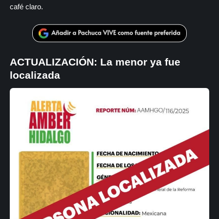
café claro.
ACTUALIZACIÓN: La menor ya fue
localizada