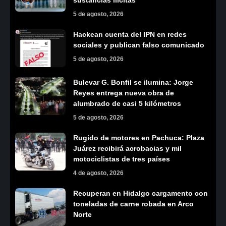
sustancias ilícitas
5 de agosto, 2026
Hackean cuenta del IPN en redes
sociales y publican falso comunicado
5 de agosto, 2026
Bulevar G. Bonfil se ilumina: Jorge
Reyes entrega nueva obra de
alumbrado de casi 5 kilómetros
5 de agosto, 2026
Rugido de motores en Pachuca: Plaza
Juárez recibirá acrobacias y mil
motociclistas de tres países
4 de agosto, 2026
Recuperan en Hidalgo cargamento con
toneladas de carne robada en Arco
Norte