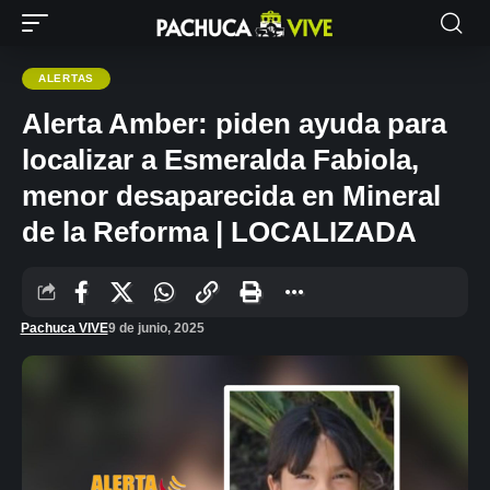
ALERTAS
Alerta Amber: piden ayuda para
localizar a Esmeralda Fabiola,
menor desaparecida en Mineral
de la Reforma | LOCALIZADA
Pachuca VIVE
9 de junio, 2025