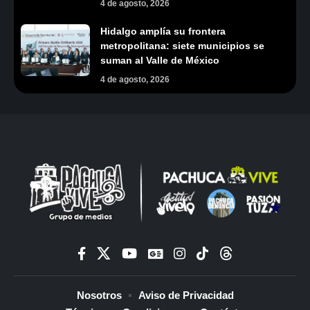
4 de agosto, 2026
Hidalgo amplía su frontera
metropolitana: siete municipios se
suman al Valle de México
4 de agosto, 2026
Nosotros
Aviso de Privacidad