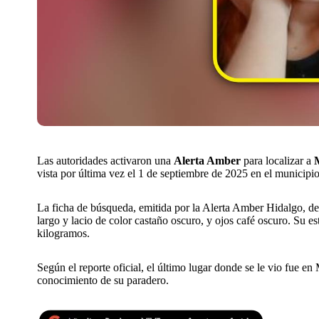
Las autoridades activaron una
Alerta Amber
para localizar a
vista por última vez el 1 de septiembre de 2025 en el municipi
La ficha de búsqueda, emitida por la Alerta Amber Hidalgo, de
largo y lacio de color castaño oscuro, y ojos café oscuro. Su e
kilogramos.
Según el reporte oficial, el último lugar donde se le vio fue en
conocimiento de su paradero.