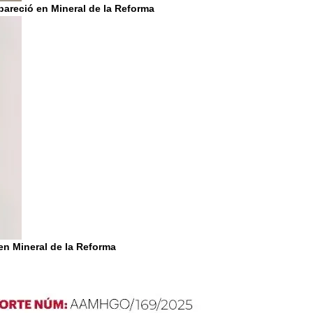
apareció en Mineral de la Reforma
en Mineral de la Reforma