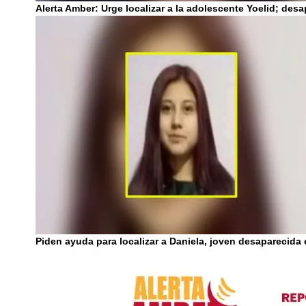
Alerta Amber: Urge localizar a la adolescente Yoelid; des
Piden ayuda para localizar a Daniela, joven desaparecida 