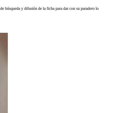
de búsqueda y difusión de la ficha para dar con su paradero lo