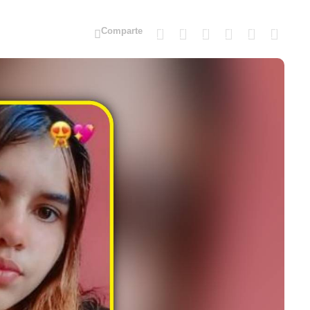
Comparte