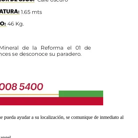
que pueda ayudar a su localización, se comunique de inmediato al
iangel.