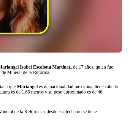
Mariangel Isabel Escalona Martínez
, de 17 años, quien fue
o de Mineral de la Reforma.
talla que
Mariangel
es de nacionalidad mexicana, tiene cabello
statura es de 1.65 metros y su peso aproximado es de 46
 Mineral de la Reforma, y desde esa fecha no se tiene