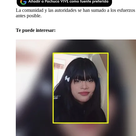
La comunidad y las autoridades se han sumado a los esfuerzos 
antes posible.
Te puede interesar: