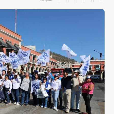
Comparte