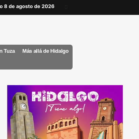
o 8 de agosto de 2026
n Tuza
Más allá de Hidalgo