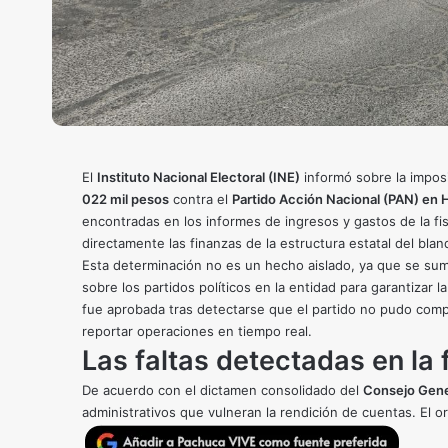
El
Instituto Nacional Electoral (INE)
informó sobre la impos
022 mil pesos
contra el
Partido Acción Nacional (PAN) en 
encontradas en los informes de ingresos y gastos de la fis
directamente las finanzas de la estructura estatal del blan
Esta determinación no es un hecho aislado, ya que se suma
sobre los partidos políticos en la entidad para garantizar 
fue aprobada tras detectarse que el partido no pudo comp
reportar operaciones en tiempo real.
Las faltas detectadas en la 
De acuerdo con el dictamen consolidado del
Consejo Gene
administrativos que vulneran la rendición de cuentas. El o