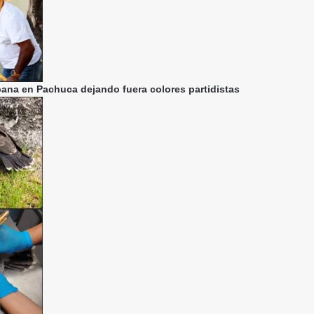
ana en Pachuca dejando fuera colores partidistas