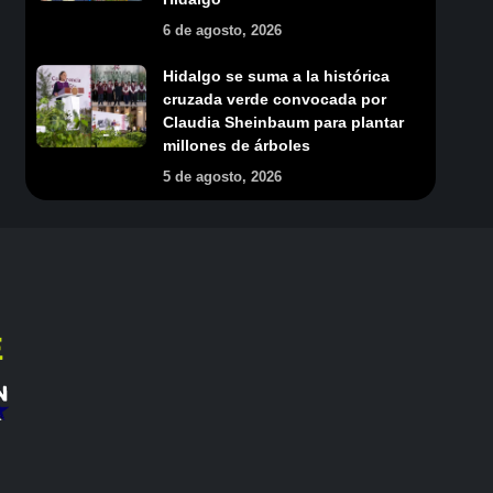
6 de agosto, 2026
Hidalgo se suma a la histórica
cruzada verde convocada por
Claudia Sheinbaum para plantar
millones de árboles
5 de agosto, 2026