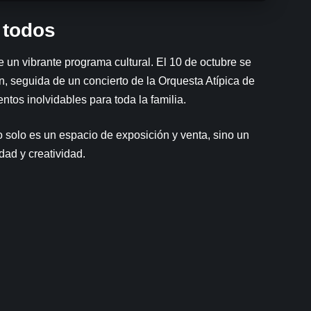
 todos
e un vibrante programa cultural. El 10 de octubre se
n, seguida de un concierto de la Orquesta Atípica de
os inolvidables para toda la familia.
solo es un espacio de exposición y venta, sino un
dad y creatividad.