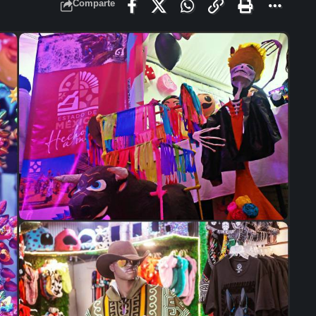
Comparte