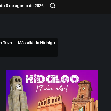
do 8 de agosto de 2026
n Tuza
Más allá de Hidalgo