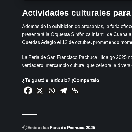
Actividades culturales para
Además de la exhibición de artesanías, la feria ofrec
presentará la Orquesta Sinfónica Infantil de Cuanala
Cuerdas Adagio el 12 de octubre, prometiendo moment
La Feria de San Francisco Pachuca Hidalgo 2025 no 
verdadero intercambio cultural que celebra la diversi
¿Te gustó el artículo? ¡Compártelo!
Estiquetas
Feria de Pachuca 2025