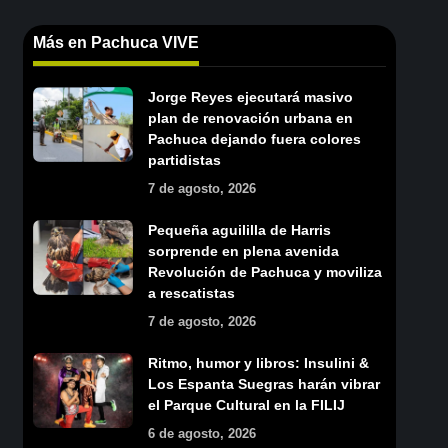
Más en Pachuca VIVE
Jorge Reyes ejecutará masivo
plan de renovación urbana en
Pachuca dejando fuera colores
partidistas
7 de agosto, 2026
Pequeña aguililla de Harris
sorprende en plena avenida
Revolución de Pachuca y moviliza
a rescatistas
7 de agosto, 2026
Ritmo, humor y libros: Insulini &
Los Espanta Suegras harán vibrar
el Parque Cultural en la FILIJ
6 de agosto, 2026