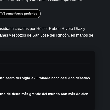
obsidiana creadas por Héctor Rubén Rivera Díaz y
nes y rebozos de San José del Rincón, en manos de
rte sacro del siglo XVII robada hace casi dos décadas
orno de tierra más grande del mundo con más de cien