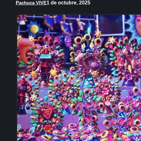
1 de octubre, 2025
Pachuca VIVE