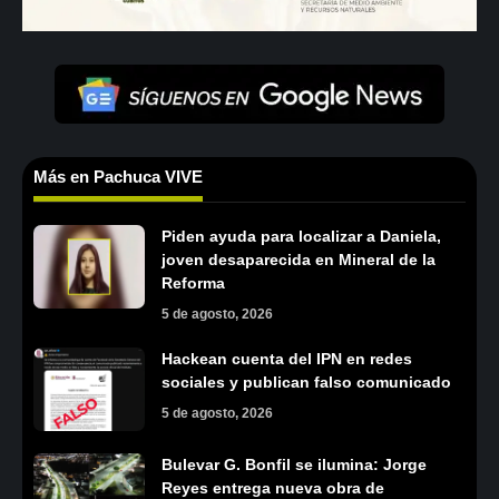
Más en Pachuca VIVE
Piden ayuda para localizar a Daniela,
joven desaparecida en Mineral de la
Reforma
5 de agosto, 2026
Hackean cuenta del IPN en redes
sociales y publican falso comunicado
5 de agosto, 2026
Bulevar G. Bonfil se ilumina: Jorge
Reyes entrega nueva obra de