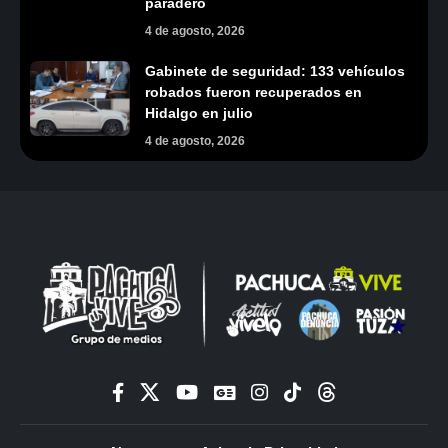
paradero
4 de agosto, 2026
Gabinete de seguridad: 133 vehículos
robados fueron recuperados en
Hidalgo en julio
4 de agosto, 2026