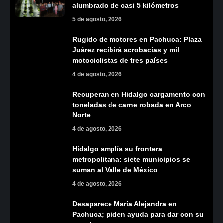
alumbrado de casi 5 kilómetros
5 de agosto, 2026
Rugido de motores en Pachuca: Plaza
Juárez recibirá acrobacias y mil
motociclistas de tres países
4 de agosto, 2026
Recuperan en Hidalgo cargamento con
toneladas de carne robada en Arco
Norte
4 de agosto, 2026
Hidalgo amplía su frontera
metropolitana: siete municipios se
suman al Valle de México
4 de agosto, 2026
Desaparece María Alejandra en
Pachuca; piden ayuda para dar con su