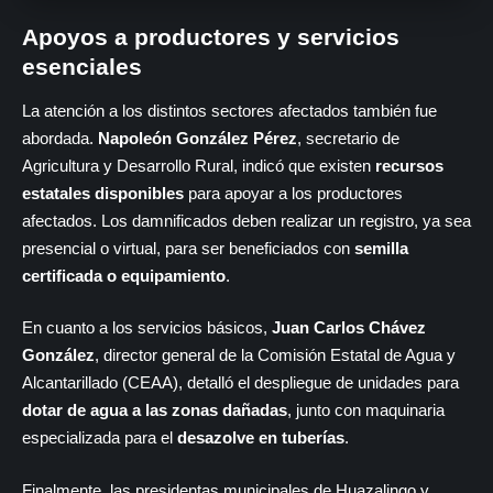
Apoyos a productores y servicios
esenciales
La atención a los distintos sectores afectados también fue
abordada.
Napoleón González Pérez
, secretario de
Agricultura y Desarrollo Rural, indicó que existen
recursos
estatales disponibles
para apoyar a los productores
afectados. Los damnificados deben realizar un registro, ya sea
presencial o virtual, para ser beneficiados con
semilla
certificada o equipamiento
.
En cuanto a los servicios básicos,
Juan Carlos Chávez
González
, director general de la Comisión Estatal de Agua y
Alcantarillado (CEAA), detalló el despliegue de unidades para
dotar de agua a las zonas dañadas
, junto con maquinaria
especializada para el
desazolve en tuberías
.
Finalmente, las presidentas municipales de Huazalingo y