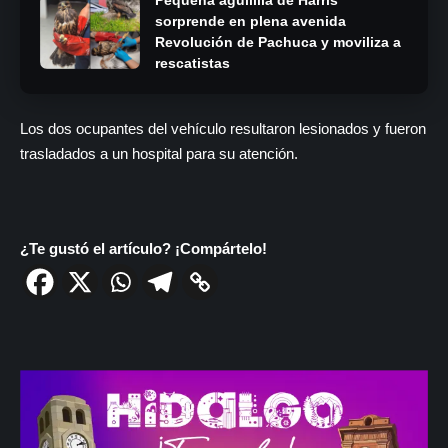
sorprende en plena avenida
Revolución de Pachuca y moviliza a
rescatistas
Los dos ocupantes del vehículo resultaron lesionados y fueron
trasladados a un hospital para su atención.
¿Te gustó el artículo? ¡Compártelo!