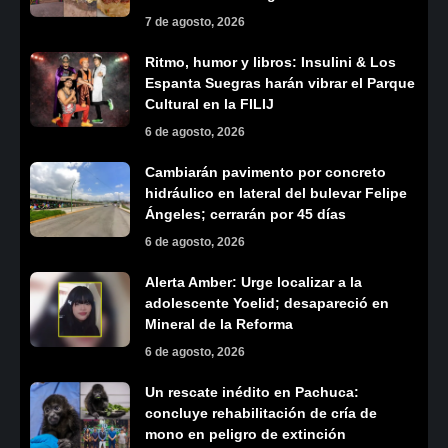
7 de agosto, 2026
Ritmo, humor y libros: Insulini & Los
Espanta Suegras harán vibrar el Parque
Cultural en la FILIJ
6 de agosto, 2026
Cambiarán pavimento por concreto
hidráulico en lateral del bulevar Felipe
Ángeles; cerrarán por 45 días
6 de agosto, 2026
Alerta Amber: Urge localizar a la
adolescente Yoelid; desapareció en
Mineral de la Reforma
6 de agosto, 2026
Un rescate inédito en Pachuca:
concluye rehabilitación de cría de
mono en peligro de extinción