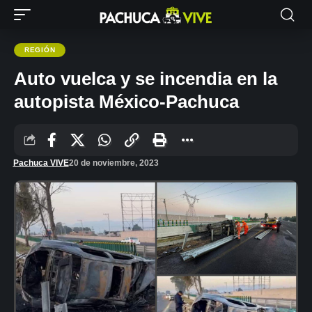
REGIÓN
Auto vuelca y se incendia en la
autopista México-Pachuca
Pachuca VIVE
20 de noviembre, 2023