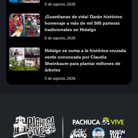
6 de agosto, 2026
¡Guardianas de vida! Darán histórico
homenaje a más de mil 500 parteras
tradicionales en Hidalgo
6 de agosto, 2026
Hidalgo se suma a la histórica cruzada
verde convocada por Claudia
Sheinbaum para plantar millones de
árboles
5 de agosto, 2026