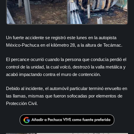
Un fuerte accidente se registró este lunes en la autopista
México-Pachuca en el kilómetro 28, a la altura de Tecámac.
El percance ocurrió cuando la persona que conducía perdió el
control de la unidad, la cual volcó, destrozó la valla metálica y
acabó impactando contra el muro de contención.
Debido al incidente, el automóvil particular terminó envuelto en
las llamas, mismas que fueron sofocadas por elementos de
Protección Civil.