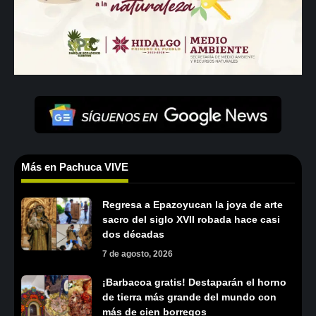
Más en Pachuca VIVE
Regresa a Epazoyucan la joya de arte
sacro del siglo XVII robada hace casi
dos décadas
7 de agosto, 2026
¡Barbacoa gratis! Destaparán el horno
de tierra más grande del mundo con
más de cien borregos