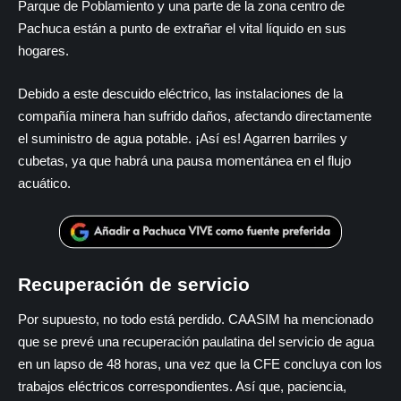
Parque de Poblamiento y una parte de la zona centro de
Pachuca están a punto de extrañar el vital líquido en sus
hogares.
Debido a este descuido eléctrico, las instalaciones de la
compañía minera han sufrido daños, afectando directamente
el suministro de agua potable. ¡Así es! Agarren barriles y
cubetas, ya que habrá una pausa momentánea en el flujo
acuático.
Recuperación de servicio
Por supuesto, no todo está perdido. CAASIM ha mencionado
que se prevé una recuperación paulatina del servicio de agua
en un lapso de 48 horas, una vez que la CFE concluya con los
trabajos eléctricos correspondientes. Así que, paciencia,