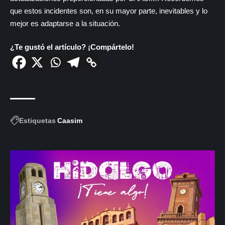
que estos incidentes son, en su mayor parte, inevitables y lo
mejor es adaptarse a la situación.
¿Te gustó el artículo? ¡Compártelo!
Estiquetas
Caasim