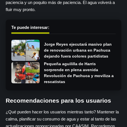
paciencia y un poquito más de paciencia. El agua volverá a
fluir muy pronto.
Te puede interesar:
Jorge Reyes ejecutará masivo plan
de renovación urbana en Pachuca
dejando fuera colores partidistas
Pequeña aguililla de Harris
sorprende en plena avenida
Revolución de Pachuca y moviliza a
rescatistas
Recomendaciones para los usuarios
¿Qué pueden hacer los usuarios mientras tanto? Mantener la
calma, planificar su consumo de agua y estar al tanto de las
actualizaciones proporcionadas por CAASIM. Recordemos