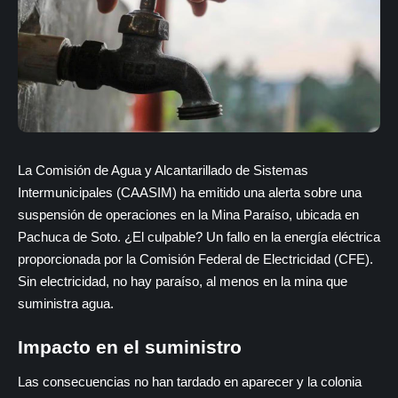
La Comisión de Agua y Alcantarillado de Sistemas
Intermunicipales (CAASIM) ha emitido una alerta sobre una
suspensión de operaciones en la Mina Paraíso, ubicada en
Pachuca de Soto. ¿El culpable? Un fallo en la energía eléctrica
proporcionada por la Comisión Federal de Electricidad (CFE).
Sin electricidad, no hay paraíso, al menos en la mina que
suministra agua.
Impacto en el suministro
Las consecuencias no han tardado en aparecer y la colonia