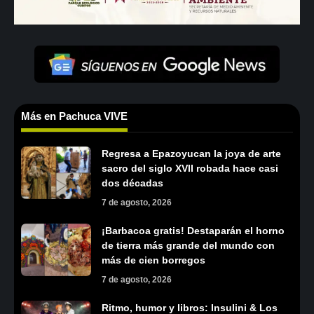
Más en Pachuca VIVE
Regresa a Epazoyucan la joya de arte
sacro del siglo XVII robada hace casi
dos décadas
7 de agosto, 2026
¡Barbacoa gratis! Destaparán el horno
de tierra más grande del mundo con
más de cien borregos
7 de agosto, 2026
Ritmo, humor y libros: Insulini & Los