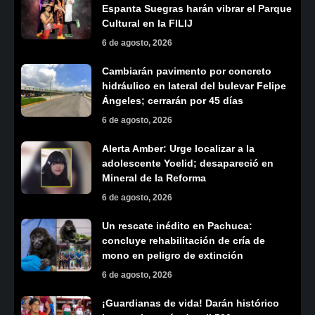
Espanta Suegras harán vibrar el Parque
Cultural en la FILIJ
6 de agosto, 2026
Cambiarán pavimento por concreto
hidráulico en lateral del bulevar Felipe
Ángeles; cerrarán por 45 días
6 de agosto, 2026
Alerta Amber: Urge localizar a la
adolescente Yoelid; desapareció en
Mineral de la Reforma
6 de agosto, 2026
Un rescate inédito en Pachuca:
concluye rehabilitación de cría de
mono en peligro de extinción
6 de agosto, 2026
¡Guardianas de vida! Darán histórico