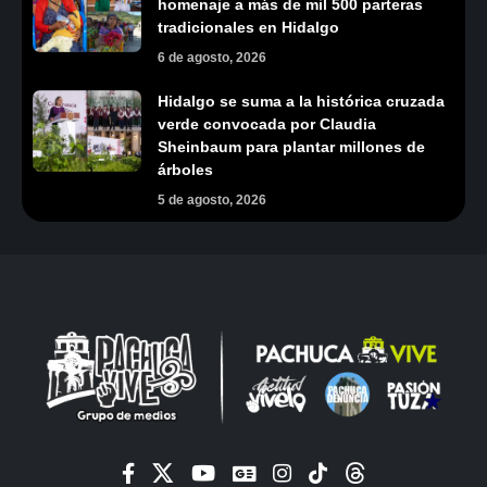
homenaje a más de mil 500 parteras
tradicionales en Hidalgo
6 de agosto, 2026
Hidalgo se suma a la histórica cruzada
verde convocada por Claudia
Sheinbaum para plantar millones de
árboles
5 de agosto, 2026