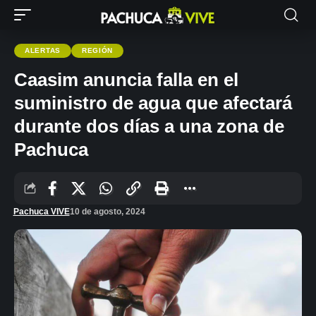
ALERTAS
REGIÓN
Caasim anuncia falla en el
suministro de agua que afectará
durante dos días a una zona de
Pachuca
Pachuca VIVE
10 de agosto, 2024