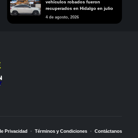
vehículos robados fueron
recuperados en Hidalgo en julio
4 de agosto, 2026
de Privacidad
Términos y Condiciones
Contáctanos