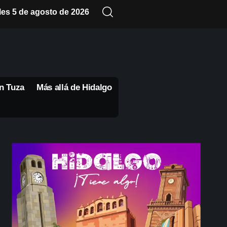
les 5 de agosto de 2026
n Tuza
Más allá de Hidalgo