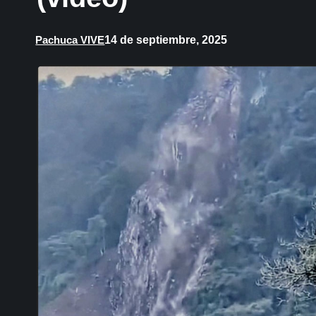
14 de septiembre, 2025
Pachuca VIVE