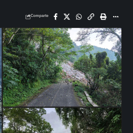
Comparte