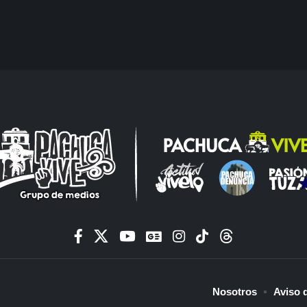
Nosotros
Aviso 