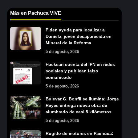
Más en Pachuca VIVE
Piden ayuda para localizar a
Daniela, joven desaparecida en
Mineral de la Reforma
5 de agosto, 2026
Hackean cuenta del IPN en redes
sociales y publican falso
comunicado
5 de agosto, 2026
Bulevar G. Bonfil se ilumina: Jorge
Reyes entrega nueva obra de
alumbrado de casi 5 kilómetros
5 de agosto, 2026
Rugido de motores en Pachuca: