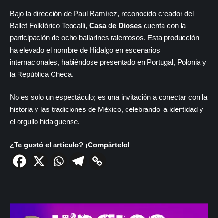
Bajo la dirección de Paul Ramírez, reconocido creador del
Ballet Folklórico Teocalli,
Casa de Dioses
cuenta con la
participación de ocho bailarines talentosos. Esta producción
ha elevado el nombre de Hidalgo en escenarios
internacionales, habiéndose presentado en Portugal, Polonia y
la República Checa.
No es solo un espectáculo; es una invitación a conectar con la
historia y las tradiciones de México, celebrando la identidad y
el orgullo hidalguense.
¿Te gustó el artículo? ¡Compártelo!