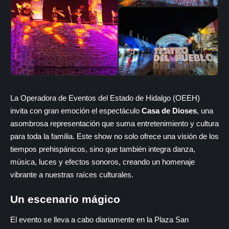
La Operadora de Eventos del Estado de Hidalgo (OEEH)
invita con gran emoción el espectáculo
Casa de Dioses
, una
asombrosa representación que suma entretenimiento y cultura
para toda la familia. Este show no solo ofrece una visión de los
tiempos prehispánicos, sino que también integra danza,
música, luces y efectos sonoros, creando un homenaje
vibrante a nuestras raíces culturales.
Un escenario mágico
El evento se lleva a cabo diariamente en la Plaza San