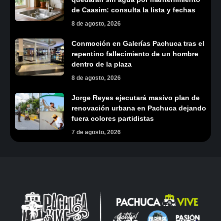
de Caasim: consulta la lista y fechas
8 de agosto, 2026
Conmoción en Galerías Pachuca tras el
repentino fallecimiento de un hombre
dentro de la plaza
8 de agosto, 2026
Jorge Reyes ejecutará masivo plan de
renovación urbana en Pachuca dejando
fuera colores partidistas
7 de agosto, 2026