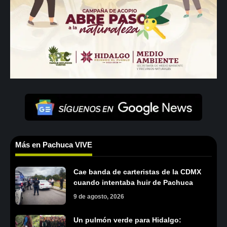
Más en Pachuca VIVE
Cae banda de carteristas de la CDMX
cuando intentaba huir de Pachuca
9 de agosto, 2026
Un pulmón verde para Hidalgo: