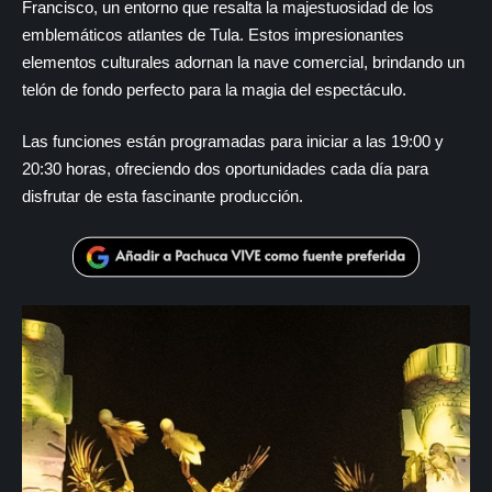
Francisco, un entorno que resalta la majestuosidad de los
emblemáticos atlantes de Tula. Estos impresionantes
elementos culturales adornan la nave comercial, brindando un
telón de fondo perfecto para la magia del espectáculo.
Las funciones están programadas para iniciar a las 19:00 y
20:30 horas, ofreciendo dos oportunidades cada día para
disfrutar de esta fascinante producción.