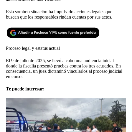
Esta sombría situación ha impulsado acciones legales que
buscan que los responsables rindan cuentas por sus actos.
Proceso legal y estatus actual
El 9 de julio de 2025, se llevó a cabo una audiencia inicial
donde la fiscalía presentó pruebas contra los tres acusados. En
consecuencia, un juez dictaminó vincularlos al proceso judicial
en curso.
Te puede interesar: