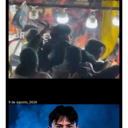
Se desata pelea campal durante presentación de Los Tigres del Norte
en la Expo Feria de Tulancingo (video)
9 de agosto, 2026