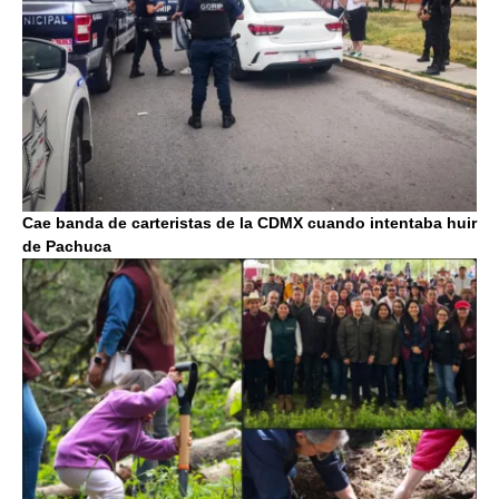
Cae banda de carteristas de la CDMX cuando intentaba huir
de Pachuca