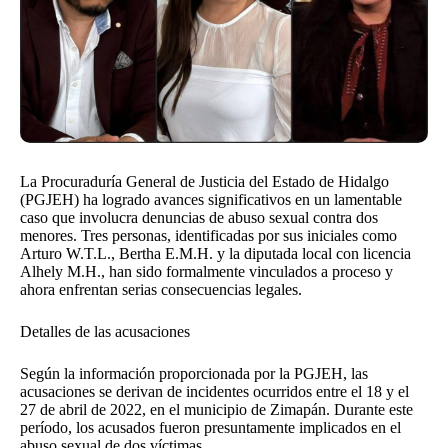
La Procuraduría General de Justicia del Estado de Hidalgo
(PGJEH) ha logrado avances significativos en un lamentable
caso que involucra denuncias de abuso sexual contra dos
menores. Tres personas, identificadas por sus iniciales como
Arturo W.T.L., Bertha E.M.H. y la diputada local con licencia
Alhely M.H., han sido formalmente vinculados a proceso y
ahora enfrentan serias consecuencias legales.
Detalles de las acusaciones
Según la información proporcionada por la PGJEH, las
acusaciones se derivan de incidentes ocurridos entre el 18 y el
27 de abril de 2022, en el municipio de Zimapán. Durante este
período, los acusados fueron presuntamente implicados en el
abuso sexual de dos víctimas.