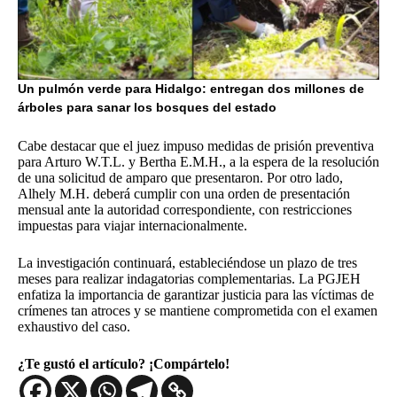
Un pulmón verde para Hidalgo: entregan dos millones de
árboles para sanar los bosques del estado
Cabe destacar que el juez impuso medidas de prisión preventiva
para Arturo W.T.L. y Bertha E.M.H., a la espera de la resolución
de una solicitud de amparo que presentaron. Por otro lado,
Alhely M.H. deberá cumplir con una orden de presentación
mensual ante la autoridad correspondiente, con restricciones
impuestas para viajar internacionalmente.
La investigación continuará, estableciéndose un plazo de tres
meses para realizar indagatorias complementarias. La PGJEH
enfatiza la importancia de garantizar justicia para las víctimas de
crímenes tan atroces y se mantiene comprometida con el examen
exhaustivo del caso.
¿Te gustó el artículo? ¡Compártelo!