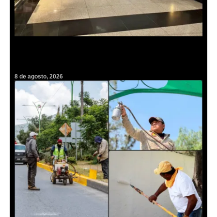
Conmoción en Galerías Pachuca tras el repentino fallecimiento de
un hombre dentro de la plaza
8 de agosto, 2026