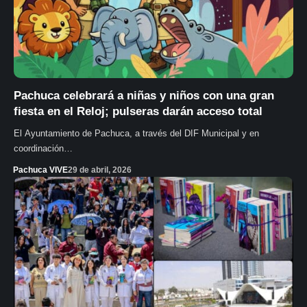
Pachuca celebrará a niñas y niños con una gran
fiesta en el Reloj; pulseras darán acceso total
El Ayuntamiento de Pachuca, a través del DIF Municipal y en
coordinación…
Pachuca VIVE
29 de abril, 2026