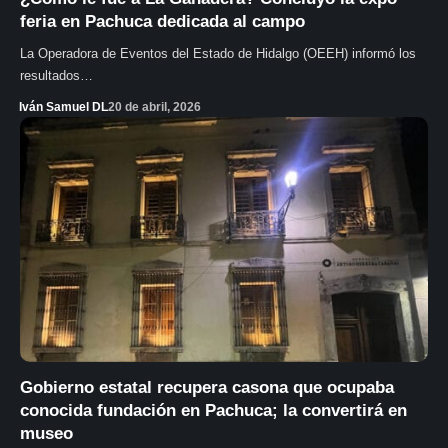
feria en Pachuca dedicada al campo
La Operadora de Eventos del Estado de Hidalgo (OEEH) informó los
resultados…
Iván Samuel DL
20 de abril, 2026
Gobierno estatal recupera casona que ocupaba
conocida fundación en Pachuca; la convertirá en
museo