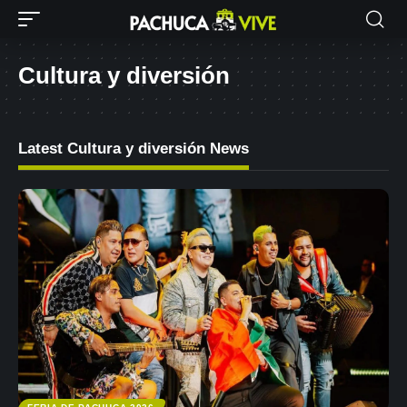
Cultura y diversión
Latest Cultura y diversión News