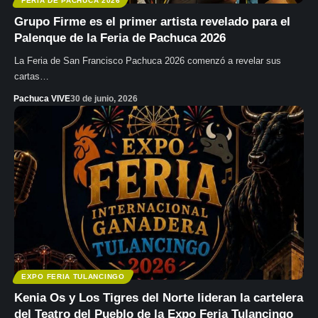
FERIA DE PACHUCA 2026
Grupo Firme es el primer artista revelado para el
Palenque de la Feria de Pachuca 2026
La Feria de San Francisco Pachuca 2026 comenzó a revelar sus
cartas…
Pachuca VIVE
30 de junio, 2026
EXPO FERIA TULANCINGO
Kenia Os y Los Tigres del Norte lideran la cartelera
del Teatro del Pueblo de la Expo Feria Tulancingo