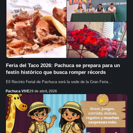
Feria del Taco 2026: Pachuca se prepara para un
festín histórico que busca romper récords
Ell Recinto Ferial de Pachuca será la sede de la Gran Feria…
Pachuca VIVE
29 de abril, 2026