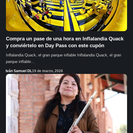
Compra un pase de una hora en Inflalandia Quack
y conviértelo en Day Pass con este cupón
Inflalandia Quack, el gran parque inflable Inflalandia Quack, el gran
parque inflable…
Iván Samuel DL
19 de marzo, 2026