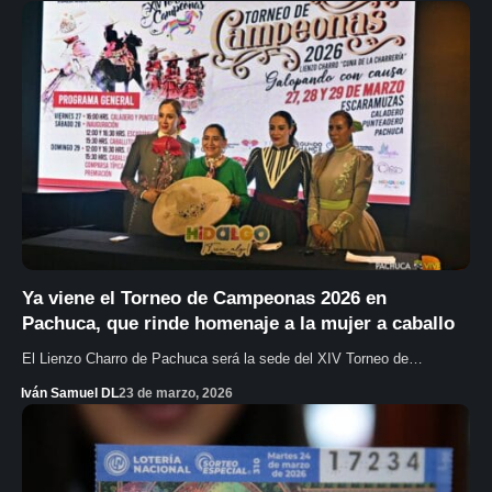
Ya viene el Torneo de Campeonas 2026 en
Pachuca, que rinde homenaje a la mujer a caballo
El Lienzo Charro de Pachuca será la sede del XIV Torneo de…
Iván Samuel DL
23 de marzo, 2026