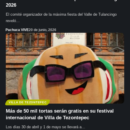
2026
El comité organizador de la máxima fiesta del Valle de Tulancingo
reveló…
Pachuca VIVE
20 de junio, 2026
VILLA DE TEZONTEPEC
Más de 50 mil tortas serán gratis en su festival
internacional de Villa de Tezontepec
Los días 30 de abril y 1 de mayo se llevará a…