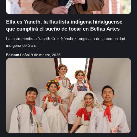
Ella es Yaneth, la flautista indígena hidalguense
que cumplirá el sueño de tocar en Bellas Artes
La instrumentista Yaneth Cruz Sánchez, originaria de la comunidad
indígena de San…
Balaam León
19 de marzo, 2026