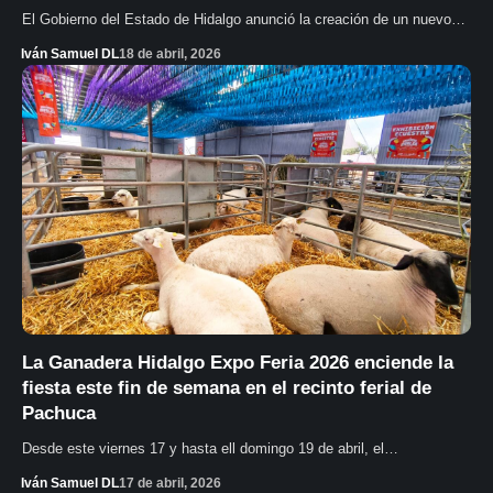
El Gobierno del Estado de Hidalgo anunció la creación de un nuevo…
Iván Samuel DL
18 de abril, 2026
La Ganadera Hidalgo Expo Feria 2026 enciende la
fiesta este fin de semana en el recinto ferial de
Pachuca
Desde este viernes 17 y hasta ell domingo 19 de abril, el…
Iván Samuel DL
17 de abril, 2026