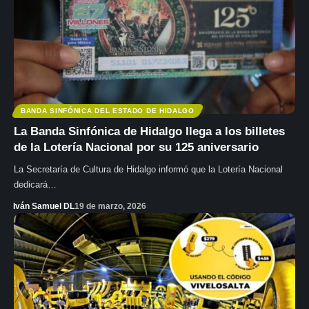
BANDA SINFÓNICA DEL ESTADO DE HIDALGO
La Banda Sinfónica de Hidalgo llega a los billetes
de la Lotería Nacional por su 125 aniversario
La Secretaría de Cultura de Hidalgo informó que la Lotería Nacional
dedicará…
Iván Samuel DL
19 de marzo, 2026