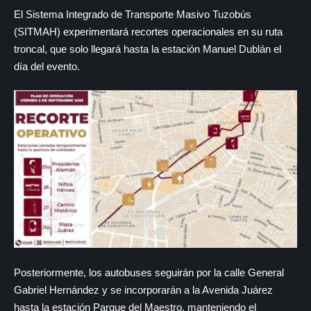
El Sistema Integrado de Transporte Masivo Tuzobús
(SITMAH) experimentará recortes operacionales en su ruta
troncal, que solo llegará hasta la estación Manuel Dublán el
día del evento.
Posteriormente, los autobuses seguirán por la calle General
Gabriel Hernández y se incorporarán a la Avenida Juárez
hasta la estación Parque del Maestro, manteniendo el