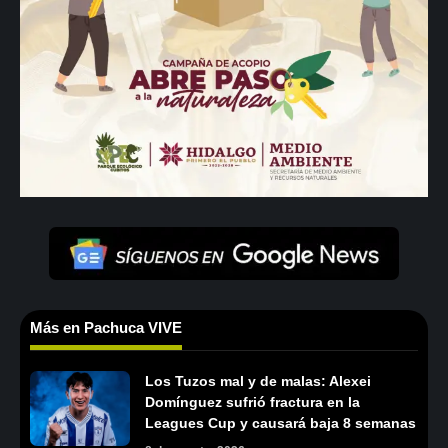
Más en Pachuca VIVE
Los Tuzos mal y de malas: Alexei
Domínguez sufrió fractura en la
Leagues Cup y causará baja 8 semanas