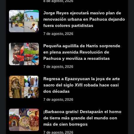
8 de agosto, 2026
Jorge Reyes ejecutará masivo plan de
renovación urbana en Pachuca dejando
fuera colores partidistas
7 de agosto, 2026
Pequeña aguililla de Harris sorprende
en plena avenida Revolución de
Pachuca y moviliza a rescatistas
7 de agosto, 2026
Regresa a Epazoyucan la joya de arte
sacro del siglo XVII robada hace casi
dos décadas
7 de agosto, 2026
¡Barbacoa gratis! Destaparán el horno
de tierra más grande del mundo con
más de cien borregos
7 de agosto, 2026