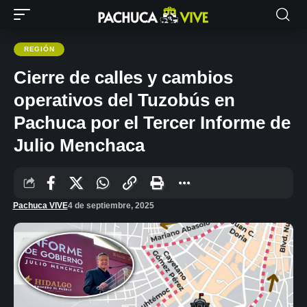
REGIÓN
Cierre de calles y cambios
operativos del Tuzobús en
Pachuca por el Tercer Informe de
Julio Menchaca
Pachuca VIVE
4 de septiembre, 2025