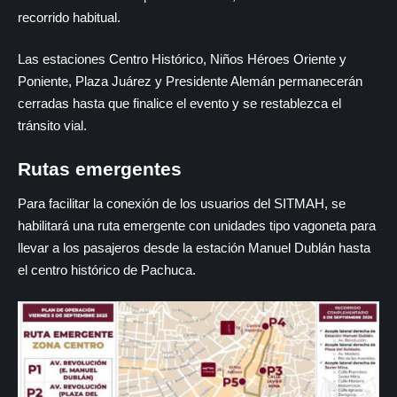
recorrido habitual.
Las estaciones Centro Histórico, Niños Héroes Oriente y
Poniente, Plaza Juárez y Presidente Alemán permanecerán
cerradas hasta que finalice el evento y se restablezca el
tránsito vial.
Rutas emergentes
Para facilitar la conexión de los usuarios del SITMAH, se
habilitará una ruta emergente con unidades tipo vagoneta para
llevar a los pasajeros desde la estación Manuel Dublán hasta
el centro histórico de Pachuca.