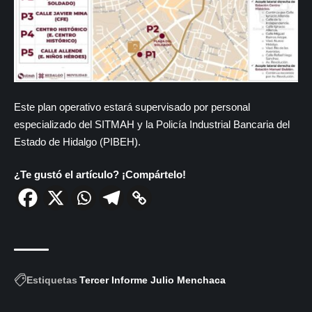
Este plan operativo estará supervisado por personal
especializado del SITMAH y la Policía Industrial Bancaria del
Estado de Hidalgo (PIBEH).
¿Te gustó el artículo? ¡Compártelo!
Estiquetas
Tercer Informe Julio Menchaca