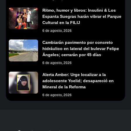
Ritmo, humor y libros: Insulini & Los
Espanta Suegras harán vibrar el Parque
Cultural en la FILIJ
6 de agosto, 2026
Cambiarán pavimento por concreto
hidráulico en lateral del bulevar Felipe
Ángeles; cerrarán por 45 días
6 de agosto, 2026
Alerta Amber: Urge localizar a la
adolescente Yoelid; desapareció en
Mineral de la Reforma
6 de agosto, 2026