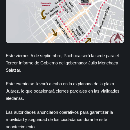
Este viernes 5 de septiembre, Pachuca será la sede para el
Tercer Informe de Gobierno del gobernador Julio Menchaca
Salazar.
Este evento se llevará a cabo en la explanada de la plaza
Juárez, lo que ocasionará cierres parciales en las vialidades
aledañas.
Las autoridades anunciaron operativos para garantizar la
movilidad y seguridad de los ciudadanos durante este
acontecimiento.