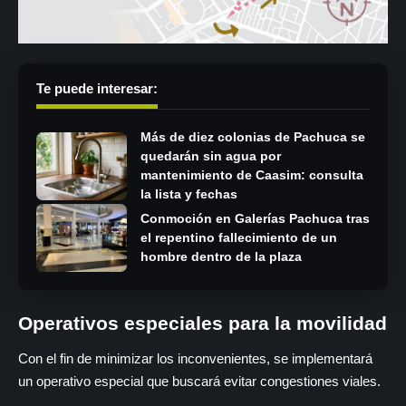
Te puede interesar:
Más de diez colonias de Pachuca se
quedarán sin agua por
mantenimiento de Caasim: consulta
la lista y fechas
Conmoción en Galerías Pachuca tras
el repentino fallecimiento de un
hombre dentro de la plaza
Operativos especiales para la movilidad
Con el fin de minimizar los inconvenientes, se implementará
un operativo especial que buscará evitar congestiones viales.