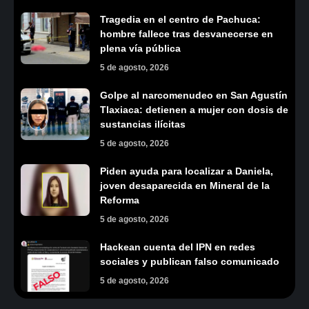
Tragedia en el centro de Pachuca:
hombre fallece tras desvanecerse en
plena vía pública
5 de agosto, 2026
Golpe al narcomenudeo en San Agustín
Tlaxiaca: detienen a mujer con dosis de
sustancias ilícitas
5 de agosto, 2026
Piden ayuda para localizar a Daniela,
joven desaparecida en Mineral de la
Reforma
5 de agosto, 2026
Hackean cuenta del IPN en redes
sociales y publican falso comunicado
5 de agosto, 2026