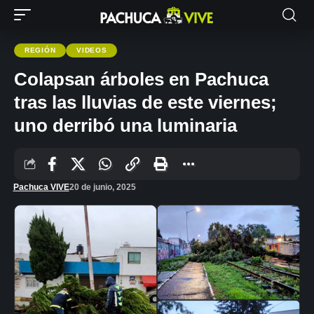
REGIÓN
VIDEOS
Colapsan árboles en Pachuca
tras las lluvias de este viernes;
uno derribó una luminaria
Pachuca VIVE
20 de junio, 2025