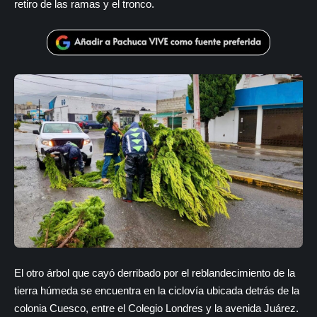
retiro de las ramas y el tronco.
El otro árbol que cayó derribado por el reblandecimiento de la
tierra húmeda se encuentra en la ciclovía ubicada detrás de la
colonia Cuesco, entre el Colegio Londres y la avenida Juárez.