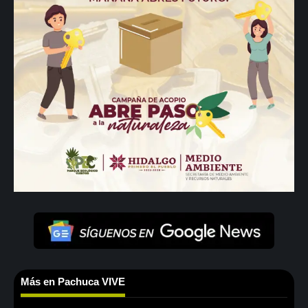
Más en Pachuca VIVE