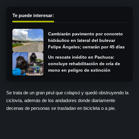
Te puede interesar:
Cambiarán pavimento por concreto
hidráulico en lateral del bulevar
Felipe Ángeles; cerrarán por 45 días
Un rescate inédito en Pachuca:
concluye rehabilitación de cría de
mono en peligro de extinción
Se trata de un gran pirul que colapsó y quedó obstruyendo la
ciclovía, además de los andadores donde diariamente
decenas de personas se trasladan en bicicleta o a pie.