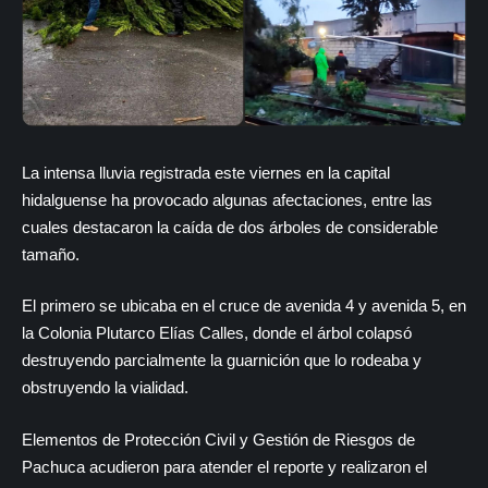
La intensa lluvia registrada este viernes en la capital
hidalguense ha provocado algunas afectaciones, entre las
cuales destacaron la caída de dos árboles de considerable
tamaño.
El primero se ubicaba en el cruce de avenida 4 y avenida 5, en
la Colonia Plutarco Elías Calles, donde el árbol colapsó
destruyendo parcialmente la guarnición que lo rodeaba y
obstruyendo la vialidad.
Elementos de Protección Civil y Gestión de Riesgos de
Pachuca acudieron para atender el reporte y realizaron el