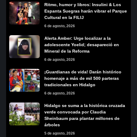
Ritmo, humor y libros: Insulini & Los
Espanta Suegras harán vibrar el Parque
Cultural en la FILIJ
6 de agosto, 2026
Alerta Amber: Urge localizar a la
adolescente Yoelid; desapareció en
Mineral de la Reforma
6 de agosto, 2026
¡Guardianas de vida! Darán histórico
homenaje a más de mil 500 parteras
tradicionales en Hidalgo
6 de agosto, 2026
Hidalgo se suma a la histórica cruzada
verde convocada por Claudia
Sheinbaum para plantar millones de
árboles
5 de agosto, 2026