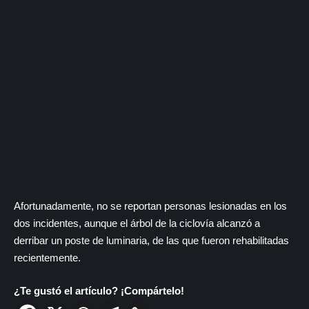
Afortunadamente, no se reportan personas lesionadas en los
dos incidentes, aunque el árbol de la ciclovía alcanzó a
derribar un poste de luminaria, de las que fueron rehabilitadas
recientemente.
¿Te gustó el artículo? ¡Compártelo!