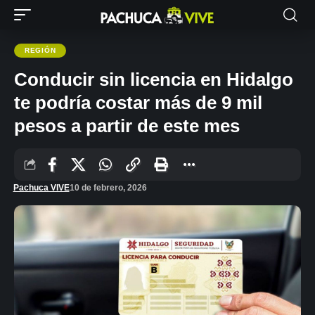
REGIÓN
Conducir sin licencia en Hidalgo
te podría costar más de 9 mil
pesos a partir de este mes
Pachuca VIVE
10 de febrero, 2026