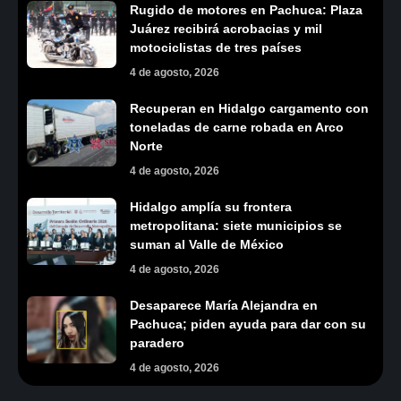
Rugido de motores en Pachuca: Plaza
Juárez recibirá acrobacias y mil
motociclistas de tres países
4 de agosto, 2026
Recuperan en Hidalgo cargamento con
toneladas de carne robada en Arco
Norte
4 de agosto, 2026
Hidalgo amplía su frontera
metropolitana: siete municipios se
suman al Valle de México
4 de agosto, 2026
Desaparece María Alejandra en
Pachuca; piden ayuda para dar con su
paradero
4 de agosto, 2026