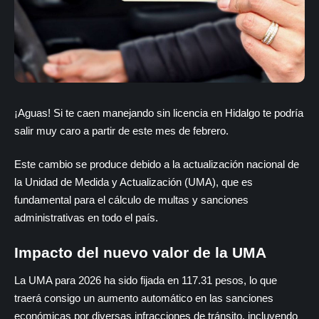
¡Aguas! Si te caen manejando sin licencia en Hidalgo te podría
salir muy caro a partir de este mes de febrero.
Este cambio se produce debido a la actualización nacional de
la Unidad de Medida y Actualización (UMA), que es
fundamental para el cálculo de multas y sanciones
administrativas en todo el país.
Impacto del nuevo valor de la UMA
La UMA para 2026 ha sido fijada en 117.31 pesos, lo que
traerá consigo un aumento automático en las sanciones
económicas por diversas infracciones de tránsito, incluyendo