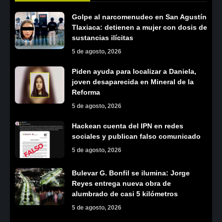
Golpe al narcomenudeo en San Agustín
Tlaxiaca: detienen a mujer con dosis de
sustancias ilícitas
5 de agosto, 2026
Piden ayuda para localizar a Daniela,
joven desaparecida en Mineral de la
Reforma
5 de agosto, 2026
Hackean cuenta del IPN en redes
sociales y publican falso comunicado
5 de agosto, 2026
Bulevar G. Bonfil se ilumina: Jorge
Reyes entrega nueva obra de
alumbrado de casi 5 kilómetros
5 de agosto, 2026