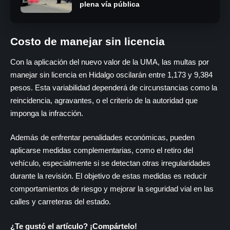
plena vía pública
Costo de manejar sin licencia
Con la aplicación del nuevo valor de la UMA, las multas por
manejar sin licencia en Hidalgo oscilarán entre 1,173 y 9,384
pesos. Esta variabilidad dependerá de circunstancias como la
reincidencia, agravantes, o el criterio de la autoridad que
imponga la infracción.
Además de enfrentar penalidades económicas, pueden
aplicarse medidas complementarias, como el retiro del
vehículo, especialmente si se detectan otras irregularidades
durante la revisión. El objetivo de estas medidas es reducir
comportamientos de riesgo y mejorar la seguridad vial en las
calles y carreteras del estado.
¿Te gustó el artículo? ¡Compártelo!