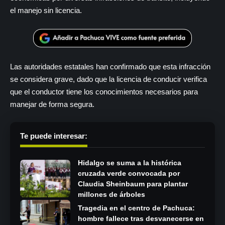
el manejo sin licencia.
Las autoridades estatales han confirmado que esta infracción
se considera grave, dado que la licencia de conducir verifica
que el conductor tiene los conocimientos necesarios para
manejar de forma segura.
Te puede interesar:
Hidalgo se suma a la histórica
cruzada verde convocada por
Claudia Sheinbaum para plantar
millones de árboles
Tragedia en el centro de Pachuca:
hombre fallece tras desvanecerse en