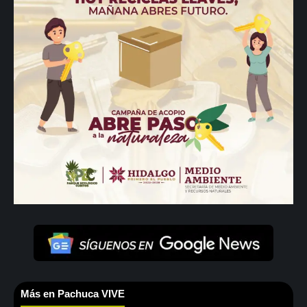
Más en Pachuca VIVE