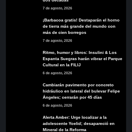
7 de agosto, 2026
¡Barbacoa gratis! Destaparán el horno
de tierra más grande del mundo con
más de cien borregos
7 de agosto, 2026
Ritmo, humor y libros: Insulini & Los
Espanta Suegras harán vibrar el Parque
Cultural en la FILIJ
6 de agosto, 2026
Cambiarán pavimento por concreto
hidráulico en lateral del bulevar Felipe
Ángeles; cerrarán por 45 días
6 de agosto, 2026
Alerta Amber: Urge localizar a la
adolescente Yoelid; desapareció en
Mineral de la Reforma