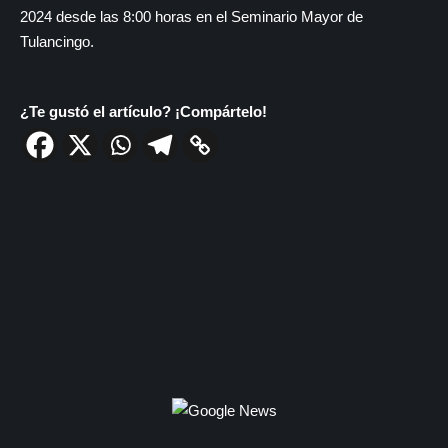
2024 desde las 8:00 horas en el Seminario Mayor de
Tulancingo.
¿Te gustó el artículo? ¡Compártelo!