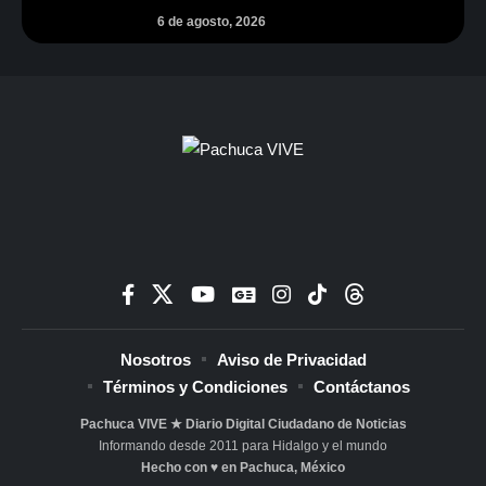
6 de agosto, 2026
Nosotros
Aviso de Privacidad
Términos y Condiciones
Contáctanos
Pachuca VIVE ★ Diario Digital Ciudadano de Noticias
Informando desde 2011 para Hidalgo y el mundo
Hecho con ♥ en Pachuca, México