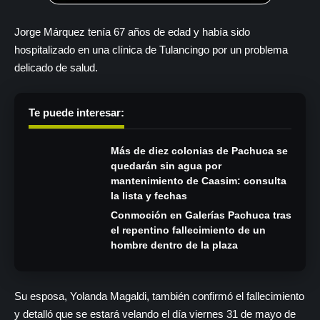
Jorge Márquez tenía 67 años de edad y había sido
hospitalizado en una clínica de Tulancingo por un problema
delicado de salud.
Te puede interesar:
Más de diez colonias de Pachuca se
quedarán sin agua por
mantenimiento de Caasim: consulta
la lista y fechas
Conmoción en Galerías Pachuca tras
el repentino fallecimiento de un
hombre dentro de la plaza
Su esposa, Yolanda Magaldi, también confirmó el fallecimiento
y detalló que se estará velando el día viernes 31 de mayo de