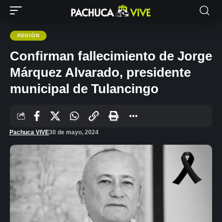
REGIÓN
Confirman fallecimiento de Jorge
Márquez Alvarado, presidente
municipal de Tulancingo
Pachuca VIVE
30 de mayo, 2024