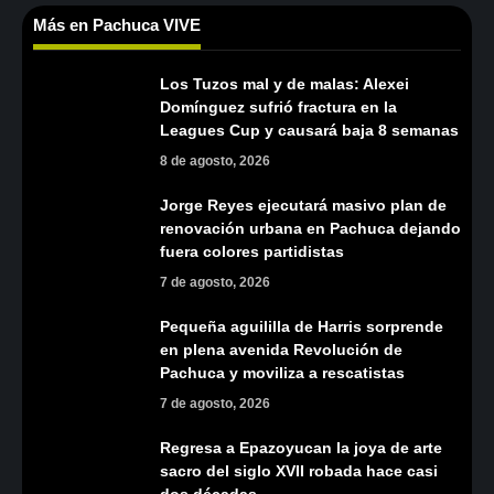
Más en Pachuca VIVE
Los Tuzos mal y de malas: Alexei
Domínguez sufrió fractura en la
Leagues Cup y causará baja 8 semanas
8 de agosto, 2026
Jorge Reyes ejecutará masivo plan de
renovación urbana en Pachuca dejando
fuera colores partidistas
7 de agosto, 2026
Pequeña aguililla de Harris sorprende
en plena avenida Revolución de
Pachuca y moviliza a rescatistas
7 de agosto, 2026
Regresa a Epazoyucan la joya de arte
sacro del siglo XVII robada hace casi
dos décadas