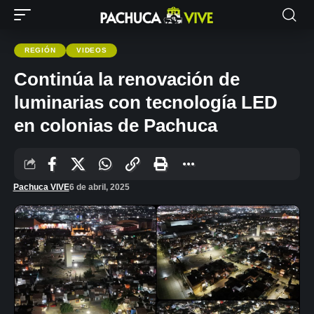
REGIÓN
VIDEOS
Continúa la renovación de
luminarias con tecnología LED
en colonias de Pachuca
Pachuca VIVE
6 de abril, 2025