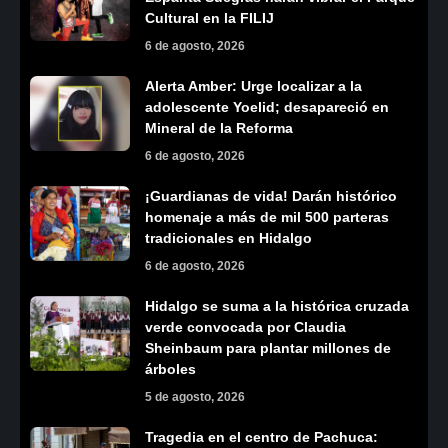
Cultural en la FILIJ
6 de agosto, 2026
Alerta Amber: Urge localizar a la
adolescente Yoelid; desapareció en
Mineral de la Reforma
6 de agosto, 2026
¡Guardianas de vida! Darán histórico
homenaje a más de mil 500 parteras
tradicionales en Hidalgo
6 de agosto, 2026
Hidalgo se suma a la histórica cruzada
verde convocada por Claudia
Sheinbaum para plantar millones de
árboles
5 de agosto, 2026
Tragedia en el centro de Pachuca: