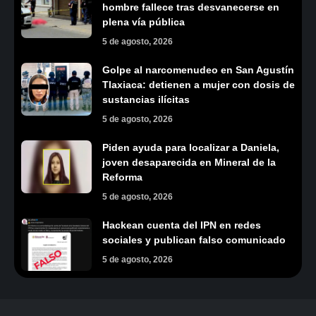
hombre fallece tras desvanecerse en
plena vía pública
5 de agosto, 2026
Golpe al narcomenudeo en San Agustín
Tlaxiaca: detienen a mujer con dosis de
sustancias ilícitas
5 de agosto, 2026
Piden ayuda para localizar a Daniela,
joven desaparecida en Mineral de la
Reforma
5 de agosto, 2026
Hackean cuenta del IPN en redes
sociales y publican falso comunicado
5 de agosto, 2026