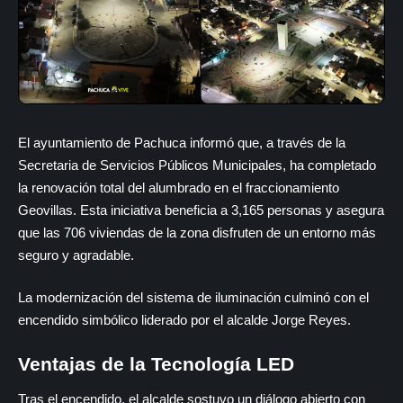
El ayuntamiento de Pachuca informó que, a través de la
Secretaria de Servicios Públicos Municipales, ha completado
la renovación total del alumbrado en el fraccionamiento
Geovillas. Esta iniciativa beneficia a 3,165 personas y asegura
que las 706 viviendas de la zona disfruten de un entorno más
seguro y agradable.
La modernización del sistema de iluminación culminó con el
encendido simbólico liderado por el alcalde Jorge Reyes.
Ventajas de la Tecnología LED
Tras el encendido, el alcalde sostuvo un diálogo abierto con