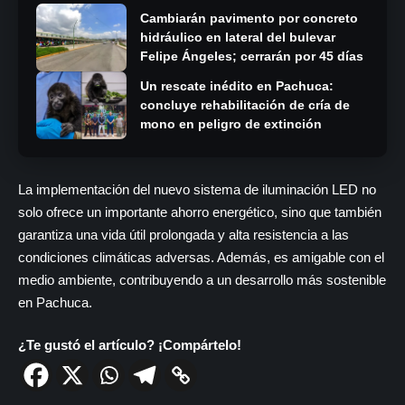
Cambiarán pavimento por concreto
hidráulico en lateral del bulevar
Felipe Ángeles; cerrarán por 45 días
Un rescate inédito en Pachuca:
concluye rehabilitación de cría de
mono en peligro de extinción
La implementación del nuevo sistema de iluminación LED no
solo ofrece un importante ahorro energético, sino que también
garantiza una vida útil prolongada y alta resistencia a las
condiciones climáticas adversas. Además, es amigable con el
medio ambiente, contribuyendo a un desarrollo más sostenible
en Pachuca.
¿Te gustó el artículo? ¡Compártelo!