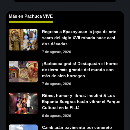
Más en Pachuca VIVE
Regresa a Epazoyucan la joya de arte
sacro del siglo XVII robada hace casi
dos décadas
7 de agosto, 2026
¡Barbacoa gratis! Destaparán el horno
de tierra más grande del mundo con
más de cien borregos
7 de agosto, 2026
Ritmo, humor y libros: Insulini & Los
Espanta Suegras harán vibrar el Parque
Cultural en la FILIJ
6 de agosto, 2026
Cambiarán pavimento por concreto