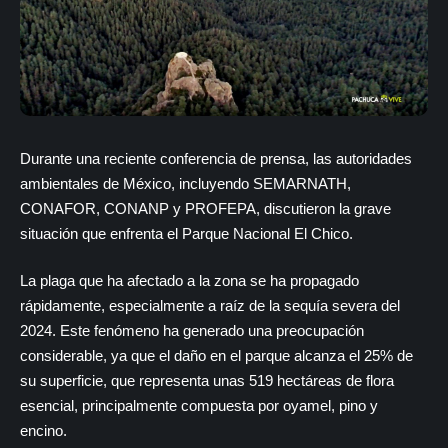
Durante una reciente conferencia de prensa, las autoridades
ambientales de México, incluyendo SEMARNATH,
CONAFOR, CONANP y PROFEPA, discutieron la grave
situación que enfrenta el Parque Nacional El Chico.
La plaga que ha afectado a la zona se ha propagado
rápidamente, especialmente a raíz de la sequía severa del
2024. Este fenómeno ha generado una preocupación
considerable, ya que el daño en el parque alcanza el 25% de
su superficie, que representa unas 519 hectáreas de flora
esencial, principalmente compuesta por oyamel, pino y
encino.