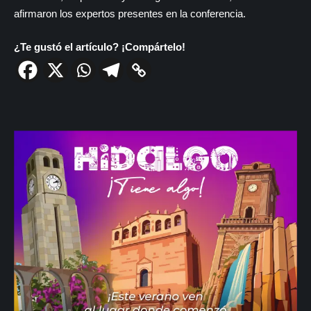
afirmaron los expertos presentes en la conferencia.
¿Te gustó el artículo? ¡Compártelo!