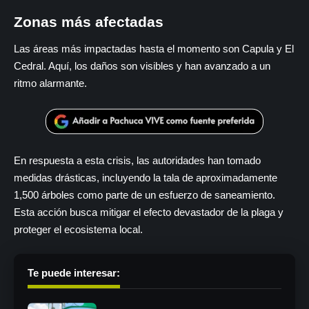
Zonas más afectadas
Las áreas más impactadas hasta el momento son Capula y El
Cedral. Aquí, los daños son visibles y han avanzado a un
ritmo alarmante.
En respuesta a esta crisis, las autoridades han tomado
medidas drásticas, incluyendo la tala de aproximadamente
1,500 árboles como parte de un esfuerzo de saneamiento.
Esta acción busca mitigar el efecto devastador de la plaga y
proteger el ecosistema local.
Te puede interesar: