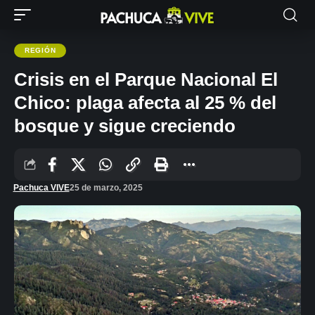
REGIÓN
Crisis en el Parque Nacional El
Chico: plaga afecta al 25 % del
bosque y sigue creciendo
Pachuca VIVE
25 de marzo, 2025