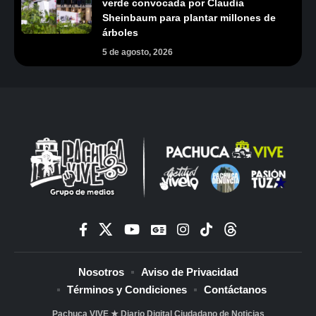
verde convocada por Claudia
Sheinbaum para plantar millones de
árboles
5 de agosto, 2026
Nosotros
Aviso de Privacidad
Términos y Condiciones
Contáctanos
Pachuca VIVE ★ Diario Digital Ciudadano de Noticias