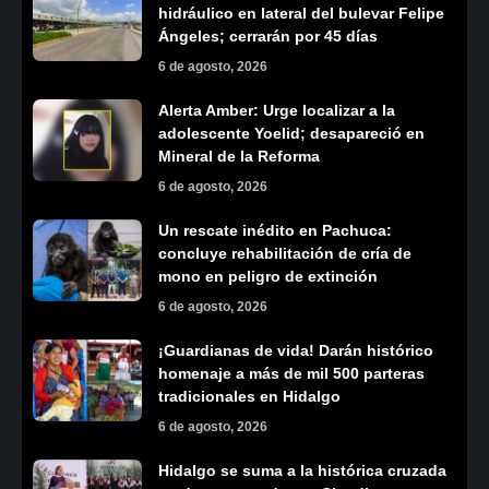
hidráulico en lateral del bulevar Felipe
Ángeles; cerrarán por 45 días
6 de agosto, 2026
Alerta Amber: Urge localizar a la
adolescente Yoelid; desapareció en
Mineral de la Reforma
6 de agosto, 2026
Un rescate inédito en Pachuca:
concluye rehabilitación de cría de
mono en peligro de extinción
6 de agosto, 2026
¡Guardianas de vida! Darán histórico
homenaje a más de mil 500 parteras
tradicionales en Hidalgo
6 de agosto, 2026
Hidalgo se suma a la histórica cruzada