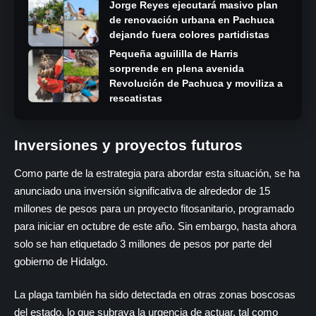
Jorge Reyes ejecutará masivo plan
de renovación urbana en Pachuca
dejando fuera colores partidistas
Pequeña aguililla de Harris
sorprende en plena avenida
Revolución de Pachuca y moviliza a
rescatistas
Inversiones y proyectos futuros
Como parte de la estrategia para abordar esta situación, se ha
anunciado una inversión significativa de alrededor de 15
millones de pesos para un proyecto fitosanitario, programado
para iniciar en octubre de este año. Sin embargo, hasta ahora
solo se han etiquetado 3 millones de pesos por parte del
gobierno de Hidalgo.
La plaga también ha sido detectada en otras zonas boscosas
del estado, lo que subraya la urgencia de actuar, tal como