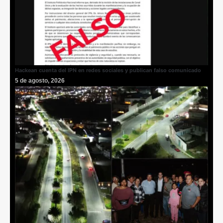
Hackean cuenta del IPN en redes sociales y publican falso comunicado
5 de agosto, 2026