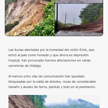
Las lluvias alentadas por la humedad del ciclón Erick, que
entró al país como huracán y que ahora es depresión
tropical, han provocado fuertes afectaciones en varias
carreteras de Hidalgo.
Al menos ocho vías de comunicación han quedado
bloqueadas por la caída de árboles, rocas de considerable
tamaño y aludes de tierra, piedras y lodo en el pavimento.