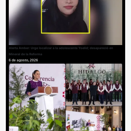
Alerta Amber: Urge localizar a la adolescente Yoelid; desapareció en
Mineral de la Reforma
6 de agosto, 2026