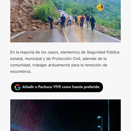
En la mayoría de los casos, elementos de Seguridad Pública
estatal, municipal y de Protección Civil, además de la
comunidad, trabajan arduamente para la remoción de
escombros.