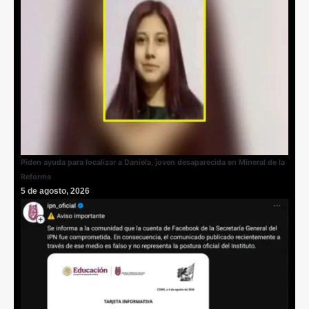
Piden ayuda para localizar a Daniela, joven desaparecida en Mineral de la
Reforma
5 de agosto, 2026