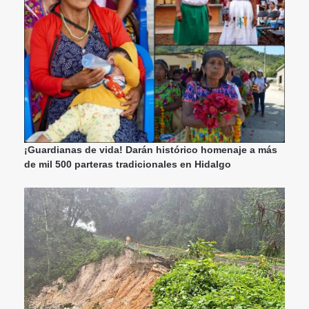
¡Guardianas de vida! Darán histórico homenaje a más
de mil 500 parteras tradicionales en Hidalgo