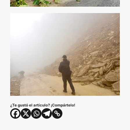
¿Te gustó el artículo? ¡Compártelo!