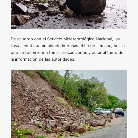
De acuerdo con el Servicio MNeteorológico Nacional, las
lluvias continuarán siendo intensas el fin de semana, por lo
que se recomienda tomar precauciones y estar al tanto de
la información de las autoridades.