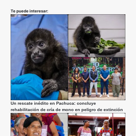
Te puede interesar:
Un rescate inédito en Pachuca: concluye
rehabilitación de cría de mono en peligro de extinción