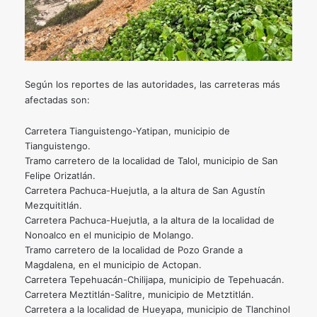
Según los reportes de las autoridades, las carreteras más
afectadas son:
Carretera Tianguistengo-Yatipan, municipio de
Tianguistengo.
Tramo carretero de la localidad de Talol, municipio de San
Felipe Orizatlán.
Carretera Pachuca-Huejutla, a la altura de San Agustín
Mezquititlán.
Carretera Pachuca-Huejutla, a la altura de la localidad de
Nonoalco en el municipio de Molango.
Tramo carretero de la localidad de Pozo Grande a
Magdalena, en el municipio de Actopan.
Carretera Tepehuacán-Chilijapa, municipio de Tepehuacán.
Carretera Meztitlán-Salitre, municipio de Metztitlán.
Carretera a la localidad de Hueyapa, municipio de Tlanchinol