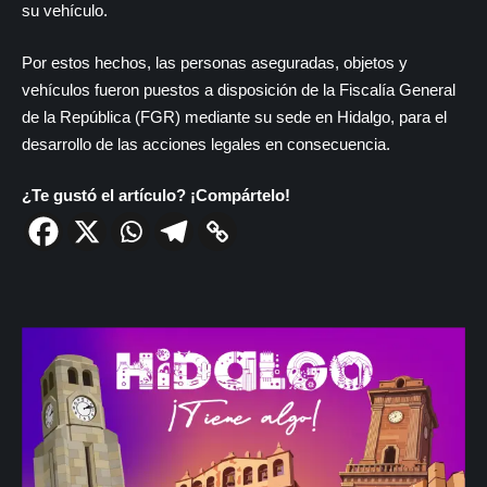
su vehículo.
Por estos hechos, las personas aseguradas, objetos y
vehículos fueron puestos a disposición de la Fiscalía General
de la República (FGR) mediante su sede en Hidalgo, para el
desarrollo de las acciones legales en consecuencia.
¿Te gustó el artículo? ¡Compártelo!