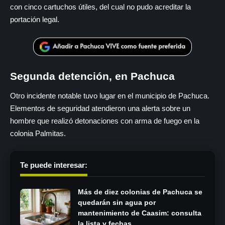
con cinco cartuchos útiles, del cual no pudo acreditar la
portación legal.
Segunda detención, en Pachuca
Otro incidente notable tuvo lugar en el municipio de Pachuca.
Elementos de seguridad atendieron una alerta sobre un
hombre que realizó detonaciones con arma de fuego en la
colonia Palmitas.
Te puede interesar:
Más de diez colonias de Pachuca se
quedarán sin agua por
mantenimiento de Caasim: consulta
la lista y fechas