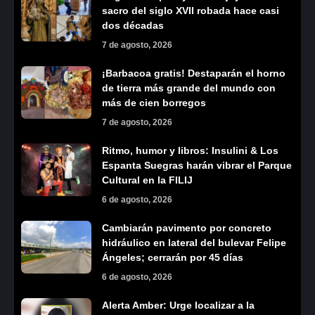
sacro del siglo XVII robada hace casi
dos décadas
7 de agosto, 2026
¡Barbacoa gratis! Destaparán el horno
de tierra más grande del mundo con
más de cien borregos
7 de agosto, 2026
Ritmo, humor y libros: Insulini & Los
Espanta Suegras harán vibrar el Parque
Cultural en la FILIJ
6 de agosto, 2026
Cambiarán pavimento por concreto
hidráulico en lateral del bulevar Felipe
Ángeles; cerrarán por 45 días
6 de agosto, 2026
Alerta Amber: Urge localizar a la