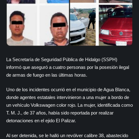
La Secretaría de Seguridad Pública de Hidalgo (SSPH)
informó que aseguró a cuatro personas por la posesión ilegal
de armas de fuego en las últimas horas.
Uno de los incidentes ocurrió en el municipio de Agua Blanca,
donde agentes estatales intervinieron a una mujer a bordo de
un vehículo Volkswagen color rojo. La mujer, identificada como
T. M. J., de 37 años, había sido reportada por realizar
detonaciones en el ejido El Palizar.
Al ser detenida, se le halló un revólver calibre 38, abastecido