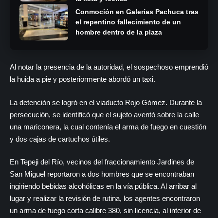
Conmoción en Galerías Pachuca tras
el repentino fallecimiento de un
hombre dentro de la plaza
Al notar la presencia de la autoridad, el sospechoso emprendió
la huida a pie y posteriormente abordó un taxi.
La detención se logró en el viaducto Rojo Gómez. Durante la
persecución, se identificó que el sujeto aventó sobre la calle
una mariconera, la cual contenía el arma de fuego en cuestión
y dos cajas de cartuchos útiles.
En Tepeji del Río, vecinos del fraccionamiento Jardines de
San Miguel reportaron a dos hombres que se encontraban
ingiriendo bebidas alcohólicas en la vía pública. Al arribar al
lugar y realizar la revisión de rutina, los agentes encontraron
un arma de fuego corta calibre 380, sin licencia, al interior de