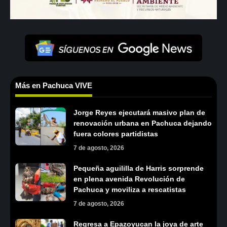
Más en Pachuca VIVE
Jorge Reyes ejecutará masivo plan de
renovación urbana en Pachuca dejando
fuera colores partidistas
7 de agosto, 2026
Pequeña aguililla de Harris sorprende
en plena avenida Revolución de
Pachuca y moviliza a rescatistas
7 de agosto, 2026
Regresa a Epazoyucan la joya de arte