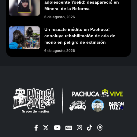
adolescente Yoelid; desapareció en
Mineral de la Reforma
6 de agosto, 2026
Un rescate inédito en Pachuca:
concluye rehabilitación de cría de
mono en peligro de extinción
6 de agosto, 2026