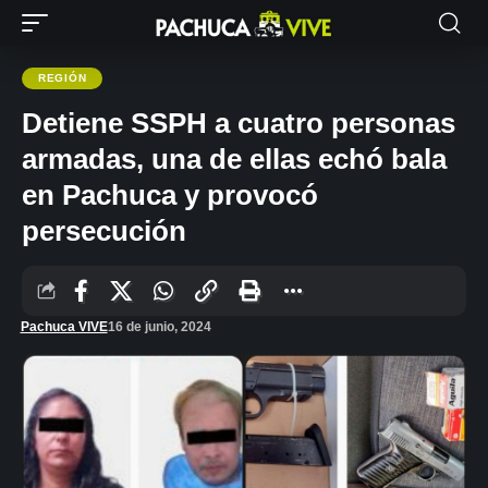
REGIÓN
Detiene SSPH a cuatro personas
armadas, una de ellas echó bala
en Pachuca y provocó
persecución
Pachuca VIVE
16 de junio, 2024