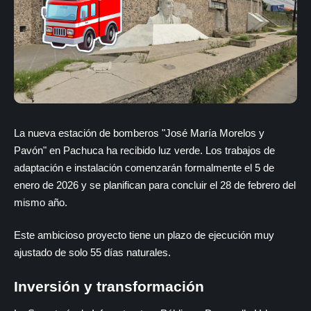
La nueva estación de bomberos "José María Morelos y
Pavón" en Pachuca ha recibido luz verde. Los trabajos de
adaptación e instalación comenzarán formalmente el 5 de
enero de 2026 y se planifican para concluir el 28 de febrero del
mismo año.
Este ambicioso proyecto tiene un plazo de ejecución muy
ajustado de solo 55 días naturales.
Inversión y transformación