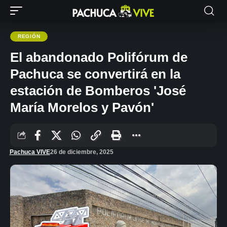
REGIÓN
El abandonado Polifórum de
Pachuca se convertirá en la
estación de Bomberos 'José
María Morelos y Pavón'
Pachuca VIVE
26 de diciembre, 2025