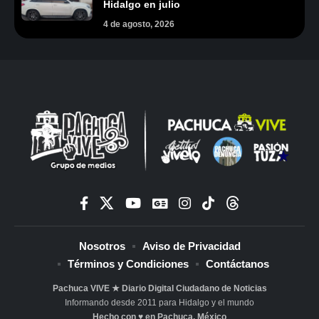
Hidalgo en julio
4 de agosto, 2026
Nosotros
Aviso de Privacidad
Términos y Condiciones
Contáctanos
Pachuca VIVE ★ Diario Digital Ciudadano de Noticias
Informando desde 2011 para Hidalgo y el mundo
Hecho con ♥ en Pachuca, México