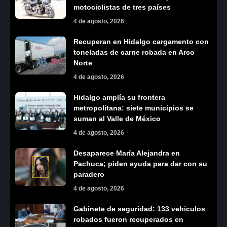
motociclistas de tres países
4 de agosto, 2026
Recuperan en Hidalgo cargamento con
toneladas de carne robada en Arco
Norte
4 de agosto, 2026
Hidalgo amplía su frontera
metropolitana: siete municipios se
suman al Valle de México
4 de agosto, 2026
Desaparece María Alejandra en
Pachuca; piden ayuda para dar con su
paradero
4 de agosto, 2026
Gabinete de seguridad: 133 vehículos
robados fueron recuperados en