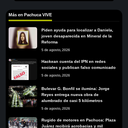
Más en Pachuca VIVE
Piden ayuda para localizar a Daniela,
joven desaparecida en Mineral de la
Reforma
5 de agosto, 2026
Hackean cuenta del IPN en redes
sociales y publican falso comunicado
5 de agosto, 2026
Bulevar G. Bonfil se ilumina: Jorge
Reyes entrega nueva obra de
alumbrado de casi 5 kilómetros
5 de agosto, 2026
Rugido de motores en Pachuca: Plaza
Juárez recibirá acrobacias y mil