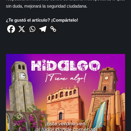
sin duda, mejorará la seguridad ciudadana.
¿Te gustó el artículo? ¡Compártelo!