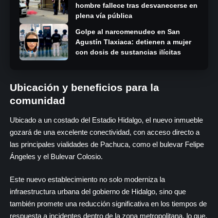
hombre fallece tras desvanecerse en
plena vía pública
Golpe al narcomenudeo en San
Agustín Tlaxiaca: detienen a mujer
con dosis de sustancias ilícitas
Ubicación y beneficios para la
comunidad
Ubicado a un costado del Estadio Hidalgo, el nuevo inmueble
gozará de una excelente conectividad, con acceso directo a
las principales vialidades de Pachuca, como el bulevar Felipe
Ángeles y el Bulevar Colosio.
Este nuevo establecimiento no solo moderniza la
infraestructura urbana del gobierno de Hidalgo, sino que
también promete una reducción significativa en los tiempos de
respuesta a incidentes dentro de la zona metropolitana, lo que,