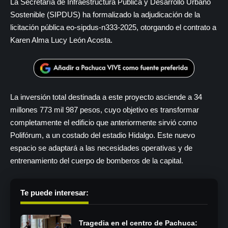
La Secretaría de Infraestructura Pública y Desarrollo Urbano
Sostenible (SIPDUS) ha formalizado la adjudicación de la
licitación pública eo-sipdus-n333-2025, otorgando el contrato a
Karen Alma Lucy León Acosta.
La inversión total destinada a este proyecto asciende a 34
millones 773 mil 987 pesos, cuyo objetivo es transformar
completamente el edificio que anteriormente sirvió como
Polifórum, a un costado del estadio Hidalgo. Este nuevo
espacio se adaptará a las necesidades operativas y de
entrenamiento del cuerpo de bomberos de la capital.
Te puede interesar:
Tragedia en el centro de Pachuca: