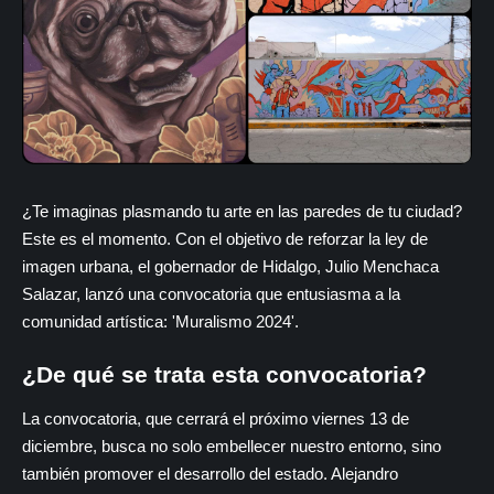
¿Te imaginas plasmando tu arte en las paredes de tu ciudad?
Este es el momento. Con el objetivo de reforzar la ley de
imagen urbana, el gobernador de Hidalgo, Julio Menchaca
Salazar, lanzó una convocatoria que entusiasma a la
comunidad artística: 'Muralismo 2024'.
¿De qué se trata esta convocatoria?
La convocatoria, que cerrará el próximo viernes 13 de
diciembre, busca no solo embellecer nuestro entorno, sino
también promover el desarrollo del estado. Alejandro