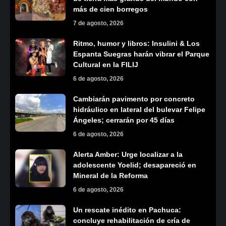
más de cien borregos
7 de agosto, 2026
Ritmo, humor y libros: Insulini & Los
Espanta Suegras harán vibrar el Parque
Cultural en la FILIJ
6 de agosto, 2026
Cambiarán pavimento por concreto
hidráulico en lateral del bulevar Felipe
Ángeles; cerrarán por 45 días
6 de agosto, 2026
Alerta Amber: Urge localizar a la
adolescente Yoelid; desapareció en
Mineral de la Reforma
6 de agosto, 2026
Un rescate inédito en Pachuca:
concluye rehabilitación de cría de