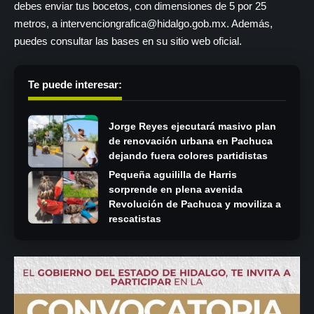
debes enviar tus bocetos, con dimensiones de 5 por 25
metros, a intervenciongrafica@hidalgo.gob.mx. Además,
puedes consultar las bases en
su sitio web oficial
.
Te puede interesar:
Jorge Reyes ejecutará masivo plan
de renovación urbana en Pachuca
dejando fuera colores partidistas
Pequeña aguililla de Harris
sorprende en plena avenida
Revolución de Pachuca y moviliza a
rescatistas