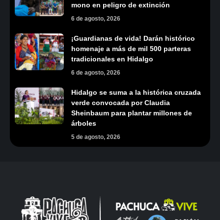
mono en peligro de extinción
6 de agosto, 2026
¡Guardianas de vida! Darán histórico
homenaje a más de mil 500 parteras
tradicionales en Hidalgo
6 de agosto, 2026
Hidalgo se suma a la histórica cruzada
verde convocada por Claudia
Sheinbaum para plantar millones de
árboles
5 de agosto, 2026