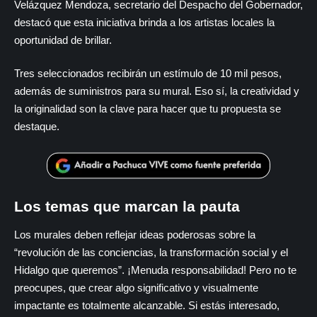
Velázquez Mendoza, secretario del Despacho del Gobernador,
destacó que esta iniciativa brinda a los artistas locales la
oportunidad de brillar.
Tres seleccionados recibirán un estímulo de 10 mil pesos,
además de suministros para su mural. Eso sí, la creatividad y
la originalidad son la clave para hacer que tu propuesta se
destaque.
Los temas que marcan la pauta
Los murales deben reflejar ideas poderosas sobre la
“revolución de las conciencias, la transformación social y el
Hidalgo que queremos”. ¡Menuda responsabilidad! Pero no te
preocupes, que crear algo significativo y visualmente
impactante es totalmente alcanzable. Si estás interesado,