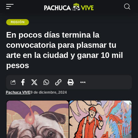
REGIÓN
En pocos días termina la
convocatoria para plasmar tu
arte en la ciudad y ganar 10 mil
pesos
Pachuca VIVE
9 de diciembre, 2024