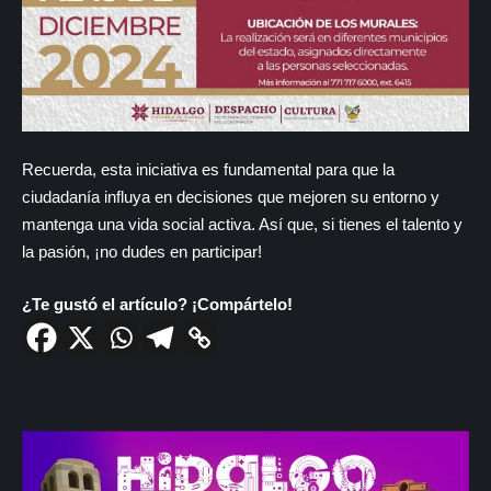
Recuerda, esta iniciativa es fundamental para que la
ciudadanía influya en decisiones que mejoren su entorno y
mantenga una vida social activa. Así que, si tienes el talento y
la pasión, ¡no dudes en participar!
¿Te gustó el artículo? ¡Compártelo!