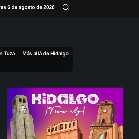
ves 6 de agosto de 2026
n Tuza
Más allá de Hidalgo