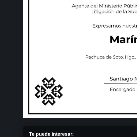
Te puede interesar: