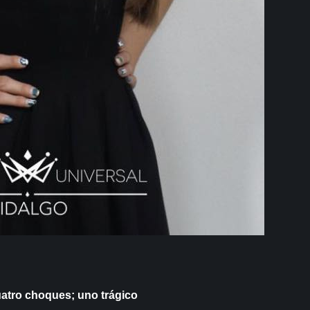
atro choques; uno trágico