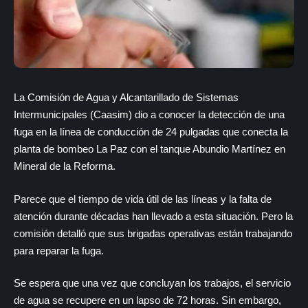
La Comisión de Agua y Alcantarillado de Sistemas
Intermunicipales (Caasim) dio a conocer la detección de una
fuga en la línea de conducción de 24 pulgadas que conecta la
planta de bombeo La Paz con el tanque Abundio Martínez en
Mineral de la Reforma.
Parece que el tiempo de vida útil de las líneas y la falta de
atención durante décadas han llevado a esta situación. Pero la
comisión detalló que sus brigadas operativas están trabajando
para reparar la fuga.
Se espera que una vez que concluyan los trabajos, el servicio
de agua se recupere en un lapso de 72 horas. Sin embargo,