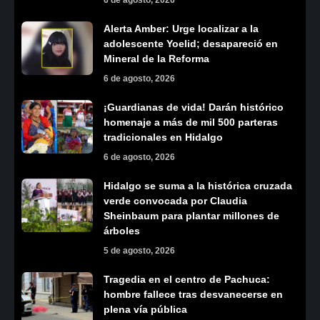
Alerta Amber: Urge localizar a la
adolescente Yoelid; desapareció en
Mineral de la Reforma
6 de agosto, 2026
¡Guardianas de vida! Darán histórico
homenaje a más de mil 500 parteras
tradicionales en Hidalgo
6 de agosto, 2026
Hidalgo se suma a la histórica cruzada
verde convocada por Claudia
Sheinbaum para plantar millones de
árboles
5 de agosto, 2026
Tragedia en el centro de Pachuca:
hombre fallece tras desvanecerse en
plena vía pública