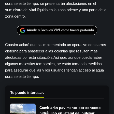
durante este tiempo, se presentarán afectaciones en el
suministro del vital líquido en la zona oriente y una parte de la
zona centro.
Caasim aclaró que ha implementado un operativo con carros
cisterna para abastecer a las colonias que resulten más
afectadas por esta situación. Así que, aunque pueda haber
algunas molestias temporales, se están tomando medidas
para asegurar que las y los usuarios tengan acceso al agua
durante este tiempo.
Te puede interesar:
Cambiarán pavimento por concreto
hidráulico en lateral del bulevar