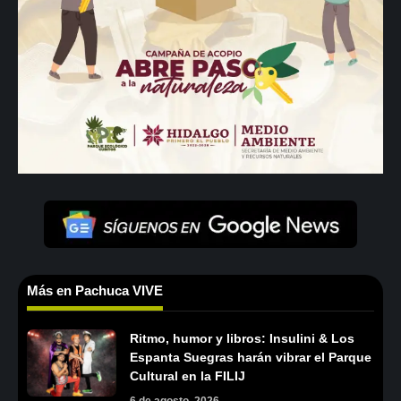
Más en Pachuca VIVE
Ritmo, humor y libros: Insulini & Los
Espanta Suegras harán vibrar el Parque
Cultural en la FILIJ
6 de agosto, 2026