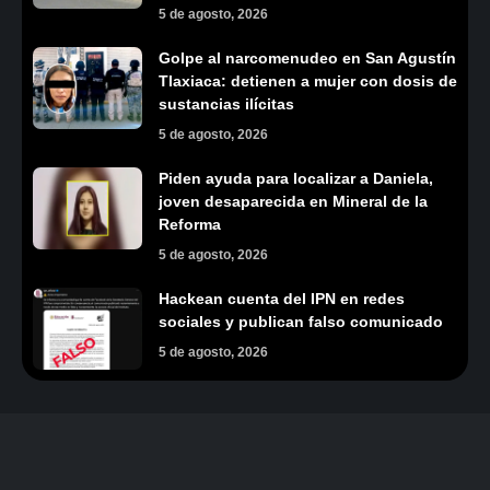
5 de agosto, 2026
Golpe al narcomenudeo en San Agustín
Tlaxiaca: detienen a mujer con dosis de
sustancias ilícitas
5 de agosto, 2026
Piden ayuda para localizar a Daniela,
joven desaparecida en Mineral de la
Reforma
5 de agosto, 2026
Hackean cuenta del IPN en redes
sociales y publican falso comunicado
5 de agosto, 2026