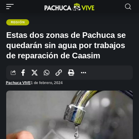
REGIÓN
Estas dos zonas de Pachuca se
quedarán sin agua por trabajos
de reparación de Caasim
Pachuca VIVE
1 de febrero, 2024