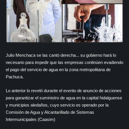
Julio Menchaca se las cantó derecha... su gobierno hará lo
necesario para impedir que las empresas continúen evadiendo
el pago del servicio de agua en la zona metropolitana de
Pachuca.
Lo anterior lo reveló durante el evento de anuncio de acciones
para garantizar el suministro de agua en la capital hidalguense
y municipios aledaños, cuyo servicio es operado por
la
Comisión de Agua y Alcantarillado de Sistemas
Intermunicipales (Caasim)