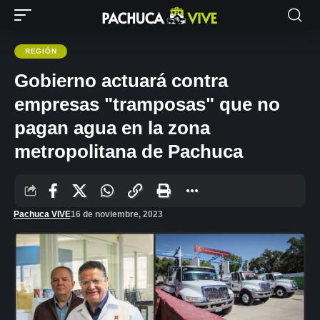
REGIÓN
Gobierno actuará contra
empresas "tramposas" que no
pagan agua en la zona
metropolitana de Pachuca
Pachuca VIVE
16 de noviembre, 2023