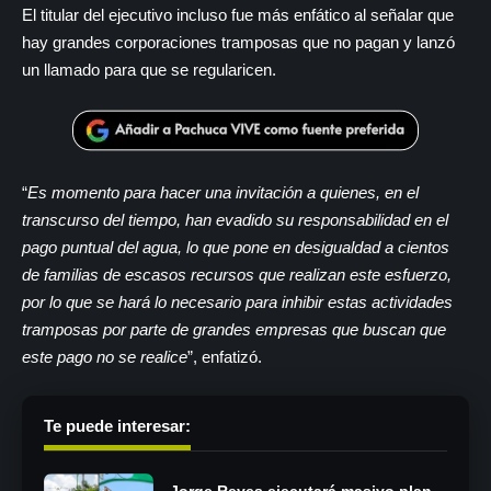
El titular del ejecutivo incluso fue más enfático al señalar que
hay grandes corporaciones tramposas que no pagan y lanzó
un llamado para que se regularicen.
“
Es momento para hacer una invitación a quienes, en el
transcurso del tiempo, han evadido su responsabilidad en el
pago puntual del agua, lo que pone en desigualdad a cientos
de familias de escasos recursos que realizan este esfuerzo,
por lo que se hará lo necesario para inhibir estas actividades
tramposas por parte de grandes empresas que buscan que
este pago no se realice
”, enfatizó.
Te puede interesar:
Jorge Reyes ejecutará masivo plan