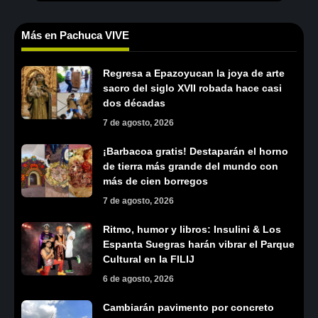
Más en Pachuca VIVE
Regresa a Epazoyucan la joya de arte
sacro del siglo XVII robada hace casi
dos décadas
7 de agosto, 2026
¡Barbacoa gratis! Destaparán el horno
de tierra más grande del mundo con
más de cien borregos
7 de agosto, 2026
Ritmo, humor y libros: Insulini & Los
Espanta Suegras harán vibrar el Parque
Cultural en la FILIJ
6 de agosto, 2026
Cambiarán pavimento por concreto