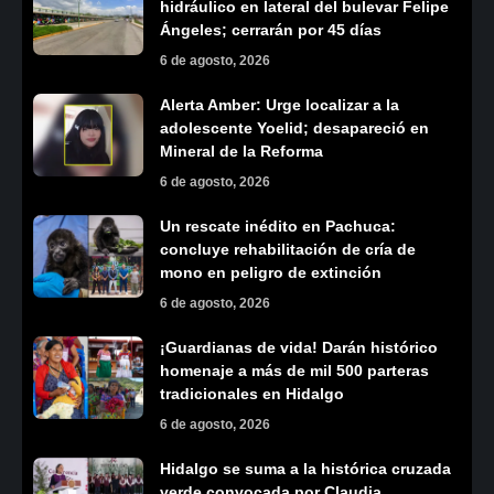
hidráulico en lateral del bulevar Felipe
Ángeles; cerrarán por 45 días
6 de agosto, 2026
Alerta Amber: Urge localizar a la
adolescente Yoelid; desapareció en
Mineral de la Reforma
6 de agosto, 2026
Un rescate inédito en Pachuca:
concluye rehabilitación de cría de
mono en peligro de extinción
6 de agosto, 2026
¡Guardianas de vida! Darán histórico
homenaje a más de mil 500 parteras
tradicionales en Hidalgo
6 de agosto, 2026
Hidalgo se suma a la histórica cruzada
verde convocada por Claudia