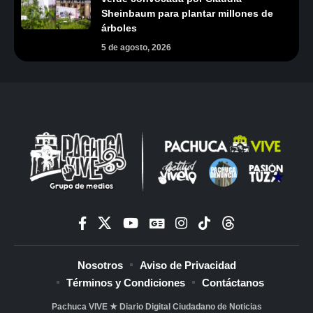
Sheinbaum para plantar millones de
árboles
5 de agosto, 2026
Nosotros
Aviso de Privacidad
Términos y Condiciones
Contáctanos
Pachuca VIVE ★ Diario Digital Ciudadano de Noticias