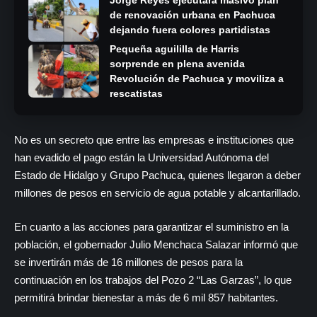
de renovación urbana en Pachuca
dejando fuera colores partidistas
Pequeña aguililla de Harris
sorprende en plena avenida
Revolución de Pachuca y moviliza a
rescatistas
No es un secreto que entre las empresas e instituciones que
han evadido el pago están la Universidad Autónoma del
Estado de Hidalgo y Grupo Pachuca, quienes llegaron a deber
millones de pesos en servicio de agua potable y alcantarillado.
En cuanto a las acciones para garantizar el suministro en la
población, el gobernador Julio Menchaca Salazar informó que
se invertirán más de 16 millones de pesos para la
continuación en los trabajos del Pozo 2 “Las Garzas”, lo que
permitirá brindar bienestar a más de 6 mil 857 habitantes.