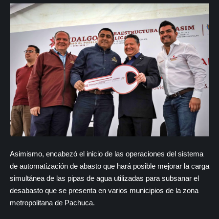
Asimismo, encabezó el inicio de las operaciones del sistema
de automatización de abasto que hará posible mejorar la carga
simultánea de las pipas de agua utilizadas para subsanar el
desabasto que se presenta en varios municipios de la zona
metropolitana de Pachuca.