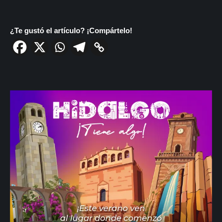
¿Te gustó el artículo? ¡Compártelo!