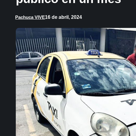
16 de abril, 2024
Pachuca VIVE