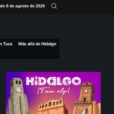
do 8 de agosto de 2026
n Tuza
Más allá de Hidalgo