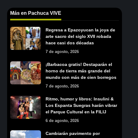
Más en Pachuca VIVE
Regresa a Epazoyucan la joya de
arte sacro del siglo XVII robada
hace casi dos décadas
7 de agosto, 2026
¡Barbacoa gratis! Destaparán el
horno de tierra más grande del
mundo con más de cien borregos
7 de agosto, 2026
Ritmo, humor y libros: Insulini &
Los Espanta Suegras harán vibrar
el Parque Cultural en la FILIJ
6 de agosto, 2026
Cambiarán pavimento por