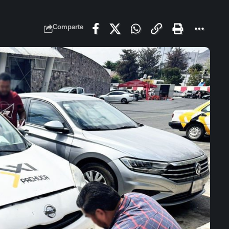
Comparte