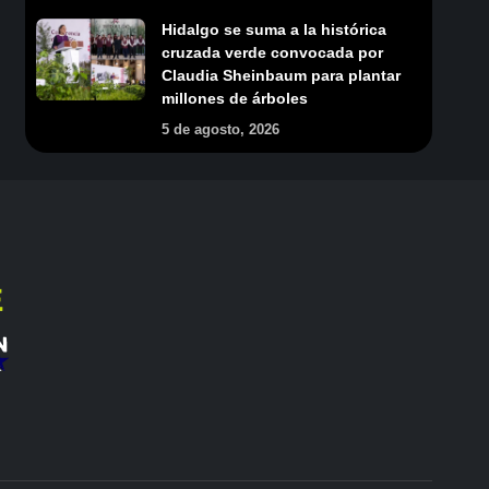
Hidalgo se suma a la histórica
cruzada verde convocada por
Claudia Sheinbaum para plantar
millones de árboles
5 de agosto, 2026