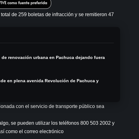
total de 259 boletas de infracción y se remitieron 47
n de renovación urbana en Pachuca dejando fuera
ende en plena avenida Revolución de Pachuca y
onada con el servicio de transporte público sea
go, se pueden utilizar los teléfonos 800 503 2002 y
sí como el correo electrónico