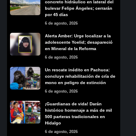
concreto hidráulico en lateral del
bulevar Felipe Ángeles; cerrarán
por 45 días
6 de agosto, 2026
Alerta Amber: Urge localizar a la
adolescente Yoelid; desapareció
en Mineral de la Reforma
6 de agosto, 2026
Un rescate inédito en Pachuca:
concluye rehabilitación de cría de
mono en peligro de extinción
6 de agosto, 2026
¡Guardianas de vida! Darán
histórico homenaje a más de mil
500 parteras tradicionales en
Hidalgo
6 de agosto, 2026