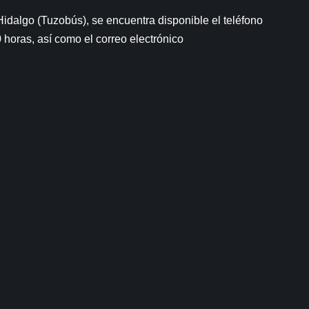
idalgo (Tuzobús), se encuentra disponible el teléfono
 horas, así como el correo electrónico