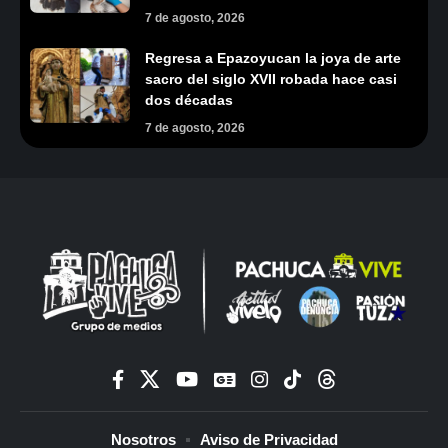
7 de agosto, 2026
Regresa a Epazoyucan la joya de arte
sacro del siglo XVII robada hace casi
dos décadas
7 de agosto, 2026
Nosotros
Aviso de Privacidad