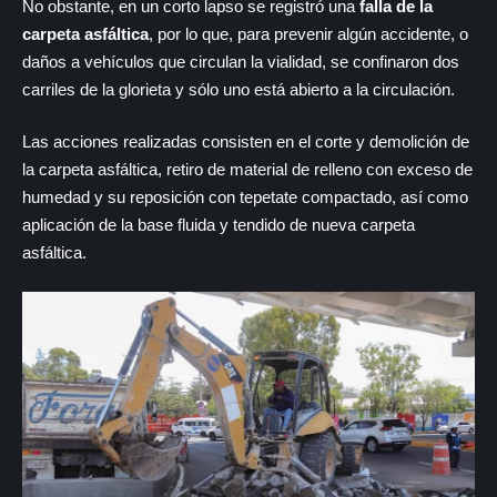
No obstante, en un corto lapso se registró una
falla de la
carpeta asfáltica
, por lo que, para prevenir algún accidente, o
daños a vehículos que circulan la vialidad, se confinaron dos
carriles de la glorieta y sólo uno está abierto a la circulación.
Las acciones realizadas consisten en el corte y demolición de
la carpeta asfáltica, retiro de material de relleno con exceso de
humedad y su reposición con tepetate compactado, así como
aplicación de la base fluida y tendido de nueva carpeta
asfáltica.