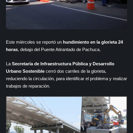
Este miércoles se reportó un
hundimiento en la glorieta 24
horas
, debajo del Puente Atirantado de Pachuca.
La
Secretaría de Infraestructura Pública y Desarrollo
Urbano Sostenible
cerró dos carriles de la glorieta,
reduciendo la circulación, para identificar el problema y realizar
trabajos de reparación.