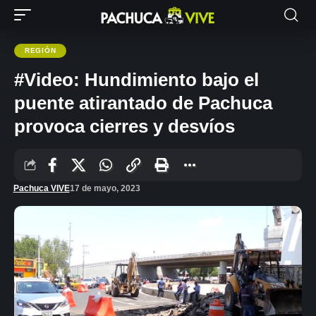
REGIÓN
#Video: Hundimiento bajo el
puente atirantado de Pachuca
provoca cierres y desvíos
Pachuca VIVE
17 de mayo, 2023