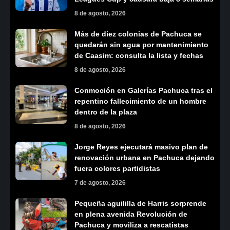
8 de agosto, 2026
Más de diez colonias de Pachuca se
quedarán sin agua por mantenimiento
de Caasim: consulta la lista y fechas
8 de agosto, 2026
Conmoción en Galerías Pachuca tras el
repentino fallecimiento de un hombre
dentro de la plaza
8 de agosto, 2026
Jorge Reyes ejecutará masivo plan de
renovación urbana en Pachuca dejando
fuera colores partidistas
7 de agosto, 2026
Pequeña aguililla de Harris sorprende
en plena avenida Revolución de
Pachuca y moviliza a rescatistas