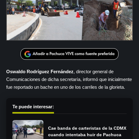
Oswaldo Rodríguez Fernández
, director general de
Comunicaciones de dicha secretaría, informó que inicialmente
fue reportado un bache en uno de los carriles de la glorieta.
Te puede interesar:
Cae banda de carteristas de la CDMX
cuando intentaba huir de Pachuca