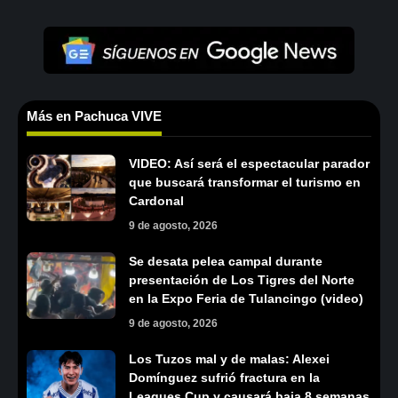
Más en Pachuca VIVE
VIDEO: Así será el espectacular parador
que buscará transformar el turismo en
Cardonal
9 de agosto, 2026
Se desata pelea campal durante
presentación de Los Tigres del Norte
en la Expo Feria de Tulancingo (video)
9 de agosto, 2026
Los Tuzos mal y de malas: Alexei
Domínguez sufrió fractura en la
Leagues Cup y causará baja 8 semanas