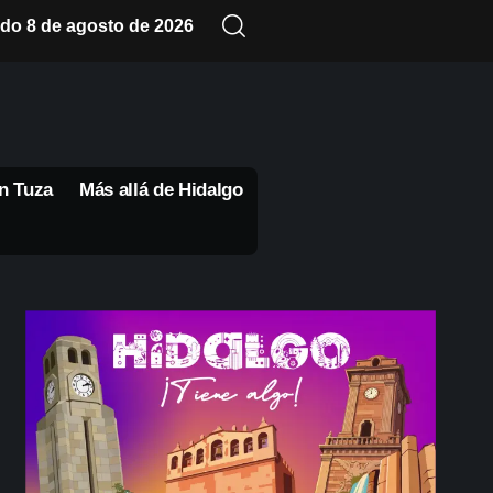
do 8 de agosto de 2026
n Tuza
Más allá de Hidalgo