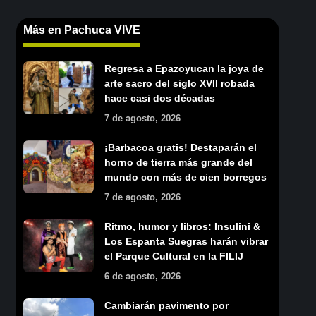
Más en Pachuca VIVE
Regresa a Epazoyucan la joya de
arte sacro del siglo XVII robada
hace casi dos décadas
7 de agosto, 2026
¡Barbacoa gratis! Destaparán el
horno de tierra más grande del
mundo con más de cien borregos
7 de agosto, 2026
Ritmo, humor y libros: Insulini &
Los Espanta Suegras harán vibrar
el Parque Cultural en la FILIJ
6 de agosto, 2026
Cambiarán pavimento por