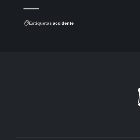
Estiquetas
accidente