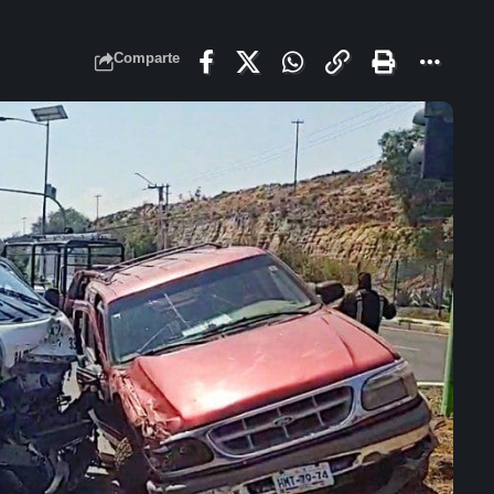
Comparte