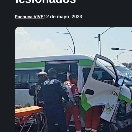
12 de mayo, 2023
Pachuca VIVE