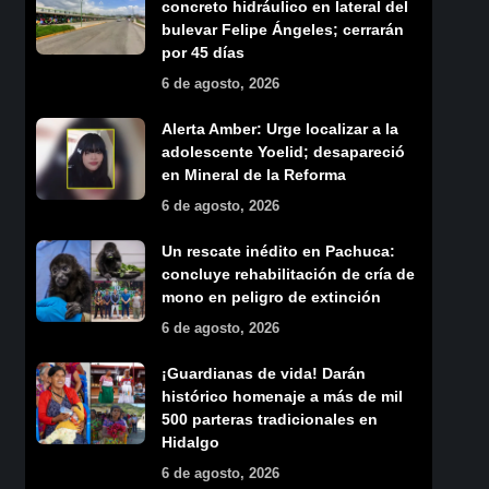
concreto hidráulico en lateral del
bulevar Felipe Ángeles; cerrarán
por 45 días
6 de agosto, 2026
Alerta Amber: Urge localizar a la
adolescente Yoelid; desapareció
en Mineral de la Reforma
6 de agosto, 2026
Un rescate inédito en Pachuca:
concluye rehabilitación de cría de
mono en peligro de extinción
6 de agosto, 2026
¡Guardianas de vida! Darán
histórico homenaje a más de mil
500 parteras tradicionales en
Hidalgo
6 de agosto, 2026