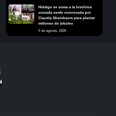
Hidalgo se suma a la histórica
cruzada verde convocada por
Claudia Sheinbaum para plantar
millones de árboles
5 de agosto, 2026