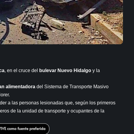
ca
, en el cruce del
bulevar Nuevo Hidalgo
y la
an alimentadora
del Sistema de Transporte Masivo
orer.
nder a las personas lesionadas que, según los primeros
eros de la unidad de transporte y ocupantes de la