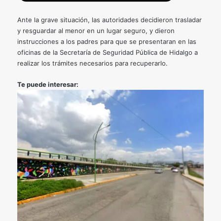
Ante la grave situación, las autoridades decidieron trasladar
y resguardar al menor en un lugar seguro, y dieron
instrucciones a los padres para que se presentaran en las
oficinas de la Secretaría de Seguridad Pública de Hidalgo a
realizar los trámites necesarios para recuperarlo.
Te puede interesar: