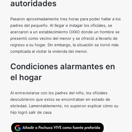
autoridades
Pasaron aproximadamente tres horas para poder hallar a los
padres del pequeño. Al llegar e indagar los oficiales, se
acercaron a un establecimiento OXXO donde un hombre se
presentó como vecino del menor y se ofreció a llevarlo de
regreso a su hogar. Sin embargo, la situación se tornó más
complicada al visitar la vivienda del menor.
Condiciones alarmantes en
el hogar
Al entrevistarse con los padres del niño, los oficiales
descubrieron que estos se encontraban en estado de
ebriedad. Lamentablemente, no supieron explicar cómo su
hijo logró salir de casa.