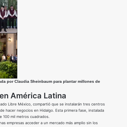
ada por Claudia Sheinbaum para plantar millones de
en América Latina
ado Libre México, compartió que se instalarán tres centros
de hacer negocios en Hidalgo. Esta primera fase, instalada
de 100 mil metros cuadrados.
ianas empresas acceder a un mercado más amplio sin los