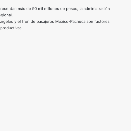
resentan más de 90 mil millones de pesos, la administración
gional.
 Ángeles y el tren de pasajeros México-Pachuca son factores
productivas.