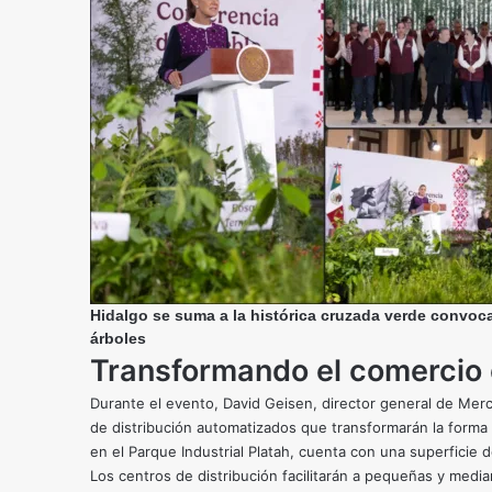
Hidalgo se suma a la histórica cruzada verde convoc
árboles
Transformando el comercio 
Durante el evento, David Geisen, director general de Merc
de distribución automatizados que transformarán la forma 
en el Parque Industrial Platah, cuenta con una superficie 
Los centros de distribución facilitarán a pequeñas y med