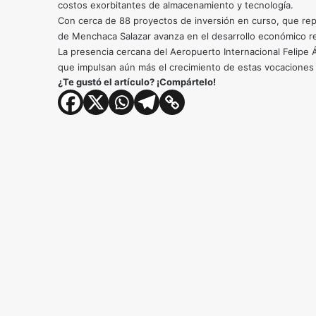
costos exorbitantes de almacenamiento y tecnología.
Con cerca de 88 proyectos de inversión en curso, que rep
de Menchaca Salazar avanza en el desarrollo económico re
La presencia cercana del Aeropuerto Internacional Felipe
que impulsan aún más el crecimiento de estas vocaciones 
¿Te gustó el artículo? ¡Compártelo!