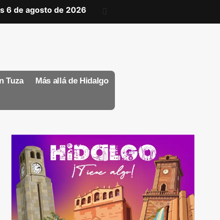
s 6 de agosto de 2026
n Tuza
Más allá de Hidalgo