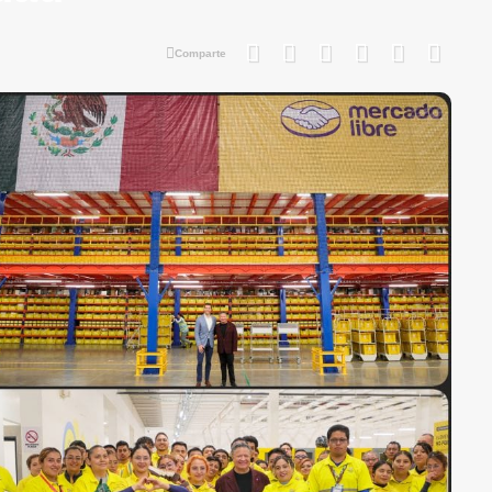
Comparte