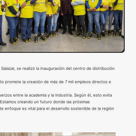
lazar, se realizó la inauguración del centro de distribución
to promete la creación de más de 7 mil empleos directos e
rzos entre la academia y la industria. Según él, esto evita
. “Estamos creando un futuro donde las próximas
 enfoque es vital para el desarrollo sostenible de la región