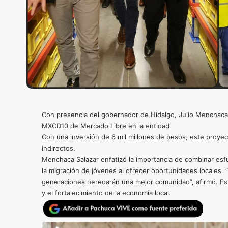
Con presencia del gobernador de Hidalgo, Julio Menchaca Sa
MXCD10 de Mercado Libre en la entidad.
Con una inversión de 6 mil millones de pesos, este proyec
indirectos.
Menchaca Salazar enfatizó la importancia de combinar esfue
la migración de jóvenes al ofrecer oportunidades locales
generaciones heredarán una mejor comunidad”, afirmó. Este
y el fortalecimiento de la economía local.