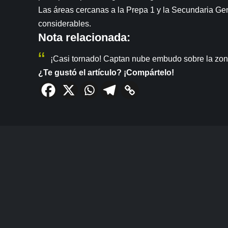
Las áreas cercanas a la Prepa 1 y la Secundaria Ge
considerables.
Nota relacionada:
¡Casi tornado! Captan nube embudo sobre la zon
¿Te gustó el artículo? ¡Compártelo!