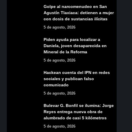
Golpe al narcomenudeo en San
Agustín Tlaxiaca: detienen a mujer
con dosis de sustancias ilícitas
5 de agosto, 2026
Piden ayuda para localizar a
Daniela, joven desaparecida en
Mineral de la Reforma
5 de agosto, 2026
Hackean cuenta del IPN en redes
sociales y publican falso
comunicado
5 de agosto, 2026
Bulevar G. Bonfil se ilumina: Jorge
Reyes entrega nueva obra de
alumbrado de casi 5 kilómetros
5 de agosto, 2026