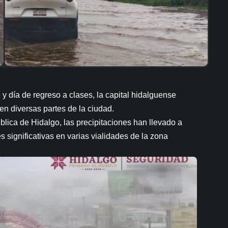
 y día de regreso a clases, la capital hidalguense
en diversas partes de la ciudad.
blica de Hidalgo, las precipitaciones han llevado a
 significativas en varias vialidades de la zona