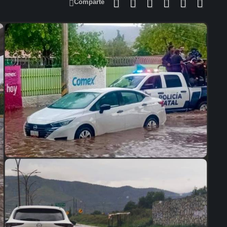
Comparte