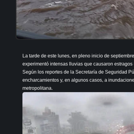
La tarde de este lunes, en pleno inicio de septiembre
experimentó intensas lluvias que causaron estragos 
Según los reportes de la Secretaría de Seguridad Pú
encharcamientos y, en algunos casos, a inundaciones
metropolitana.