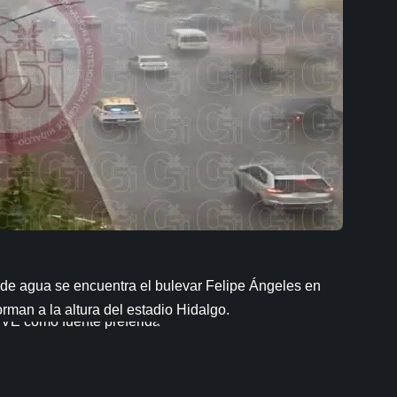
de agua se encuentra el bulevar Felipe Ángeles en
rman a la altura del estadio Hidalgo.