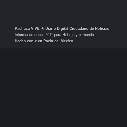
Pachuca VIVE ★ Diario Digital Ciudadano de Noticias
Informando desde 2011 para Hidalgo y el mundo
Hecho con ♥ en Pachuca, México