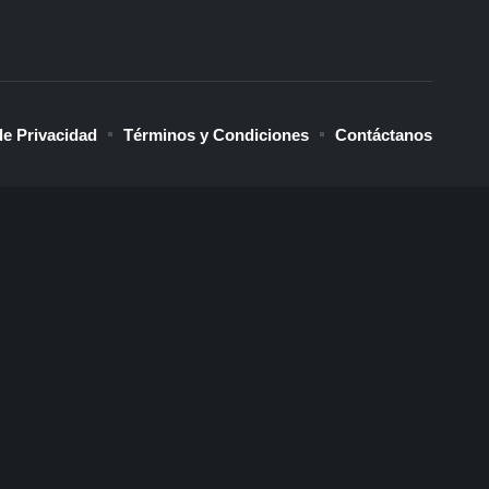
de Privacidad
Términos y Condiciones
Contáctanos