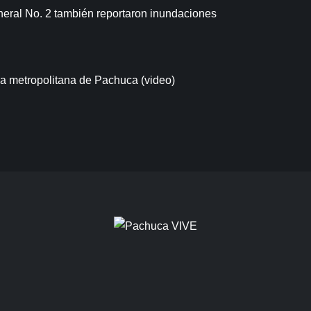
neral No. 2 también reportaron inundaciones
a metropolitana de Pachuca (video)