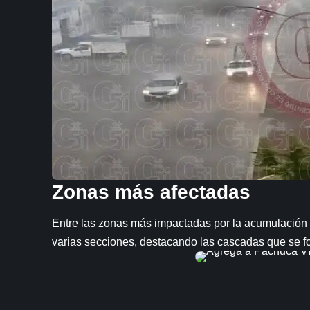
Zonas más afectadas
Entre las zonas más impactadas por la acumulación 
varias secciones, destacando las cascadas que se fo