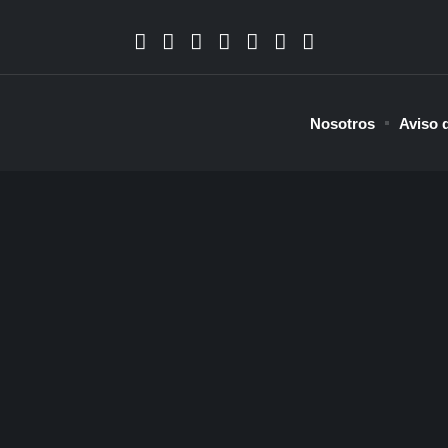
Nosotros
Aviso 