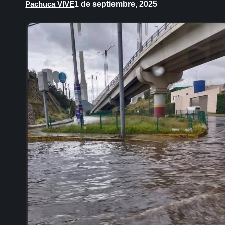
1 de septiembre, 2025
Pachuca VIVE