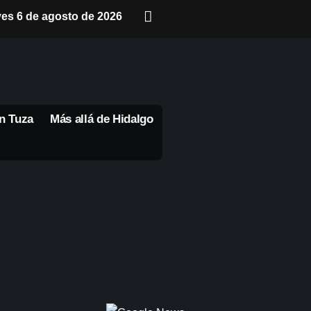
ves 6 de agosto de 2026
n Tuza
Más allá de Hidalgo