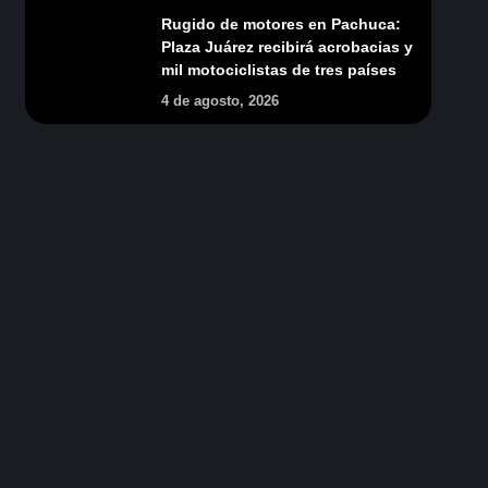
Rugido de motores en Pachuca:
Plaza Juárez recibirá acrobacias y
mil motociclistas de tres países
4 de agosto, 2026