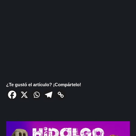
¿Te gustó el artículo? ¡Compártelo!