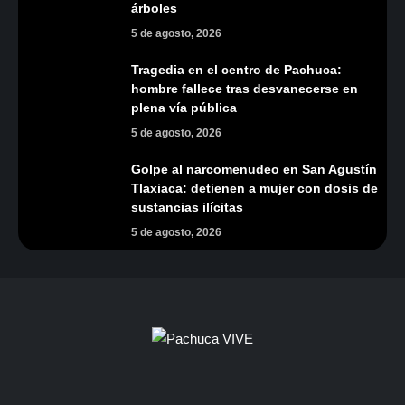
árboles
5 de agosto, 2026
Tragedia en el centro de Pachuca:
hombre fallece tras desvanecerse en
plena vía pública
5 de agosto, 2026
Golpe al narcomenudeo en San Agustín
Tlaxiaca: detienen a mujer con dosis de
sustancias ilícitas
5 de agosto, 2026