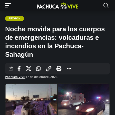
REGIÓN
Noche movida para los cuerpos
de emergencias: volcaduras e
incendios en la Pachuca-
Sahagún
Pachuca VIVE
17 de diciembre, 2023