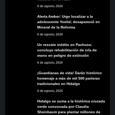
6 de agosto, 2026
Alerta Amber: Urge localizar a la
adolescente Yoelid; desapareció en
Mineral de la Reforma
6 de agosto, 2026
Un rescate inédito en Pachuca:
concluye rehabilitación de cría de
mono en peligro de extinción
6 de agosto, 2026
¡Guardianas de vida! Darán histórico
homenaje a más de mil 500 parteras
tradicionales en Hidalgo
6 de agosto, 2026
Hidalgo se suma a la histórica cruzada
verde convocada por Claudia
Sheinbaum para plantar millones de