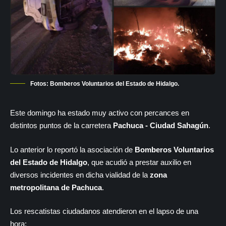
Fotos: Bomberos Voluntarios del Estado de Hidalgo.
Este domingo ha estado muy activo con percances en
distintos puntos de la carretera
Pachuca - Ciudad Sahagún
.
Lo anterior lo reportó la asociación de
Bomberos Voluntarios
del Estado de Hidalgo
, que acudió a prestar auxilio en
diversos incidentes en dicha vialidad de la
zona
metropolitana de Pachuca
.
Los rescatistas ciudadanos atendieron en el lapso de una
hora: