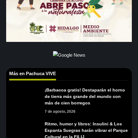
Más en Pachuca VIVE
¡Barbacoa gratis! Destaparán el horno
de tierra más grande del mundo con
más de cien borregos
7 de agosto, 2026
Ritmo, humor y libros: Insulini & Los
Espanta Suegras harán vibrar el Parque
Cultural en la FILIJ