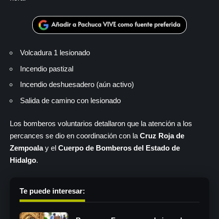
Volcadura 1 lesionado
Incendio pastizal
Incendio deshuesadero (aún activo)
Salida de camino con lesionado
Los bomberos voluntarios detallaron que la atención a los
percances se dio en coordinación con la
Cruz Roja de
Zempoala
y el
Cuerpo de Bomberos del Estado de
Hidalgo
.
Te puede interesar: