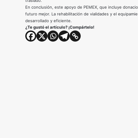
traslado.
En conclusión, este apoyo de PEMEX, que incluye donacio
futuro mejor. La rehabilitación de vialidades y el equipa
desarrollado y eficiente.
¿Te gustó el artículo? ¡Compártelo!