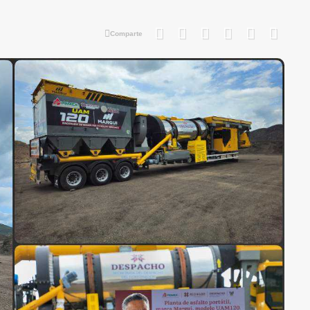
Comparte