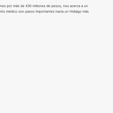
nes por más de 430 millones de pesos, nos acerca a un
miento médico son pasos importantes hacia un Hidalgo más