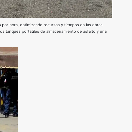
s por hora, optimizando recursos y tiempos en las obras.
os tanques portátiles de almacenamiento de asfalto y una