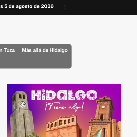
s 5 de agosto de 2026
n Tuza
Más allá de Hidalgo