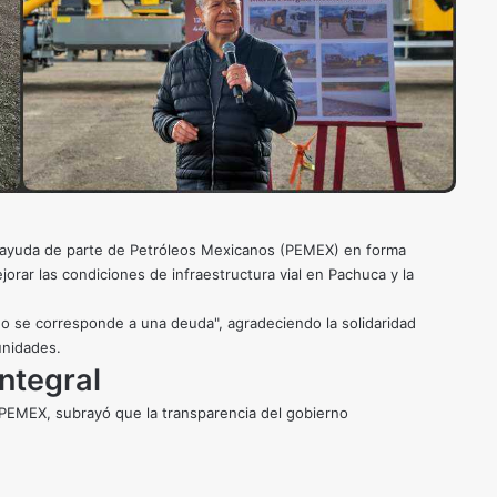
 ayuda de parte de Petróleos Mexicanos (PEMEX) en forma
ejorar las condiciones de infraestructura vial en Pachuca y la
o se corresponde a una deuda", agradeciendo la solidaridad
unidades.
Integral
 PEMEX, subrayó que la transparencia del gobierno