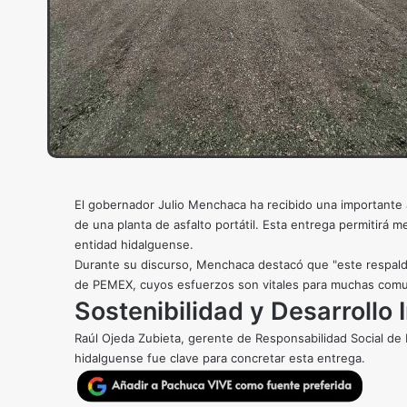
El gobernador Julio Menchaca ha recibido una importante
de una planta de asfalto portátil. Esta entrega permitirá m
entidad hidalguense.
Durante su discurso, Menchaca destacó que "este respald
de PEMEX, cuyos esfuerzos son vitales para muchas com
Sostenibilidad y Desarrollo 
Raúl Ojeda Zubieta, gerente de Responsabilidad Social de
hidalguense fue clave para concretar esta entrega.