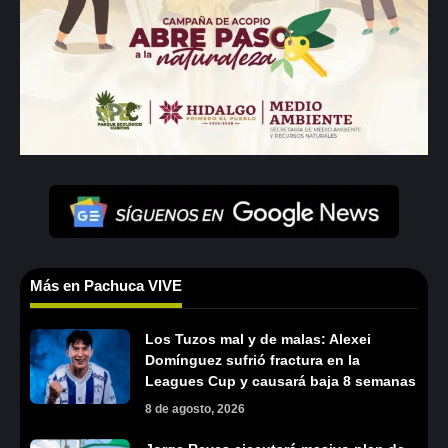
Más en Pachuca VIVE
Los Tuzos mal y de malas: Alexei
Domínguez sufrió fractura en la
Leagues Cup y causará baja 8 semanas
8 de agosto, 2026