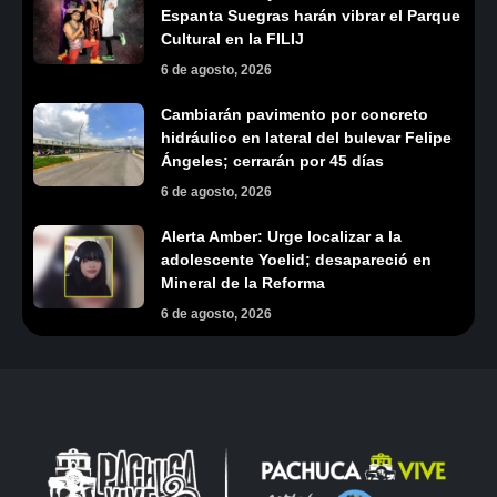
Espanta Suegras harán vibrar el Parque
Cultural en la FILIJ
6 de agosto, 2026
Cambiarán pavimento por concreto
hidráulico en lateral del bulevar Felipe
Ángeles; cerrarán por 45 días
6 de agosto, 2026
Alerta Amber: Urge localizar a la
adolescente Yoelid; desapareció en
Mineral de la Reforma
6 de agosto, 2026