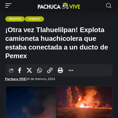
REGIÓN
VIDEOS
¡Otra vez Tlahuelilpan! Explota
camioneta huachicolera que
estaba conectada a un ducto de
Pemex
Pachuca VIVE
20 de febrero, 2024