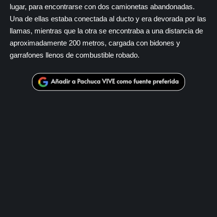
lugar, para encontrarse con dos camionetas abandonadas.
Una de ellas estaba conectada al ducto y era devorada por las
llamas, mientras que la otra se encontraba a una distancia de
aproximadamente 200 metros, cargada con bidones y
garrafones llenos de combustible robado.