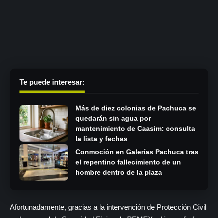
Te puede interesar:
Más de diez colonias de Pachuca se
quedarán sin agua por
mantenimiento de Caasim: consulta
la lista y fechas
Conmoción en Galerías Pachuca tras
el repentino fallecimiento de un
hombre dentro de la plaza
Afortunadamente, gracias a la intervención de Protección Civil