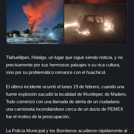
Tlahuelilpan, Hidalgo, un lugar que sigue siendo noticia, y no
precisamente por sus hermosos paisajes o su rica cultura,
sino por su problemático romance con el huachicol.
El último incidente ocurrió el lunes 19 de febrero, cuando una
fuerte explosión sacudió la localidad de Munitepec de Madero.
Todo comenzó con una llamada de alerta de un ciudadano:
una camioneta incendiándose cerca de un ducto de PEMEX
fue el motivo de la preocupación.
La Policía Municipal y los Bomberos acudieron rápidamente al