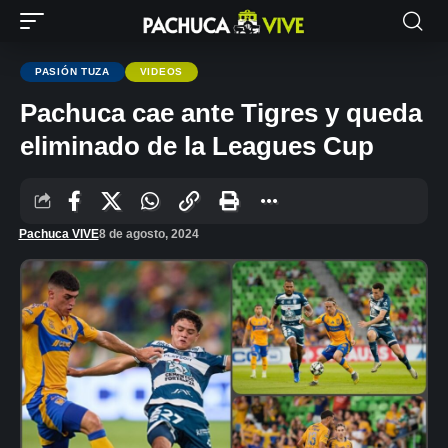
PASIÓN TUZA
VIDEOS
Pachuca cae ante Tigres y queda
eliminado de la Leagues Cup
Pachuca VIVE
8 de agosto, 2024