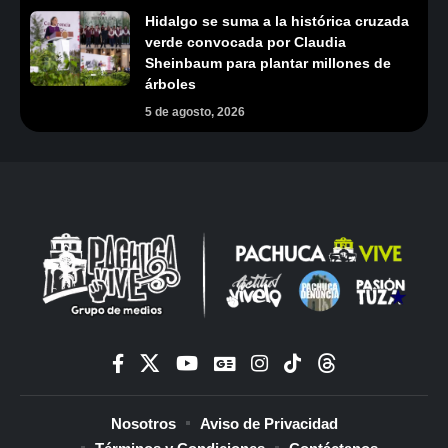
Hidalgo se suma a la histórica cruzada
verde convocada por Claudia
Sheinbaum para plantar millones de
árboles
5 de agosto, 2026
Nosotros
Aviso de Privacidad