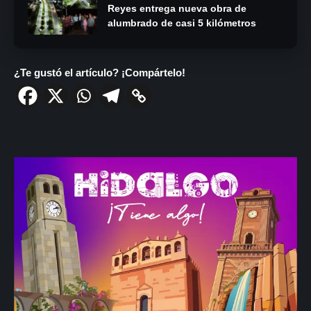
Reyes entrega nueva obra de
alumbrado de casi 5 kilómetros
¿Te gustó el artículo? ¡Compártelo!