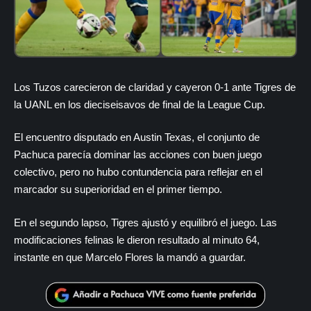
Los Tuzos carecieron de claridad y cayeron 0-1 ante Tigres de
la UANL en los dieciseisavos de final de la League Cup.
El encuentro disputado en Austin Texas, el conjunto de
Pachuca parecía dominar las acciones con buen juego
colectivo, pero no hubo contundencia para reflejar en el
marcador su superioridad en el primer tiempo.
En el segundo lapso, Tigres ajustó y equilibró el juego. Las
modificaciones felinas le dieron resultado al minuto 64,
instante en que Marcelo Flores la mandó a guardar.