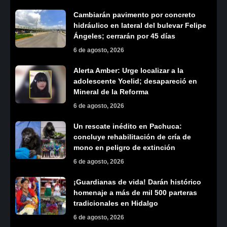
Cambiarán pavimento por concreto
hidráulico en lateral del bulevar Felipe
Ángeles; cerrarán por 45 días
6 de agosto, 2026
Alerta Amber: Urge localizar a la
adolescente Yoelid; desapareció en
Mineral de la Reforma
6 de agosto, 2026
Un rescate inédito en Pachuca:
concluye rehabilitación de cría de
mono en peligro de extinción
6 de agosto, 2026
¡Guardianas de vida! Darán histórico
homenaje a más de mil 500 parteras
tradicionales en Hidalgo
6 de agosto, 2026