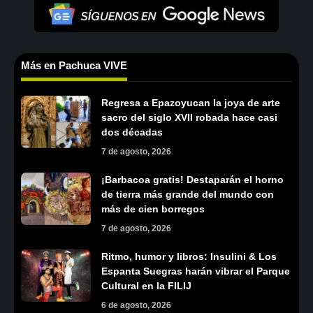
Más en Pachuca VIVE
Regresa a Epazoyucan la joya de arte
sacro del siglo XVII robada hace casi
dos décadas
7 de agosto, 2026
¡Barbacoa gratis! Destaparán el horno
de tierra más grande del mundo con
más de cien borregos
7 de agosto, 2026
Ritmo, humor y libros: Insulini & Los
Espanta Suegras harán vibrar el Parque
Cultural en la FILIJ
6 de agosto, 2026