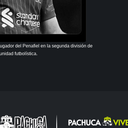
ugador del Penafiel en la segunda división de
nidad futbolística.