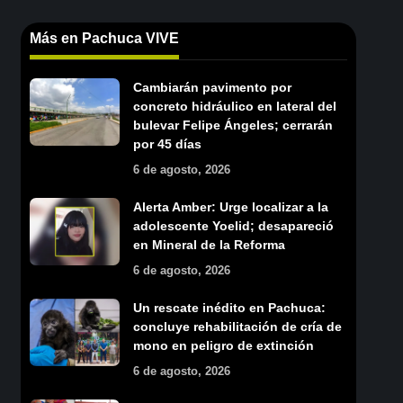
Más en Pachuca VIVE
Cambiarán pavimento por
concreto hidráulico en lateral del
bulevar Felipe Ángeles; cerrarán
por 45 días
6 de agosto, 2026
Alerta Amber: Urge localizar a la
adolescente Yoelid; desapareció
en Mineral de la Reforma
6 de agosto, 2026
Un rescate inédito en Pachuca:
concluye rehabilitación de cría de
mono en peligro de extinción
6 de agosto, 2026