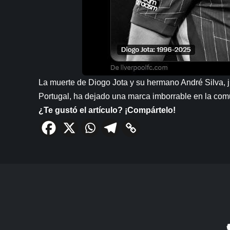
La muerte de Diogo Jota y su hermano André Silva, j
Portugal, ha dejado una marca imborrable en la comu
¿Te gustó el artículo? ¡Compártelo!