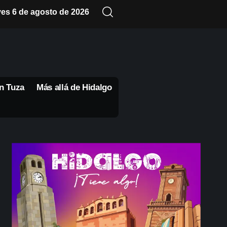
ves 6 de agosto de 2026
n Tuza
Más allá de Hidalgo