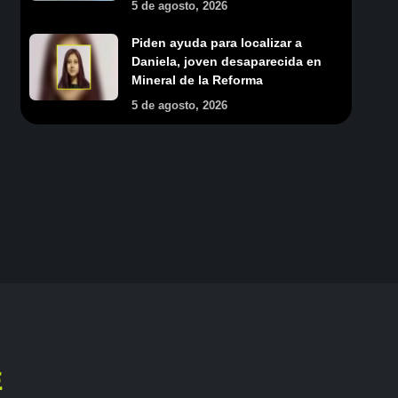
5 de agosto, 2026
Piden ayuda para localizar a
Daniela, joven desaparecida en
Mineral de la Reforma
5 de agosto, 2026