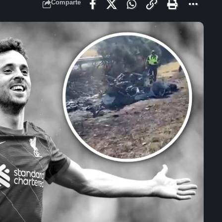
Comparte