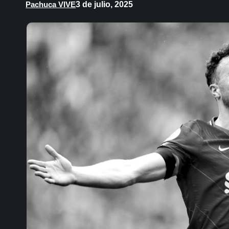
3 de julio, 2025
Pachuca VIVE