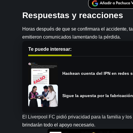
Respuestas y reacciones
Horas después de que se confirmara el accidente, ta
emitieron comunicados lamentando la pérdida.
Te puede interesar:
Hackean cuenta del IPN en redes s
Sigue la apuesta por la fabricació
El Liverpool FC pidió privacidad para la familia y l
brindarán todo el apoyo necesario.