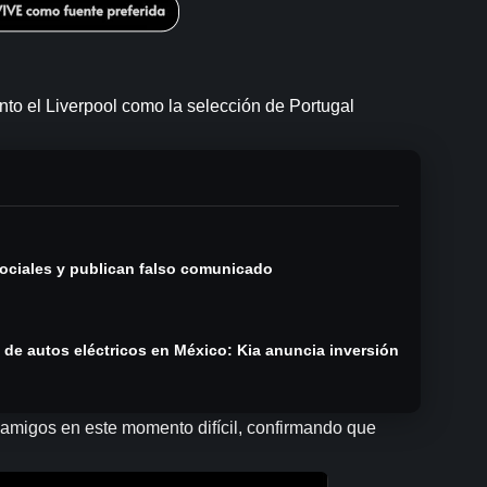
nto el Liverpool como la selección de Portugal
ociales y publican falso comunicado
n de autos eléctricos en México: Kia anuncia inversión
os amigos en este momento difícil, confirmando que