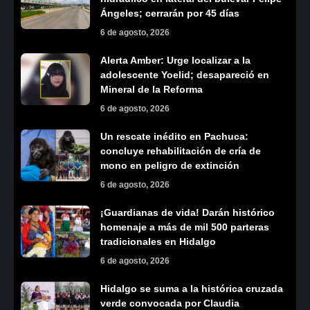
Ángeles; cerrarán por 45 días
6 de agosto, 2026
Alerta Amber: Urge localizar a la
adolescente Yoelid; desapareció en
Mineral de la Reforma
6 de agosto, 2026
Un rescate inédito en Pachuca:
concluye rehabilitación de cría de
mono en peligro de extinción
6 de agosto, 2026
¡Guardianas de vida! Darán histórico
homenaje a más de mil 500 parteras
tradicionales en Hidalgo
6 de agosto, 2026
Hidalgo se suma a la histórica cruzada
verde convocada por Claudia