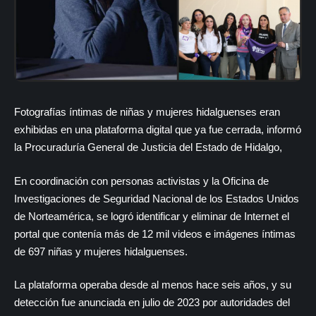
Fotografías íntimas de niñas y mujeres hidalguenses eran
exhibidas en una plataforma digital que ya fue cerrada, informó
la Procuraduría General de Justicia del Estado de Hidalgo,
En coordinación con personas activistas y la Oficina de
Investigaciones de Seguridad Nacional de los Estados Unidos
de Norteamérica, se logró identificar y eliminar de Internet el
portal que contenía más de 12 mil videos e imágenes íntimas
de 697 niñas y mujeres hidalguenses.
La plataforma operaba desde al menos hace seis años, y su
detección fue anunciada en julio de 2023 por autoridades del