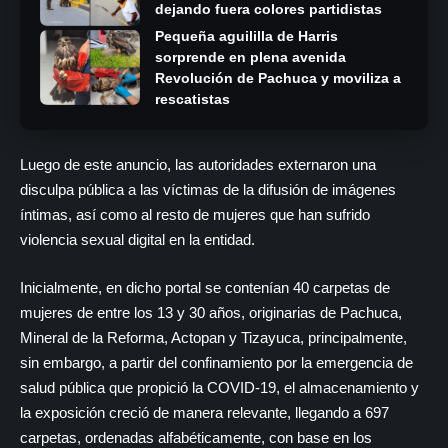
dejando fuera colores partidistas
Pequeña aguililla de Harris
sorprende en plena avenida
Revolución de Pachuca y moviliza a
rescatistas
Luego de este anuncio, las autoridades externaron una
disculpa pública a las víctimas de la difusión de imágenes
íntimas, así como al resto de mujeres que han sufrido
violencia sexual digital en la entidad.
Inicialmente, en dicho portal se contenían 40 carpetas de
mujeres de entre los 13 y 30 años, originarias de Pachuca,
Mineral de la Reforma, Actopan y Tizayuca, principalmente,
sin embargo, a partir del confinamiento por la emergencia de
salud pública que propició la COVID-19, el almacenamiento y
la exposición creció de manera relevante, llegando a 697
carpetas, ordenadas alfabéticamente, con base en los