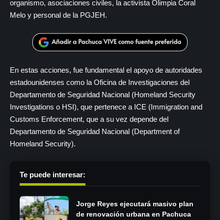
organismo, asociaciones civiles, la activista Olimpia Coral
Melo y personal de la PGJEH.
En estas acciones, fue fundamental el apoyo de autoridades
estadounidenses como la Oficina de Investigaciones del
Departamento de Seguridad Nacional (Homeland Security
Investigations o HSI), que pertenece a ICE (Immigration and
Customs Enforcement, que a su vez depende del
Departamento de Seguridad Nacional (Department of
Homeland Security).
Te puede interesar:
Jorge Reyes ejecutará masivo plan
de renovación urbana en Pachuca