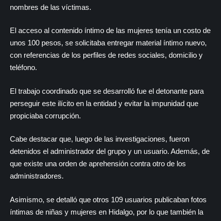
nombres de las víctimas.
El acceso al contenido íntimo de las mujeres tenía un costo de
unos 100 pesos, se solicitaba entregar material íntimo nuevo,
con referencias de los perfiles de redes sociales, domicilio y
teléfono.
El trabajo coordinado que se desarrolló fue el detonante para
perseguir este ilícito en la entidad y evitar la impunidad que
propiciaba corrupción.
Cabe destacar que, luego de las investigaciones, fueron
detenidos el administrador del grupo y un usuario. Además, de
que existe una orden de aprehensión contra otro de los
administradores.
Asimismo, se detalló que otros 109 usuarios publicaban fotos
íntimas de niñas y mujeres en Hidalgo, por lo que también la