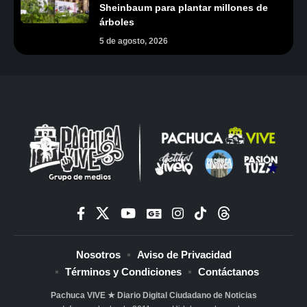
Sheinbaum para plantar millones de
árboles
5 de agosto, 2026
Nosotros
Aviso de Privacidad
Términos y Condiciones
Contáctanos
Pachuca VIVE ★ Diario Digital Ciudadano de Noticias