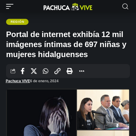
REGIÓN
Portal de internet exhibía 12 mil
imágenes íntimas de 697 niñas y
mujeres hidalguenses
Pachuca VIVE
6 de enero, 2024