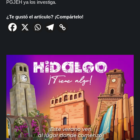
PGJEH ya los investiga.
¿Te gustó el artículo? ¡Compártelo!