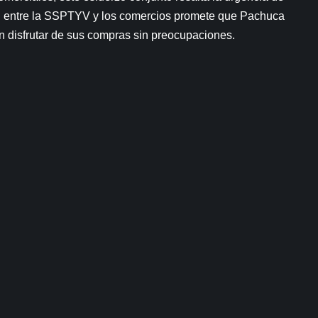
n entre la SSPTYV y los comercios promete que Pachuca
 disfrutar de sus compras sin preocupaciones.