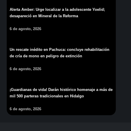
Alerta Amber: Urge localizar a la adolescente Yoelid;
desapareció en Mineral de la Reforma
6 de agosto, 2026
Un rescate inédito en Pachuca: concluye rehabilitación
de cría de mono en peligro de extinción
6 de agosto, 2026
¡Guardianas de vida! Darán histórico homenaje a más de
mil 500 parteras tradicionales en Hidalgo
6 de agosto, 2026