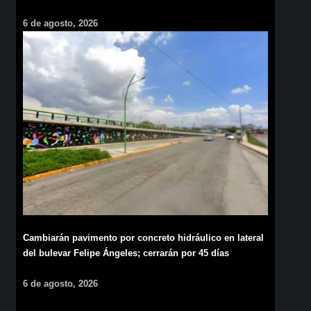
6 de agosto, 2026
Cambiarán pavimento por concreto hidráulico en lateral
del bulevar Felipe Ángeles; cerrarán por 45 días
6 de agosto, 2026