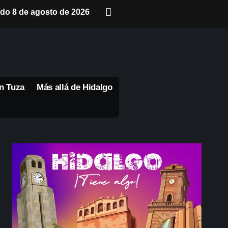
do 8 de agosto de 2026
n Tuza
Más allá de Hidalgo