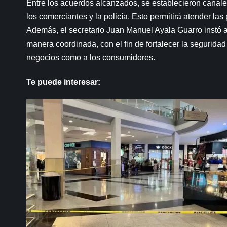
Entre los acuerdos alcanzados, se establecieron canales
los comerciantes y la policía. Esto permitirá atender la
Además, el secretario Juan Manuel Ayala Guarro instó a 
manera coordinada, con el fin de fortalecer la seguridad
negocios como a los consumidores.
Te puede interesar: