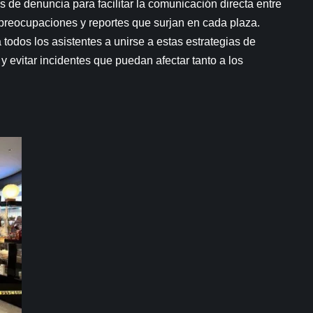
 de denuncia para facilitar la comunicación directa entre
s preocupaciones y reportes que surjan en cada plaza.
todos los asistentes a unirse a estas estrategias de
 y evitar incidentes que puedan afectar tanto a los