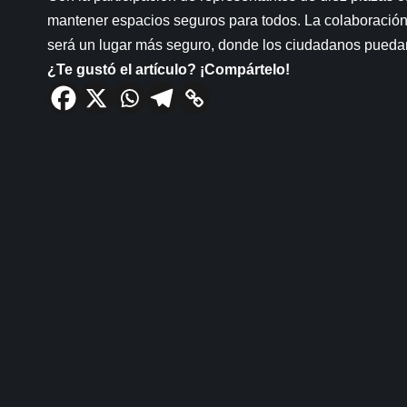
mantener espacios seguros para todos. La colaboració
será un lugar más seguro, donde los ciudadanos puedan
¿Te gustó el artículo? ¡Compártelo!