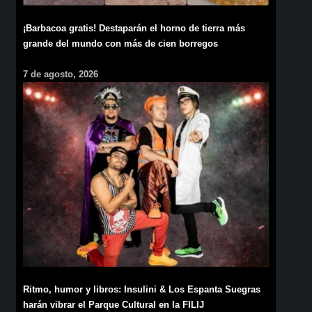
¡Barbacoa gratis! Destaparán el horno de tierra más
grande del mundo con más de cien borregos
7 de agosto, 2026
Ritmo, humor y libros: Insulini & Los Espanta Suegras
harán vibrar el Parque Cultural en la FILIJ