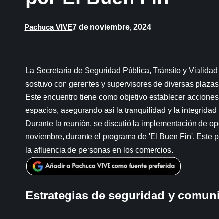
7 de noviembre, 2024
Pachuca VIVE
La Secretaría de Seguridad Pública, Tránsito y Vialida
sostuvo con gerentes y supervisores de diversas plazas
Este encuentro tiene como objetivo establecer acciones 
espacios, asegurando así la tranquilidad y la integridad
Durante la reunión, se discutió la implementación de op
noviembre, durante el programa de 'El Buen Fin'. Este pe
la afluencia de personas en los comercios.
Estrategias de seguridad y comun