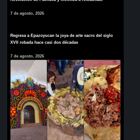
7 de agosto, 2026
Regresa a Epazoyucan la joya de arte sacro del siglo
XVII robada hace casi dos décadas
7 de agosto, 2026