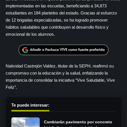
implementadas en las escuelas, beneficiando a 34,873
estudiantes en 184 planteles del estado. Gracias al esfuerzo
de 12 brigadas especializadas, se ha logrado promover
hábitos saludables que contribuyen al desarrollo físico y
emocional de los alumnos.
Natividad Castrejón Valdez, titular de la SEPH, reafirmó su
compromiso con la educación y la salud, enfatizando la
importancia de consolidar la iniciativa “Vive Saludable, Vive
Feliz”.
Te puede interesar:
Cambiarán pavimento por concreto