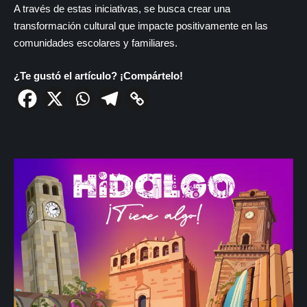
A través de estas iniciativas, se busca crear una
transformación cultural que impacte positivamente en las
comunidades escolares y familiares.
¿Te gustó el artículo? ¡Compártelo!