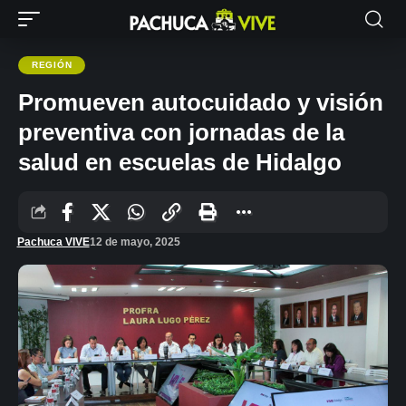
REGIÓN
Promueven autocuidado y visión
preventiva con jornadas de la
salud en escuelas de Hidalgo
Pachuca VIVE
12 de mayo, 2025