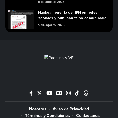
5 de agosto, 2026
Hackean cuenta del IPN en redes
sociales y publican falso comunicado
5 de agosto, 2026
Nosotros
Aviso de Privacidad
Términos y Condiciones
Contáctanos