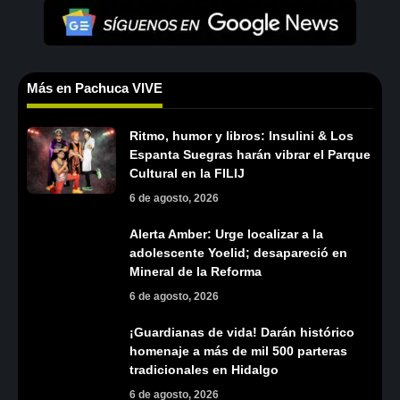
Más en Pachuca VIVE
Ritmo, humor y libros: Insulini & Los
Espanta Suegras harán vibrar el Parque
Cultural en la FILIJ
6 de agosto, 2026
Alerta Amber: Urge localizar a la
adolescente Yoelid; desapareció en
Mineral de la Reforma
6 de agosto, 2026
¡Guardianas de vida! Darán histórico
homenaje a más de mil 500 parteras
tradicionales en Hidalgo
6 de agosto, 2026