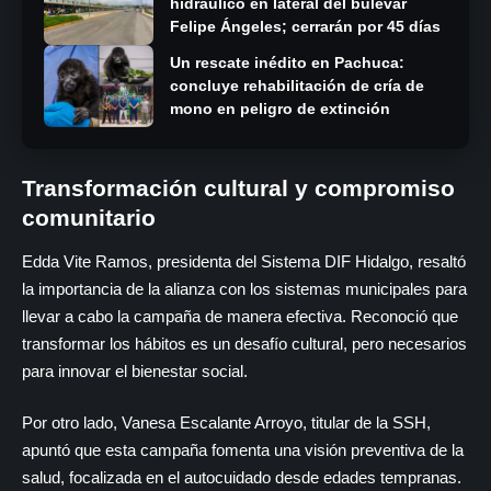
hidráulico en lateral del bulevar
Felipe Ángeles; cerrarán por 45 días
Un rescate inédito en Pachuca:
concluye rehabilitación de cría de
mono en peligro de extinción
Transformación cultural y compromiso
comunitario
Edda Vite Ramos, presidenta del Sistema DIF Hidalgo, resaltó
la importancia de la alianza con los sistemas municipales para
llevar a cabo la campaña de manera efectiva. Reconoció que
transformar los hábitos es un desafío cultural, pero necesarios
para innovar el bienestar social.
Por otro lado, Vanesa Escalante Arroyo, titular de la SSH,
apuntó que esta campaña fomenta una visión preventiva de la
salud, focalizada en el autocuidado desde edades tempranas.