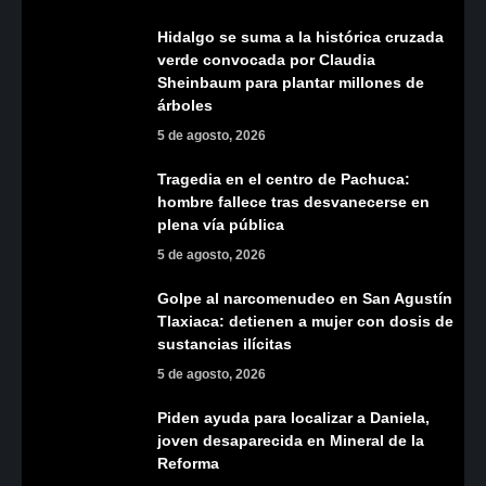
Hidalgo se suma a la histórica cruzada
verde convocada por Claudia
Sheinbaum para plantar millones de
árboles
5 de agosto, 2026
Tragedia en el centro de Pachuca:
hombre fallece tras desvanecerse en
plena vía pública
5 de agosto, 2026
Golpe al narcomenudeo en San Agustín
Tlaxiaca: detienen a mujer con dosis de
sustancias ilícitas
5 de agosto, 2026
Piden ayuda para localizar a Daniela,
joven desaparecida en Mineral de la
Reforma