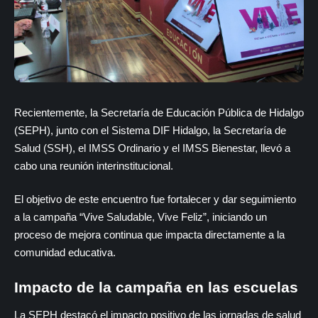
Recientemente, la Secretaría de Educación Pública de Hidalgo
(SEPH), junto con el Sistema DIF Hidalgo, la Secretaría de
Salud (SSH), el IMSS Ordinario y el IMSS Bienestar, llevó a
cabo una reunión interinstitucional.
El objetivo de este encuentro fue fortalecer y dar seguimiento
a la campaña “Vive Saludable, Vive Feliz”, iniciando un
proceso de mejora continua que impacta directamente a la
comunidad educativa.
Impacto de la campaña en las escuelas
La SEPH destacó el impacto positivo de las jornadas de salud