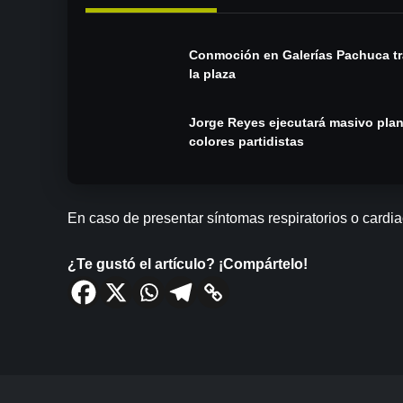
Conmoción en Galerías Pachuca tra
la plaza
Jorge Reyes ejecutará masivo pla
colores partidistas
En caso de presentar síntomas respiratorios o cardia
¿Te gustó el artículo? ¡Compártelo!