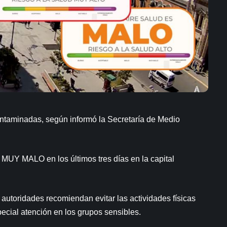
ntaminadas, según informó la Secretaría de Medio
y MUY MALO en los últimos tres días en la capital
 autoridades recomiendan evitar las actividades físicas
special atención en los grupos sensibles.