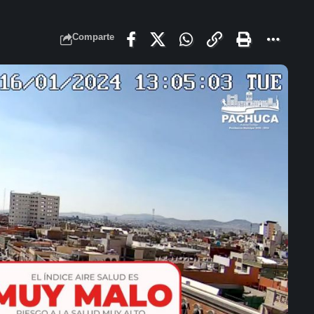
Comparte