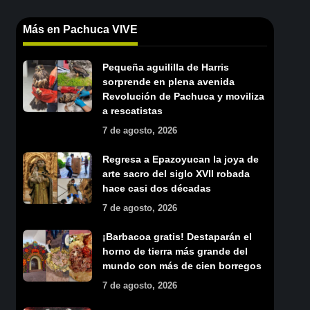
Más en Pachuca VIVE
Pequeña aguililla de Harris
sorprende en plena avenida
Revolución de Pachuca y moviliza
a rescatistas
7 de agosto, 2026
Regresa a Epazoyucan la joya de
arte sacro del siglo XVII robada
hace casi dos décadas
7 de agosto, 2026
¡Barbacoa gratis! Destaparán el
horno de tierra más grande del
mundo con más de cien borregos
7 de agosto, 2026