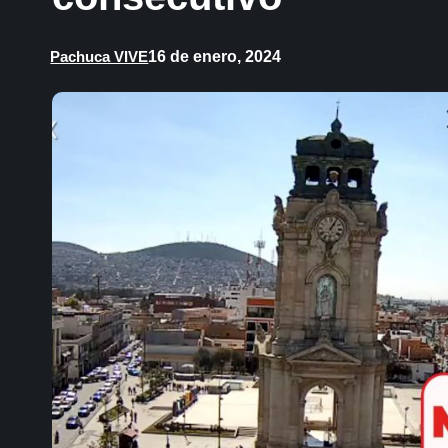
16 de enero, 2024
Pachuca VIVE