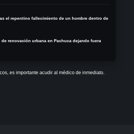
s el repentino fallecimiento de un hombre dentro de
n de renovación urbana en Pachuca dejando fuera
cos, es importante acudir al médico de inmediato.