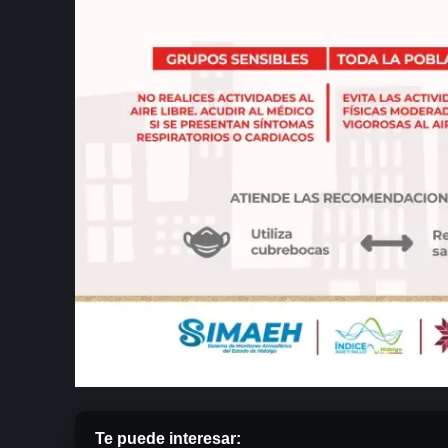
Te puede interesar: