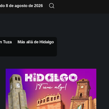
do 8 de agosto de 2026
n Tuza
Más allá de Hidalgo