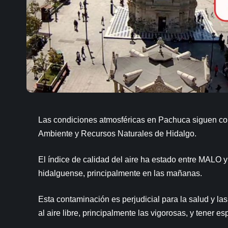
Las condiciones atmosféricas en Pachuca siguen co
Ambiente y Recursos Naturales de Hidalgo.
El índice de calidad del aire ha estado entre MALO 
hidalguense, principalmente en las mañanas.
Esta contaminación es perjudicial para la salud y las
al aire libre, principalmente las vigorosas, y tener e