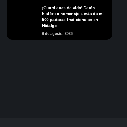
¡Guardianas de vida! Darán
histórico homenaje a más de mil
500 parteras tradicionales en
Hidalgo
6 de agosto, 2026