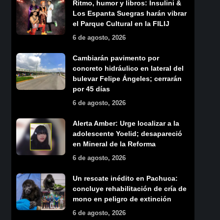
Ritmo, humor y libros: Insulini &
Los Espanta Suegras harán vibrar
el Parque Cultural en la FILIJ
6 de agosto, 2026
Cambiarán pavimento por
concreto hidráulico en lateral del
bulevar Felipe Ángeles; cerrarán
por 45 días
6 de agosto, 2026
Alerta Amber: Urge localizar a la
adolescente Yoelid; desapareció
en Mineral de la Reforma
6 de agosto, 2026
Un rescate inédito en Pachuca:
concluye rehabilitación de cría de
mono en peligro de extinción
6 de agosto, 2026