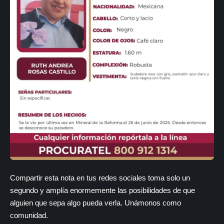
Compartir esta nota en tus redes sociales toma solo un
segundo y amplía enormemente las posibilidades de que
alguien que sepa algo pueda verla. Unámonos como
comunidad.