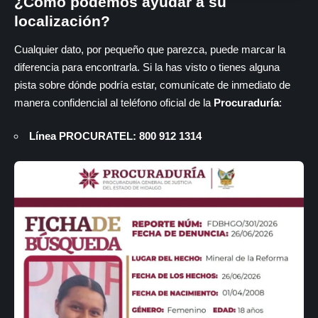
¿Cómo podemos ayudar a su
localización?
Cualquier dato, por pequeño que parezca, puede marcar la
diferencia para encontrarla. Si la has visto o tienes alguna
pista sobre dónde podría estar, comunícate de inmediato de
manera confidencial al teléfono oficial de la
Procuraduría
:
Línea PROCURATEL:
800 912 1314