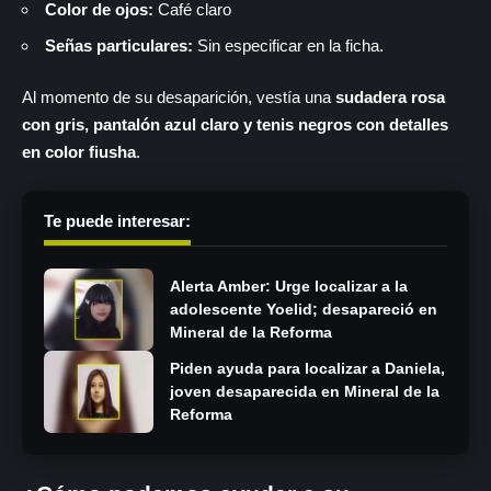
Color de ojos:
Café claro
Señas particulares:
Sin especificar en la ficha.
Al momento de su desaparición, vestía una
sudadera rosa
con gris, pantalón azul claro y tenis negros con detalles
en color fiusha
.
Te puede interesar:
Alerta Amber: Urge localizar a la
adolescente Yoelid; desapareció en
Mineral de la Reforma
Piden ayuda para localizar a Daniela,
joven desaparecida en Mineral de la
Reforma