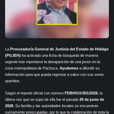
La
Procuraduría General de Justicia del Estado de Hidalgo
(PGJEH)
ha activado una ficha de búsqueda de manera
urgente tras reportarse la desaparición de una joven en la
zona metropolitana de Pachuca.
Ayudemos
a difundir su
información para que pueda regresar a salvo con sus seres
queridos.
Según el reporte oficial con número
FDBHGO/301/2026
, la
última vez que se supo de ella fue el pasado
26 de junio de
2026
. Su familia y las autoridades locales se encuentran
sumamente preocupadas, por lo que la colaboración de toda la