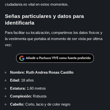
ciudadanía es vital en estos momentos.
Señas particulares y datos para
identificarla
Para facilitar su localización, compartimos los datos físicos y
la vestimenta que portaba al momento de ser vista por última
vez:
Nombre:
Ruth Andrea Rosas Castillo
Edad:
18 años
Estatura:
1.60 metros
Complexión:
Robusta
Cabello:
Corto, lacio y de color negro