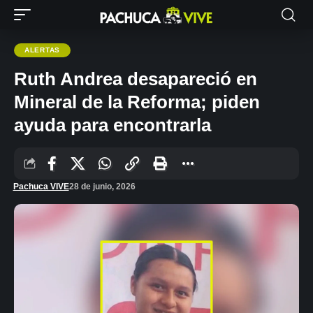
ALERTAS
Ruth Andrea desapareció en
Mineral de la Reforma; piden
ayuda para encontrarla
Pachuca VIVE
28 de junio, 2026