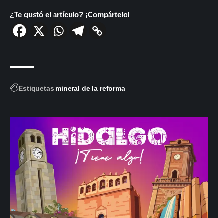
¿Te gustó el artículo? ¡Compártelo!
Estiquetas
mineral de la reforma