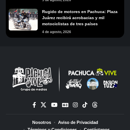
5 de agosto, 2026
Rugido de motores en Pachuca: Plaza
Juárez recibirá acrobacias y mil
motociclistas de tres países
4 de agosto, 2026
Nosotros
Aviso de Privacidad
Términos y Condiciones
Contáctanos