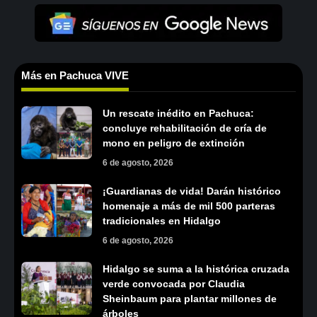
Más en Pachuca VIVE
Un rescate inédito en Pachuca:
concluye rehabilitación de cría de
mono en peligro de extinción
6 de agosto, 2026
¡Guardianas de vida! Darán histórico
homenaje a más de mil 500 parteras
tradicionales en Hidalgo
6 de agosto, 2026
Hidalgo se suma a la histórica cruzada
verde convocada por Claudia
Sheinbaum para plantar millones de
árboles