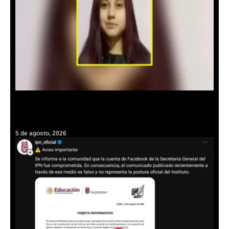
Piden ayuda para localizar a Daniela, joven desaparecida en
Mineral de la Reforma
5 de agosto, 2026