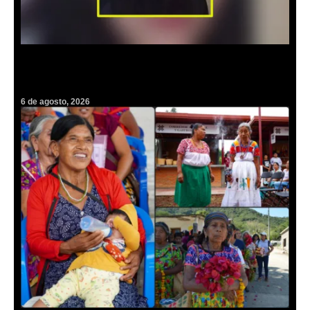
Alerta Amber: Urge localizar a la adolescente Yoelid; desapareció en
Mineral de la Reforma
6 de agosto, 2026