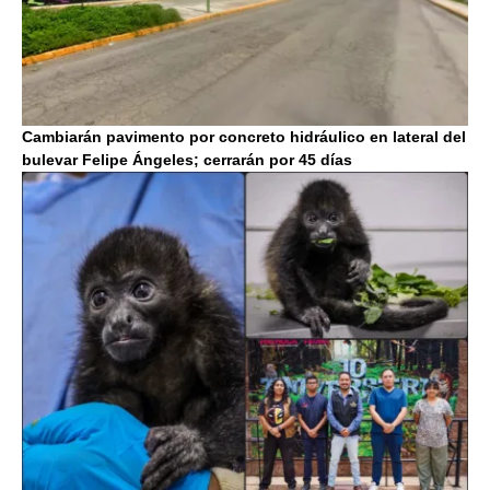
Cambiarán pavimento por concreto hidráulico en lateral del
bulevar Felipe Ángeles; cerrarán por 45 días