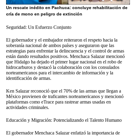
Un rescate inédito en Pachuca: concluye rehabilitación de
cría de mono en peligro de extinción
Seguridad: Un Esfuerzo Conjunto
El gobernador y el embajador reiteraron el respeto hacia la
soberanía nacional de ambos países y aseguraron que las
estrategias para enfrentar la delincuencia y el control de armas
están dando resultados positivos. Menchaca Salazar mencionó
que Hidalgo ha dejado el primer lugar nacional en el robo de
hidrocarburos y destacó la colaboración con los consulados
norteamericanos para el intercambio de información y la
identificación de armas.
Ken Salazar reconoció que el 70% de las armas que llegan a
México provienen de traficantes norteamericanos y mencionó
plataformas como eTrace para rastrear armas usadas en
actividades criminales.
Educación y Migración: Potencializando el Talento Humano
El gobernador Menchaca Salazar enfatizó la importancia de