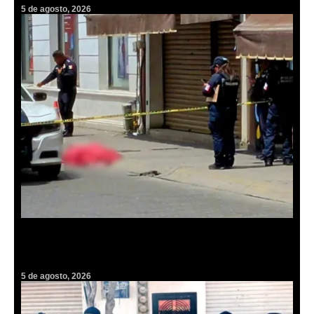
5 de agosto, 2026
Tragedia en el centro de Pachuca: hombre fallece tras desvanecerse
en plena vía pública
5 de agosto, 2026