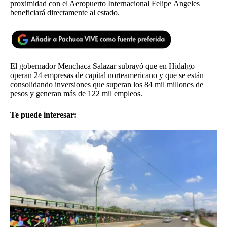
proximidad con el Aeropuerto Internacional Felipe Ángeles
beneficiará directamente al estado.
El gobernador Menchaca Salazar subrayó que en Hidalgo
operan 24 empresas de capital norteamericano y que se están
consolidando inversiones que superan los 84 mil millones de
pesos y generan más de 122 mil empleos.
Te puede interesar: