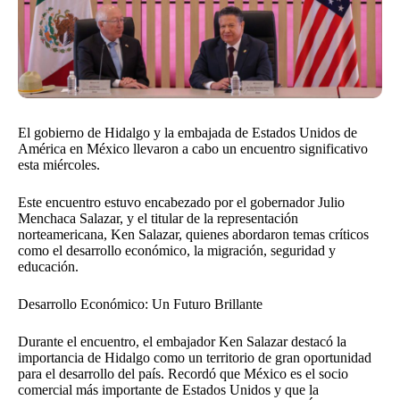
El gobierno de Hidalgo y la embajada de Estados Unidos de
América en México llevaron a cabo un encuentro significativo
esta miércoles.
Este encuentro estuvo encabezado por el gobernador Julio
Menchaca Salazar, y el titular de la representación
norteamericana, Ken Salazar, quienes abordaron temas críticos
como el desarrollo económico, la migración, seguridad y
educación.
Desarrollo Económico: Un Futuro Brillante
Durante el encuentro, el embajador Ken Salazar destacó la
importancia de Hidalgo como un territorio de gran oportunidad
para el desarrollo del país. Recordó que México es el socio
comercial más importante de Estados Unidos y que la