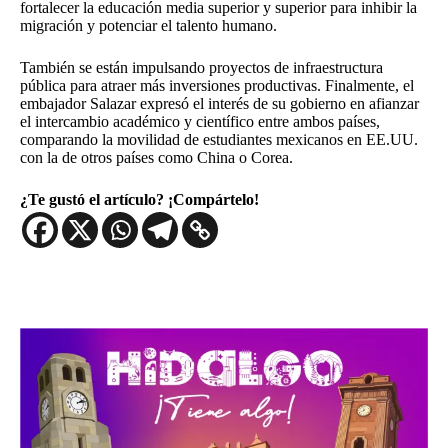
fortalecer la educación media superior y superior para inhibir la
migración y potenciar el talento humano.
También se están impulsando proyectos de infraestructura
pública para atraer más inversiones productivas. Finalmente, el
embajador Salazar expresó el interés de su gobierno en afianzar
el intercambio académico y científico entre ambos países,
comparando la movilidad de estudiantes mexicanos en EE.UU.
con la de otros países como China o Corea.
¿Te gustó el artículo? ¡Compártelo!