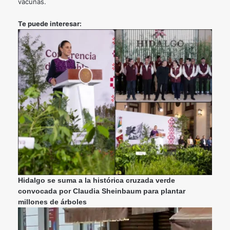
vacunas.
Te puede interesar:
Hidalgo se suma a la histórica cruzada verde
convocada por Claudia Sheinbaum para plantar
millones de árboles