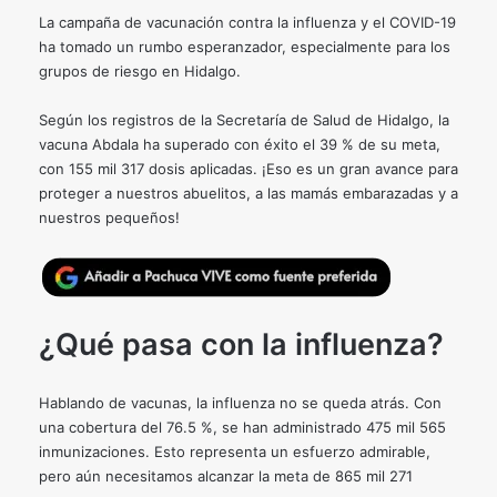
La campaña de vacunación contra la influenza y el COVID-19
ha tomado un rumbo esperanzador, especialmente para los
grupos de riesgo en Hidalgo.
Según los registros de la Secretaría de Salud de Hidalgo, la
vacuna Abdala ha superado con éxito el 39 % de su meta,
con 155 mil 317 dosis aplicadas. ¡Eso es un gran avance para
proteger a nuestros abuelitos, a las mamás embarazadas y a
nuestros pequeños!
¿Qué pasa con la influenza?
Hablando de vacunas, la influenza no se queda atrás. Con
una cobertura del 76.5 %, se han administrado 475 mil 565
inmunizaciones. Esto representa un esfuerzo admirable,
pero aún necesitamos alcanzar la meta de 865 mil 271