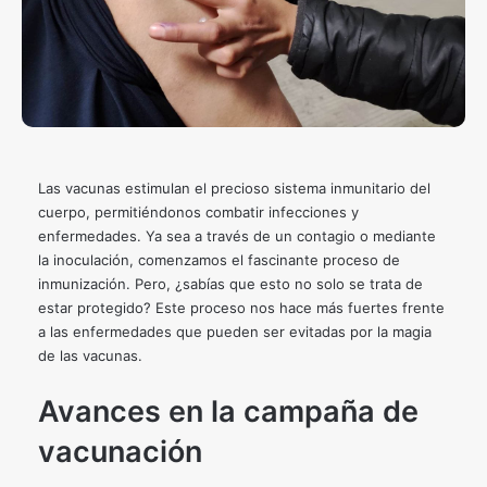
Las vacunas estimulan el precioso sistema inmunitario del
cuerpo, permitiéndonos combatir infecciones y
enfermedades. Ya sea a través de un contagio o mediante
la inoculación, comenzamos el fascinante proceso de
inmunización. Pero, ¿sabías que esto no solo se trata de
estar protegido? Este proceso nos hace más fuertes frente
a las enfermedades que pueden ser evitadas por la magia
de las vacunas.
Avances en la campaña de
vacunación