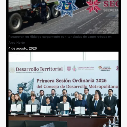
Recuperan en Hidalgo cargamento con toneladas de carne robada en
Arco Norte
4 de agosto, 2026