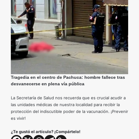
Tragedia en el centro de Pachuca: hombre fallece tras
desvanecerse en plena vía pública
La Secretaría de Salud nos recuerda que es crucial acudir a
las unidades médicas de nuestra localidad para recibir la
protección del indiscutible poder de la vacunación. ¡Prevenir
es vivir!
¿Te gustó el artículo? ¡Compártelo!