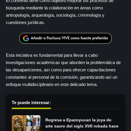
El convenio tiene como objetivo mejorar los procesos de
búsqueda mediante la colaboración en áreas como
antropología, arqueología, sociología, criminología y
cuestiones jurídicas.
Esta iniciativa es fundamental para llevar a cabo
investigaciones académicas que aborden la problemática de
las desapariciones, así como para ofrecer capacitaciones
constantes al personal de la comisión, garantizando así un
enfoque multidisciplinario en este delicado tema.
Te puede interesar:
Regresa a Epazoyucan la joya de
arte sacro del siglo XVII robada hace