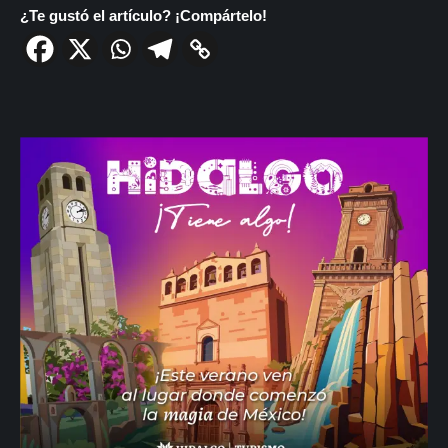
¿Te gustó el artículo? ¡Compártelo!