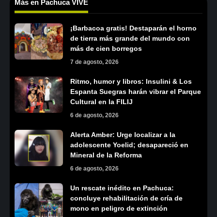
Más en Pachuca VIVE
¡Barbacoa gratis! Destaparán el horno
de tierra más grande del mundo con
más de cien borregos
7 de agosto, 2026
Ritmo, humor y libros: Insulini & Los
Espanta Suegras harán vibrar el Parque
Cultural en la FILIJ
6 de agosto, 2026
Alerta Amber: Urge localizar a la
adolescente Yoelid; desapareció en
Mineral de la Reforma
6 de agosto, 2026
Un rescate inédito en Pachuca:
concluye rehabilitación de cría de
mono en peligro de extinción