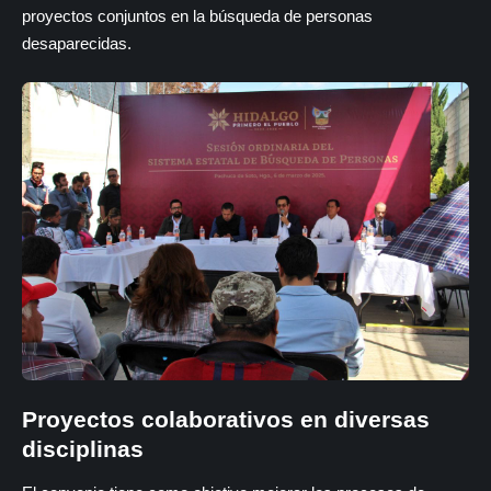
proyectos conjuntos en la búsqueda de personas
desaparecidas.
Proyectos colaborativos en diversas
disciplinas