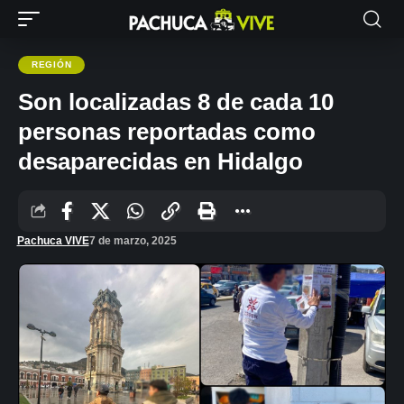
REGIÓN
Son localizadas 8 de cada 10
personas reportadas como
desaparecidas en Hidalgo
Pachuca VIVE
7 de marzo, 2025