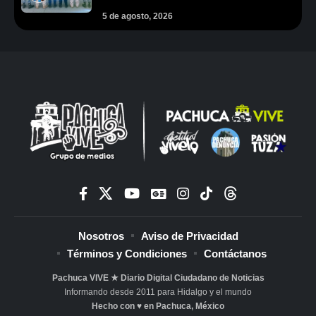
5 de agosto, 2026
Nosotros
Aviso de Privacidad
Términos y Condiciones
Contáctanos
Pachuca VIVE ★ Diario Digital Ciudadano de Noticias
Informando desde 2011 para Hidalgo y el mundo
Hecho con ♥ en Pachuca, México