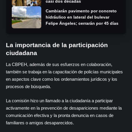
casi dos décadas
Cambiarán pavimento por concreto
hidráulico en lateral del bulevar
Felipe Ángeles; cerrarán por 45 días
La importancia de la participación
ciudadana
La CBPEH, además de sus esfuerzos en colaboración,
también se trabaja en la capacitación de policías municipales
en aspectos clave como los ordenamientos jurídicos y los
procesos de búsqueda.
La comisión hizo un llamado a la ciudadanía a participar
activamente en la prevención de desapariciones mediante la
comunicación efectiva y la pronta denuncia en casos de
familiares o amigos desaparecidos.