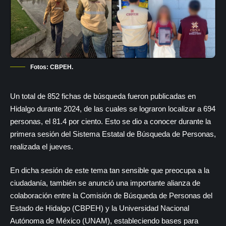
Fotos: CBPEH.
Un total de 852 fichas de búsqueda fueron publicadas en
Hidalgo durante 2024, de las cuales se lograron localizar a 694
personas, el 81.4 por ciento. Esto se dio a conocer durante la
primera sesión del Sistema Estatal de Búsqueda de Personas,
realizada el jueves.
En dicha sesión de este tema tan sensible que preocupa a la
ciudadanía, también se anunció una importante alianza de
colaboración entre la Comisión de Búsqueda de Personas del
Estado de Hidalgo (CBPEH) y la Universidad Nacional
Autónoma de México (UNAM), estableciendo bases para