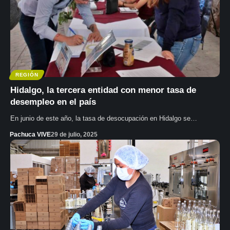
REGIÓN
Hidalgo, la tercera entidad con menor tasa de
desempleo en el país
En junio de este año, la tasa de desocupación en Hidalgo se…
Pachuca VIVE
29 de julio, 2025