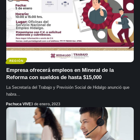
REGIÓN
Empresa ofrecerá empleos en Mineral de la
Reforma con sueldos de hasta $15,000
La Secretaría del Trabajo y Previsión Social de Hidalgo anunció que
habra…
Pachuca VIVE
3 de enero, 2023