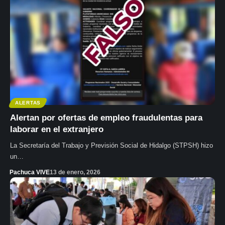
ALERTAS
Alertan por ofertas de empleo fraudulentas para
laborar en el extranjero
La Secretaría del Trabajo y Previsión Social de Hidalgo (STPSH) hizo
un…
Pachuca VIVE
13 de enero, 2026