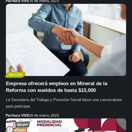
Pachuca VIVE
30 de enero, 2023
REGIÓN
Empresa ofrecerá empleos en Mineral de la
Reforma con sueldos de hasta $15,000
La Secretaría del Trabajo y Previsión Social lanzó una convocatoria
para participar…
Pachuca VIVE
26 de enero, 2023