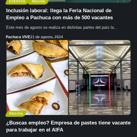
EVENTOS
REGIÓN
Inclusión laboral: llega la Feria Nacional de
Empleo a Pachuca con más de 500 vacantes
Este mes de agosto se realiza en distintas partes del país la…
Pachuca VIVE
21 de agosto, 2024
REGIÓN
¿Buscas empleo? Empresa de pastes tiene vacante
para trabajar en el AIFA