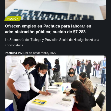
REGIÓN
Ofrecen empleo en Pachuca para laborar en
administración pública; sueldo de $7.283
La Secretaría del Trabajo y Previsión Social de Hidalgo lanzó una
convocatoria…
Pachuca VIVE
29 de noviembre, 2022