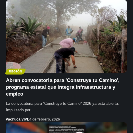
REGIÓN
Abren convocatoria para 'Construye tu Camino',
programa estatal que integra infraestructura y
empleo
La convocatoria para “Construye tu Camino” 2026 ya está abierta.
Impulsado por…
Pachuca VIVE
4 de febrero, 2026