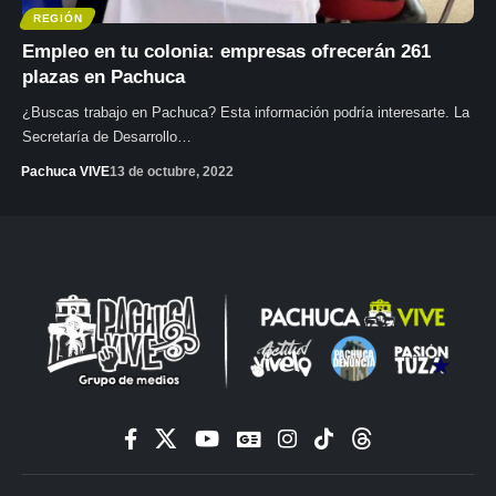
REGIÓN
Empleo en tu colonia: empresas ofrecerán 261
plazas en Pachuca
¿Buscas trabajo en Pachuca? Esta información podría interesarte. La
Secretaría de Desarrollo…
Pachuca VIVE
13 de octubre, 2022