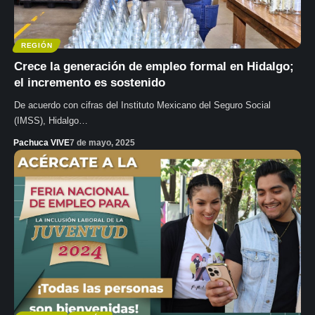
REGIÓN
Crece la generación de empleo formal en Hidalgo;
el incremento es sostenido
De acuerdo con cifras del Instituto Mexicano del Seguro Social
(IMSS), Hidalgo…
Pachuca VIVE
7 de mayo, 2025