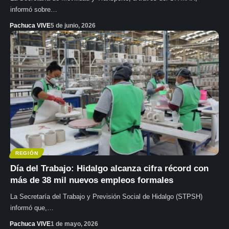
informó sobre…
Pachuca VIVE
5 de junio, 2026
REGIÓN
Día del Trabajo: Hidalgo alcanza cifra récord con
más de 38 mil nuevos empleos formales
La Secretaría del Trabajo y Previsión Social de Hidalgo (STPSH)
informó que,…
Pachuca VIVE
1 de mayo, 2026