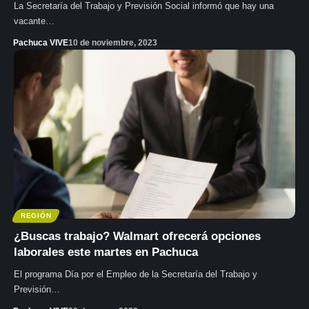
La Secretaría del Trabajo y Previsión Social informó que hay una
vacante…
Pachuca VIVE
10 de noviembre, 2023
REGIÓN
¿Buscas trabajo? Walmart ofrecerá opciones
laborales este martes en Pachuca
El programa Día por el Empleo de la Secretaría del Trabajo y
Previsión…