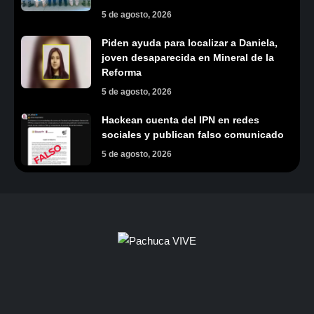
5 de agosto, 2026
Piden ayuda para localizar a Daniela,
joven desaparecida en Mineral de la
Reforma
5 de agosto, 2026
Hackean cuenta del IPN en redes
sociales y publican falso comunicado
5 de agosto, 2026