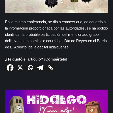
En la misma conferencia, se dio a conocer que, de acuerdo a
la información proporcionada por las autoridades, se ha podido
identificar la probable participación del mencionado grupo
delictivo en un homicidio ocurrido el Día de Reyes en el Barrio
de El Arbolito, de la capital hidalguense.
¿Te gustó el artículo? ¡Compártelo!