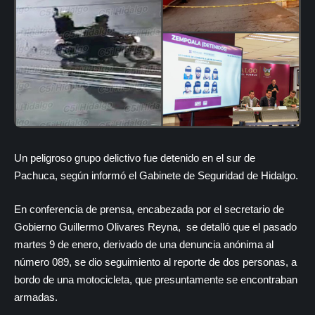
Un peligroso grupo delictivo fue detenido en el sur de
Pachuca, según informó el Gabinete de Seguridad de Hidalgo.
En conferencia de prensa, encabezada por el secretario de
Gobierno Guillermo Olivares Reyna, se detalló que el pasado
martes 9 de enero, derivado de una denuncia anónima al
número 089, se dio seguimiento al reporte de dos personas, a
bordo de una motocicleta, que presuntamente se encontraban
armadas.