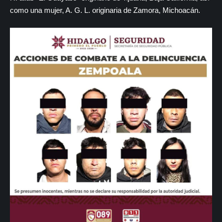
como una mujer, A. G. L. originaria de Zamora, Michoacán.