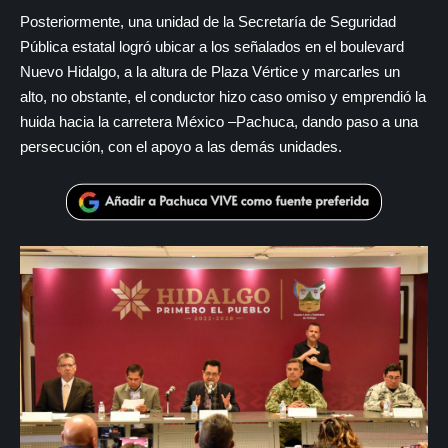
Posteriormente, una unidad de la Secretaría de Seguridad
Pública estatal logró ubicar a los señalados en el boulevard
Nuevo Hidalgo, a la altura de Plaza Vértice y marcarles un
alto, no obstante, el conductor hizo caso omiso y emprendió la
huida hacia la carretera México –Pachuca, dando paso a una
persecución, con el apoyo a las demás unidades.