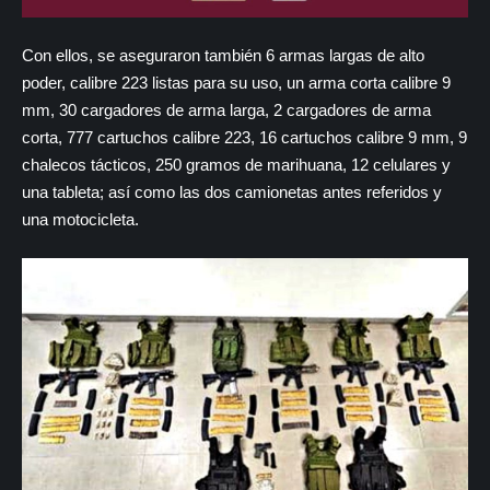
Con ellos, se aseguraron también 6 armas largas de alto
poder, calibre 223 listas para su uso, un arma corta calibre 9
mm, 30 cargadores de arma larga, 2 cargadores de arma
corta, 777 cartuchos calibre 223, 16 cartuchos calibre 9 mm, 9
chalecos tácticos, 250 gramos de marihuana, 12 celulares y
una tableta; así como las dos camionetas antes referidos y
una motocicleta.