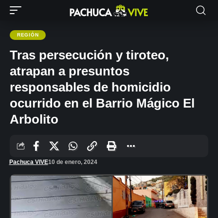
REGIÓN
Tras persecución y tiroteo,
atrapan a presuntos
responsables de homicidio
ocurrido en el Barrio Mágico El
Arbolito
Pachuca VIVE
10 de enero, 2024