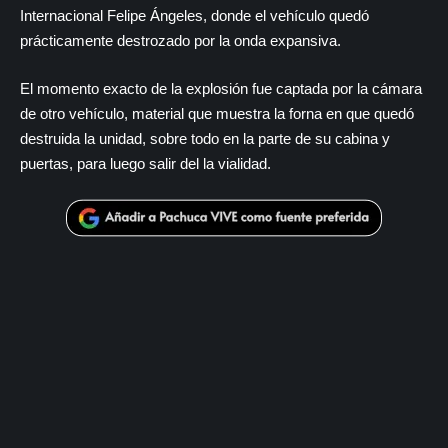
Internacional Felipe Ángeles, donde el vehículo quedó
prácticamente destrozado por la onda expansiva.
El momento exacto de la explosión fue captada por la cámara
de otro vehículo, material que muestra la forna en que quedó
destruida la unidad, sobre todo en la parte de su cabina y
puertas, para luego salir del la vialidad.