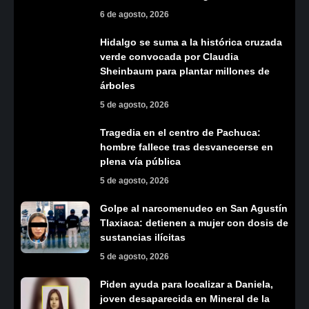
6 de agosto, 2026
Hidalgo se suma a la histórica cruzada
verde convocada por Claudia
Sheinbaum para plantar millones de
árboles
5 de agosto, 2026
Tragedia en el centro de Pachuca:
hombre fallece tras desvanecerse en
plena vía pública
5 de agosto, 2026
Golpe al narcomenudeo en San Agustín
Tlaxiaca: detienen a mujer con dosis de
sustancias ilícitas
5 de agosto, 2026
Piden ayuda para localizar a Daniela,
joven desaparecida en Mineral de la