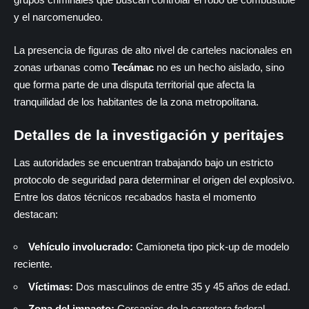
y el narcomenudeo.
La presencia de figuras de alto nivel de carteles nacionales en
zonas urbanas como
Tecámac
no es un hecho aislado, sino
que forma parte de una disputa territorial que afecta la
tranquilidad de los habitantes de la zona metropolitana.
Detalles de la investigación y peritajes
Las autoridades se encuentran trabajando bajo un estricto
protocolo de seguridad para determinar el origen del explosivo.
Entre los datos técnicos recabados hasta el momento
destacan:
Vehículo involucrado:
Camioneta tipo pick-up de modelo
reciente.
Víctimas:
Dos masculinos de entre 35 y 45 años de edad.
Zona del impacto:
Cercanías de la carretera federal