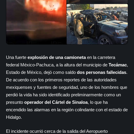
​​Una fuerte
explosión de una camioneta
en la carretera
federal México-Pachuca, a la altura del municipio de
Tecámac
,
Estado de México, dejó como saldo
dos personas fallecidas
.
De acuerdo con los primeros reportes de las autoridades
mexiquenses y fuentes de seguridad, uno de los hombres que
perdió la vida ha sido identificado preliminarmente como un
presunto
operador del Cártel de Sinaloa
, lo que ha
encendido las alarmas en la región colindante con el estado de
Hidalgo.
El incidente ocurrió cerca de la salida del Aeropuerto