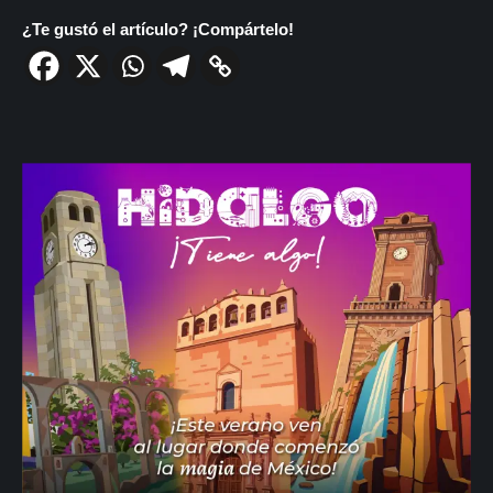
¿Te gustó el artículo? ¡Compártelo!