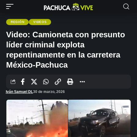
REGIÓN
VIDEOS
Video: Camioneta con presunto
líder criminal explota
repentinamente en la carretera
México-Pachuca
Iván Samuel DL
30 de marzo, 2026