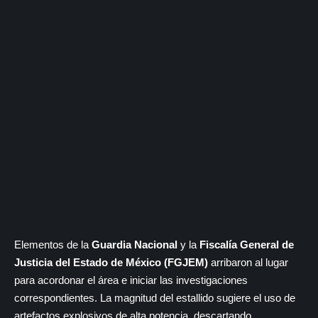
Elementos de la
Guardia Nacional
y la
Fiscalía General de
Justicia del Estado de México (FGJEM)
arribaron al lugar
para acordonar el área e iniciar las investigaciones
correspondientes. La magnitud del estallido sugiere el uso de
artefactos explosivos de alta potencia, descartando