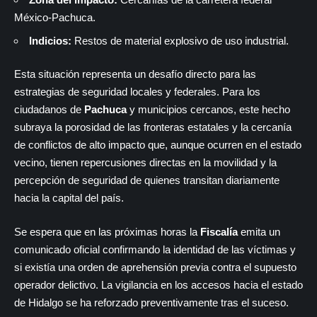
México-Pachuca.
Indicios:
Restos de material explosivo de uso industrial.
Esta situación representa un desafío directo para las
estrategias de seguridad locales y federales. Para los
ciudadanos de
Pachuca
y municipios cercanos, este hecho
subraya la porosidad de las fronteras estatales y la cercanía
de conflictos de alto impacto que, aunque ocurren en el estado
vecino, tienen repercusiones directas en la movilidad y la
percepción de seguridad de quienes transitan diariamente
hacia la capital del país.
Se espera que en las próximas horas la
Fiscalía
emita un
comunicado oficial confirmando la identidad de las víctimas y
si existía una orden de aprehensión previa contra el supuesto
operador delictivo. La vigilancia en los accesos hacia el estado
de Hidalgo se ha reforzado preventivamente tras el suceso.