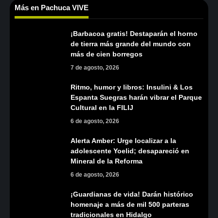
Más en Pachuca VIVE
¡Barbacoa gratis! Destaparán el horno
de tierra más grande del mundo con
más de cien borregos
7 de agosto, 2026
Ritmo, humor y libros: Insulini & Los
Espanta Suegras harán vibrar el Parque
Cultural en la FILIJ
6 de agosto, 2026
Alerta Amber: Urge localizar a la
adolescente Yoelid; desapareció en
Mineral de la Reforma
6 de agosto, 2026
¡Guardianas de vida! Darán histórico
homenaje a más de mil 500 parteras
tradicionales en Hidalgo