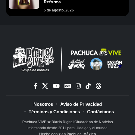
Reforma
5 de agosto, 2026
Nosotros
Aviso de Privacidad
Términos y Condiciones
Contáctanos
Pachuca VIVE ★ Diario Digital Ciudadano de Noticias
Informando desde 2011 para Hidalgo y el mundo
Hecho con ♥ en Pachuca, México