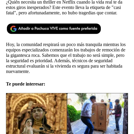
¿Quién necesita un thriller en Netflix cuando la vida real te da
estos giros inesperados? Este evento lleva la etiqueta de "casi
fatal", pero afortunadamente, no hubo tragedias que contar.
Hoy, la comunidad respirará un poco más tranquila mientras los
equipos especializados comenzarán los trabajos de remoción de
la gigantesca roca. Sabemos que el trabajo no será simple, pero
la seguridad es prioridad. Además, técnicos de seguridad
estructural evaluarán si la vivienda es segura para ser habitada
nuevamente.
Te puede interesar: