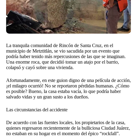
La tranquila comunidad de Rincón de Santa Cruz, en el
municipio de Metztitlán, se vio sacudida por un evento que
podría haber tenido más repercusiones de las que se imaginan.
Una enorme roca, que decidió tomar un atajo por el barrio,
colapsó y cayó sobre una vivienda.
Afortunadamente, en este guion digno de una película de acción,
¡el milagro ocurrió! No se reportaron pérdidas humanas. ¿Cómo
es posible? Bueno, la casa estaba vacía, lo que podría haber
salvado vidas y un gran susto a los dueños.
Las circunstancias del accidente
De acuerdo con las fuentes locales, los propietarios de la casa,
quienes regresaron recientemente de la bulliciosa Ciudad Juárez,
no estaban en su hogar en el momento del épico “rockfall”.