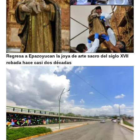
Regresa a Epazoyucan la joya de arte sacro del siglo XVII
robada hace casi dos décadas