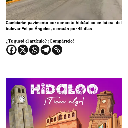
Cambiarán pavimento por concreto hidráulico en lateral del
bulevar Felipe Ángeles; cerrarán por 45 días
¿Te gustó el artículo? ¡Compártelo!