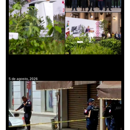
Hidalgo se suma a la histórica cruzada verde convocada por
Claudia Sheinbaum para plantar millones de árboles
5 de agosto, 2026