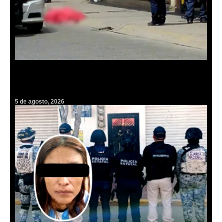
Tragedia en el centro de Pachuca: hombre fallece tras desvanecerse
en plena vía pública
5 de agosto, 2026