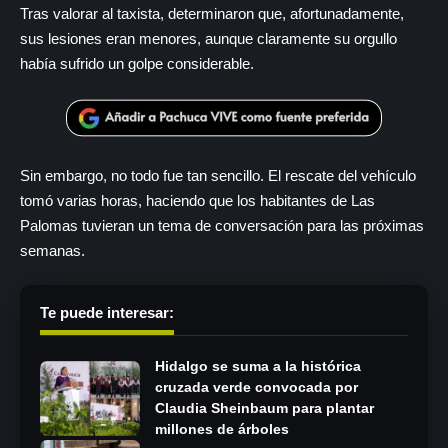
Tras valorar al taxista, determinaron que, afortunadamente,
sus lesiones eran menores, aunque claramente su orgullo
había sufrido un golpe considerable.
Sin embargo, no todo fue tan sencillo. El rescate del vehículo
tomó varias horas, haciendo que los habitantes de Las
Palomas tuvieran un tema de conversación para las próximas
semanas.
Te puede interesar:
Hidalgo se suma a la histórica
cruzada verde convocada por
Claudia Sheinbaum para plantar
millones de árboles