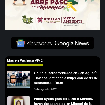
Más en Pachuca VIVE
Golpe al narcomenudeo en San Agustín
Tlaxiaca: detienen a mujer con dosis de
sustancias ilícitas
5 de agosto, 2026
Piden ayuda para localizar a Daniela,
joven desaparecida en Mineral de la