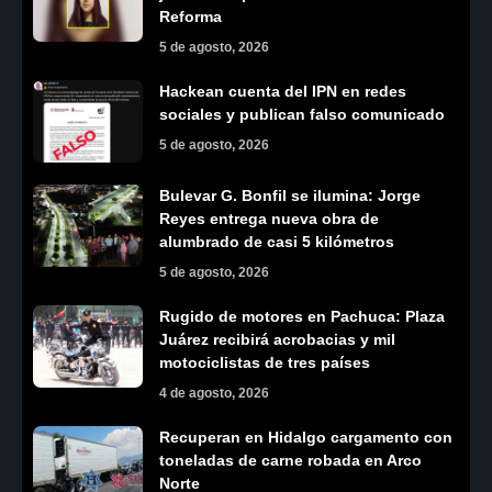
Reforma
5 de agosto, 2026
Hackean cuenta del IPN en redes
sociales y publican falso comunicado
5 de agosto, 2026
Bulevar G. Bonfil se ilumina: Jorge
Reyes entrega nueva obra de
alumbrado de casi 5 kilómetros
5 de agosto, 2026
Rugido de motores en Pachuca: Plaza
Juárez recibirá acrobacias y mil
motociclistas de tres países
4 de agosto, 2026
Recuperan en Hidalgo cargamento con
toneladas de carne robada en Arco
Norte