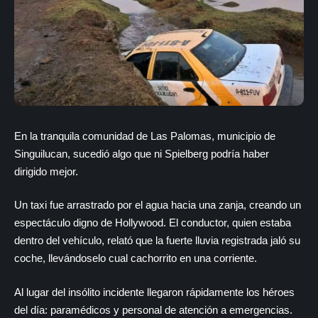
En la tranquila comunidad de Las Palomas, municipio de
Singuilucan, sucedió algo que ni Spielberg podría haber
dirigido mejor.
Un taxi fue arrastrado por el agua hacia una zanja, creando un
espectáculo digno de Hollywood. El conductor, quien estaba
dentro del vehículo, relató que la fuerte lluvia registrada jaló su
coche, llevándoselo cual cachorrito en una corriente.
Al lugar del insólito incidente llegaron rápidamente los héroes
del día: paramédicos y personal de atención a emergencias.