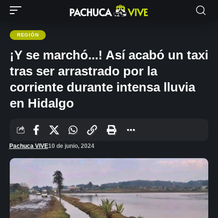
REGIÓN
¡Y se marchó...! Así acabó un taxi
tras ser arrastrado por la
corriente durante intensa lluvia
en Hidalgo
Pachuca VIVE
10 de junio, 2024