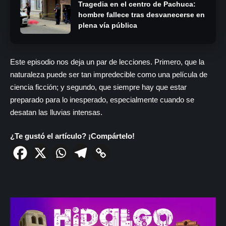
Tragedia en el centro de Pachuca:
hombre fallece tras desvanecerse en
plena vía pública
Este episodio nos deja un par de lecciones. Primero, que la
naturaleza puede ser tan impredecible como una película de
ciencia ficción; y segundo, que siempre hay que estar
preparado para lo inesperado, especialmente cuando se
desatan las lluvias intensas.
¿Te gustó el artículo? ¡Compártelo!