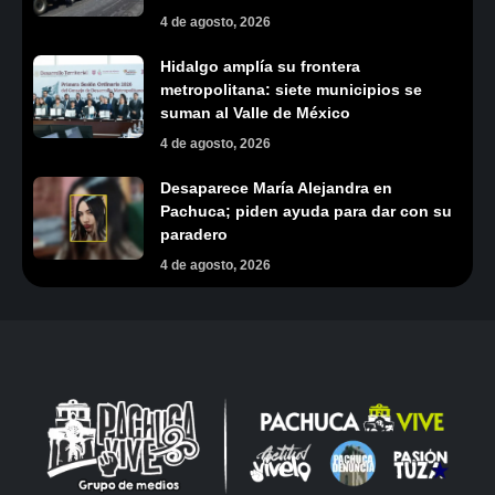
4 de agosto, 2026
Hidalgo amplía su frontera
metropolitana: siete municipios se
suman al Valle de México
4 de agosto, 2026
Desaparece María Alejandra en
Pachuca; piden ayuda para dar con su
paradero
4 de agosto, 2026